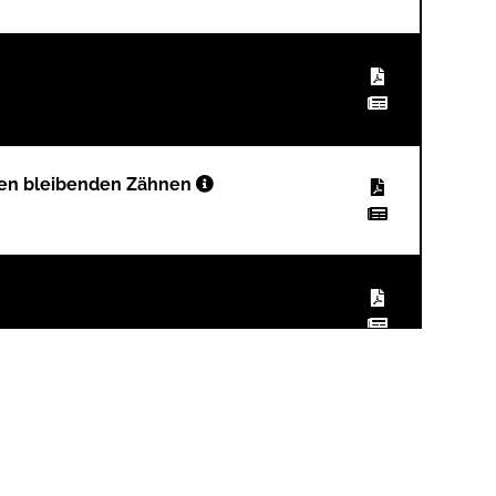
ösen bleibenden Zähnen