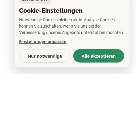
DATENSCHUTZ
Cookie-Einstellungen
Notwendige Cookies bleiben aktiv. Analyse-Cookies
können Sie zuschalten, wenn Sie uns bei der
Verbesserung unseres Angebots unterstützen möchten.
Einstellungen anpassen
Nur notwendige
Alle akzeptieren