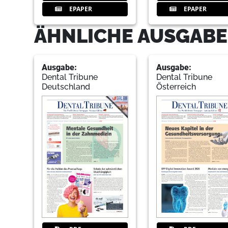
EPAPER
EPAPER
ÄHNLICHE AUSGABE
Ausgabe:
Ausgabe:
Dental Tribune
Dental Tribune
Deutschland
Österreich