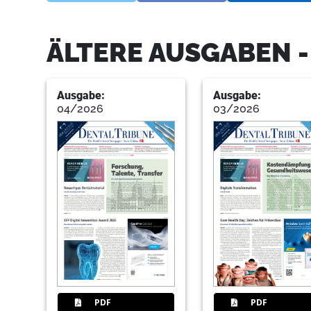
ÄLTERE AUSGABEN 
Ausgabe:
Ausgabe:
04/2026
03/2026
PDF
PDF