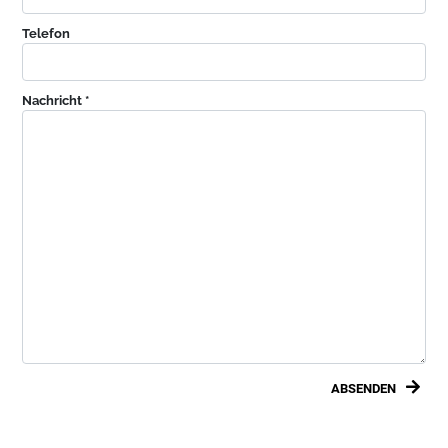
Telefon
Nachricht *
ABSENDEN