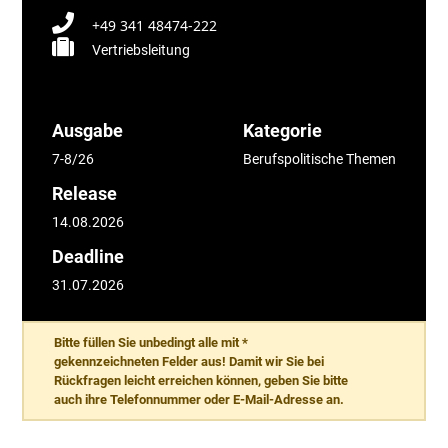
+49 341 48474-222
Vertriebsleitung
Ausgabe
Kategorie
7-8/26
Berufspolitische Themen
Release
14.08.2026
Deadline
31.07.2026
Bitte füllen Sie unbedingt alle mit *
gekennzeichneten Felder aus! Damit wir Sie bei
Rückfragen leicht erreichen können, geben Sie bitte
auch ihre Telefonnummer oder E-Mail-Adresse an.