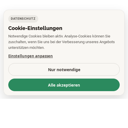
DATENSCHUTZ
Cookie-Einstellungen
Notwendige Cookies bleiben aktiv. Analyse-Cookies können Sie
zuschalten, wenn Sie uns bei der Verbesserung unseres Angebots
unterstützen möchten.
Einstellungen anpassen
Nur notwendige
Alle akzeptieren