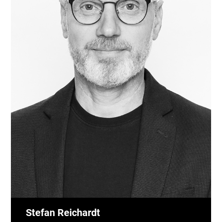
Stefan Reichardt