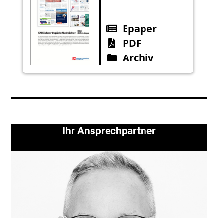
Epaper
PDF
Archiv
Ihr Ansprechpartner