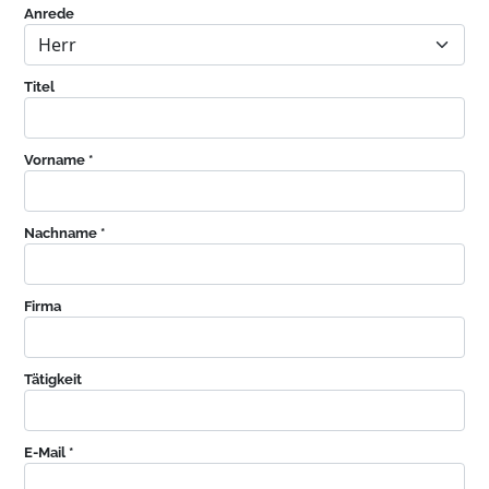
Anrede
Titel
Vorname *
Nachname *
Firma
Tätigkeit
E-Mail *