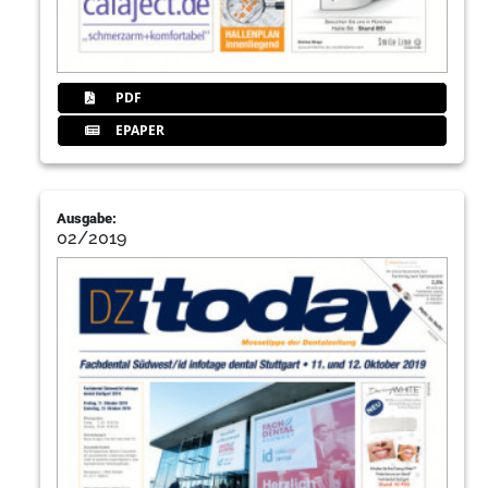
PDF
EPAPER
Ausgabe:
02/2019