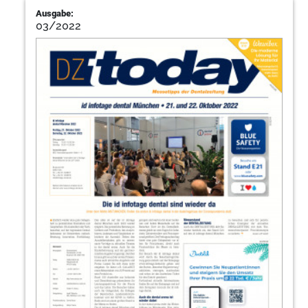
Ausgabe:
03/2022