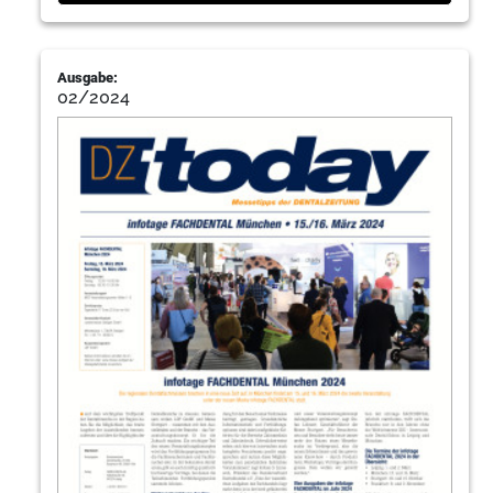
Ausgabe:
02/2024