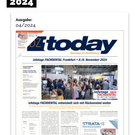
2024
Ausgabe:
04/2024