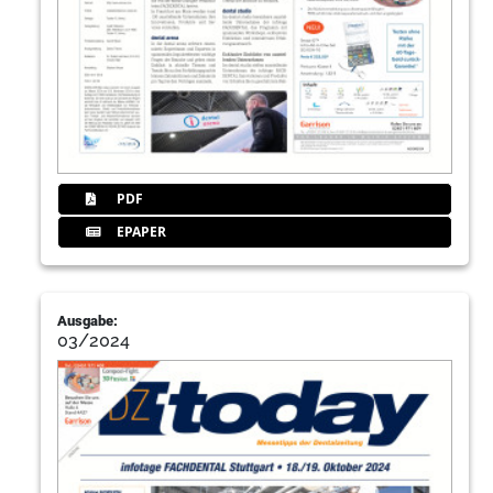
PDF
EPAPER
Ausgabe:
03/2024