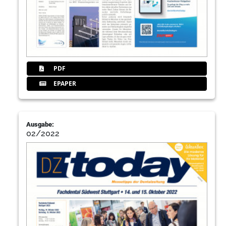
PDF
EPAPER
Ausgabe:
02/2022