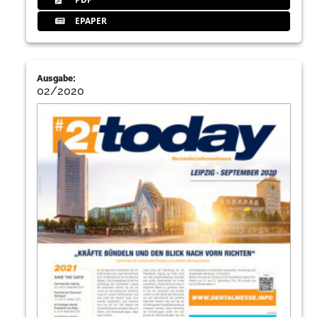
EPAPER
Ausgabe:
02/2020