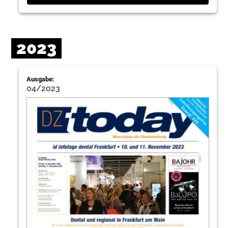
2023
Ausgabe:
04/2023