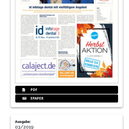
PDF
EPAPER
Ausgabe:
03/2019