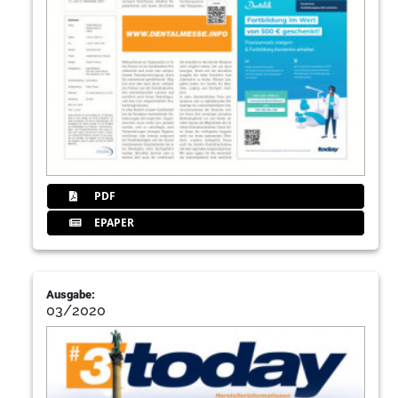
PDF
EPAPER
Ausgabe:
03/2020