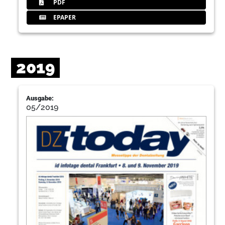
PDF
EPAPER
2019
Ausgabe:
05/2019