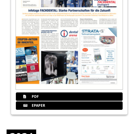
PDF
EPAPER