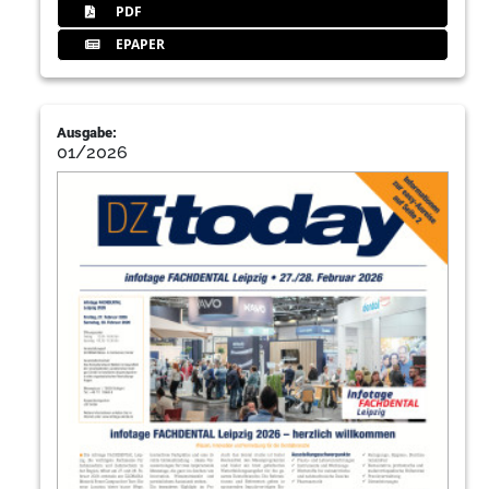
PDF
EPAPER
Ausgabe:
01/2026