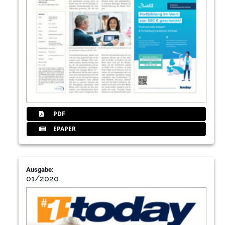
PDF
EPAPER
Ausgabe:
01/2020