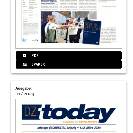
PDF
EPAPER
Ausgabe:
01/2024