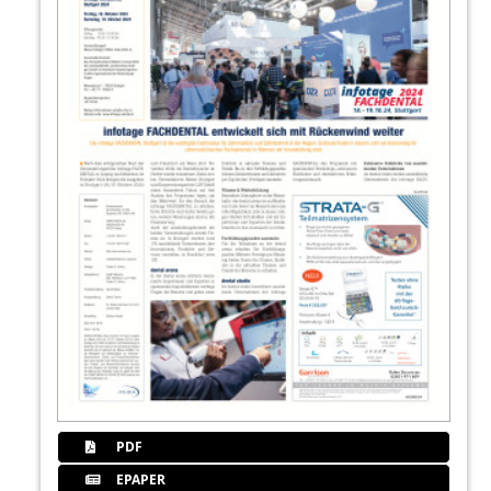
PDF
EPAPER