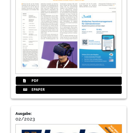
PDF
EPAPER
Ausgabe:
02/2023