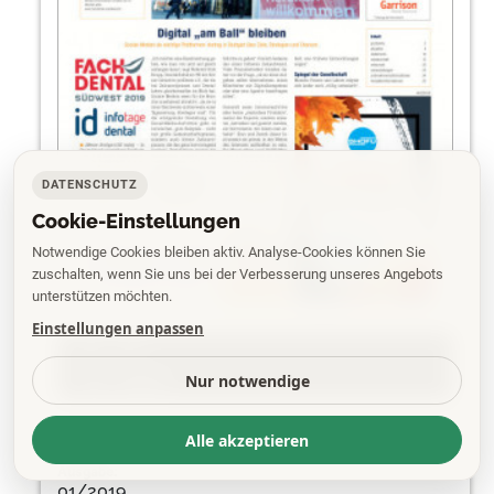
DATENSCHUTZ
Cookie-Einstellungen
Notwendige Cookies bleiben aktiv. Analyse-Cookies können Sie
zuschalten, wenn Sie uns bei der Verbesserung unseres Angebots
unterstützen möchten.
Einstellungen anpassen
PDF
Nur notwendige
EPAPER
Alle akzeptieren
Ausgabe:
01/2019