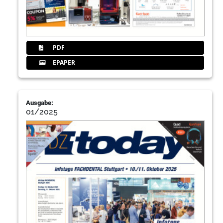
PDF
EPAPER
Ausgabe:
01/2025