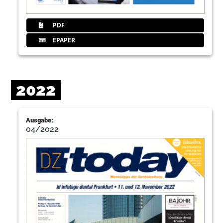
PDF
EPAPER
2022
Ausgabe:
04/2022