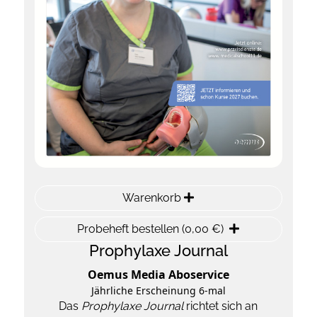
Warenkorb
Probeheft bestellen (0,00 €)
Prophylaxe Journal
Oemus Media Aboservice
Jährliche Erscheinung 6-mal
Das
Prophylaxe Journal
richtet sich an