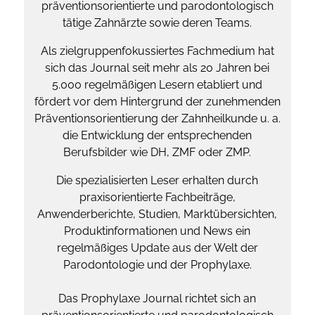
präventionsorientierte und parodontologisch
tätige Zahnärzte sowie deren Teams.
Als zielgruppenfokussiertes Fachmedium hat
sich das Journal seit mehr als 20 Jahren bei
5.000 regelmäßigen Lesern etabliert und
fördert vor dem Hintergrund der zunehmenden
Präventionsorientierung der Zahnheilkunde u. a.
die Entwicklung der entsprechenden
Berufsbilder wie DH, ZMF oder ZMP.
Die spezialisierten Leser erhalten durch
praxisorientierte Fachbeiträge,
Anwenderberichte, Studien, Marktübersichten,
Produktinformationen und News ein
regelmäßiges Update aus der Welt der
Parodontologie und der Prophylaxe.
Das Prophylaxe Journal richtet sich an