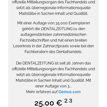
offizielle Mitteilungsorgan des Fachhandels und
setzt als überregionale Informationsquelle
Maßstäbe in Sachen Inhalt und Qualität.
Mit einer Auflage von 35.000 Exemplaren
gehört die
DENTALZEITUNG
zu den
auflagenstärksten zahnmedizinischen
Fachzeitschriften und hat einen breiten
Leserkreis in der Zahnarztpraxis sowie bei den
Fachberatern des Dentalhandels.
Die DENTALZEITUNG ist seit 26 Jahren das
offizielle Mitteilungsorgan des Fachhandels und
setzt als überregionale Informationsquelle
Maßstäbe in Sachen Inhalt und Qualität. Mit
einer Auflage von 3...
Mehr erfahren auf
Oemus.com
2
3
25.00 €