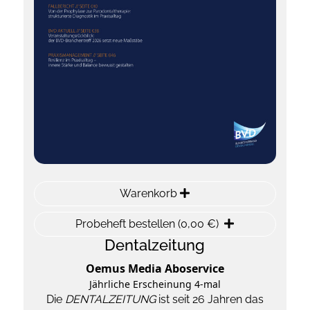
Warenkorb
Probeheft bestellen (0,00 €)
Dentalzeitung
Oemus Media Aboservice
Jährliche Erscheinung 4-mal
Die
DENTALZEITUNG
ist seit 26 Jahren das