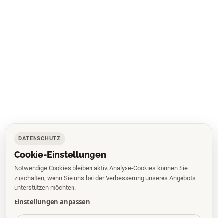
DATENSCHUTZ
Cookie-Einstellungen
Notwendige Cookies bleiben aktiv. Analyse-Cookies können Sie
zuschalten, wenn Sie uns bei der Verbesserung unseres Angebots
unterstützen möchten.
Einstellungen anpassen