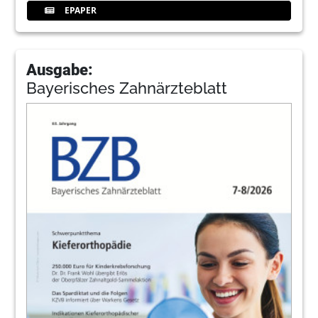
EPAPER
Ausgabe:
Bayerisches Zahnärzteblatt