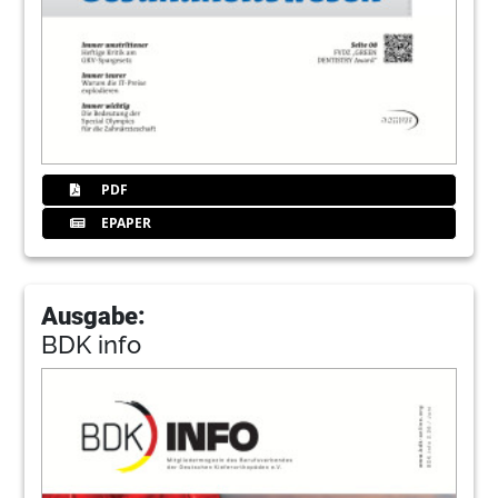
PDF
EPAPER
Ausgabe:
BDK info