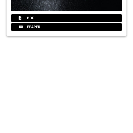
PDF
EPAPER