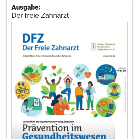
Ausgabe:
Der freie Zahnarzt