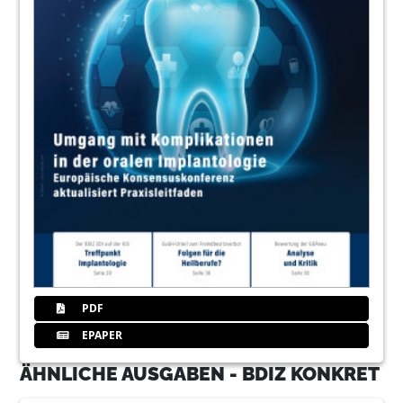
PDF
EPAPER
ÄHNLICHE AUSGABEN - BDIZ KONKRET