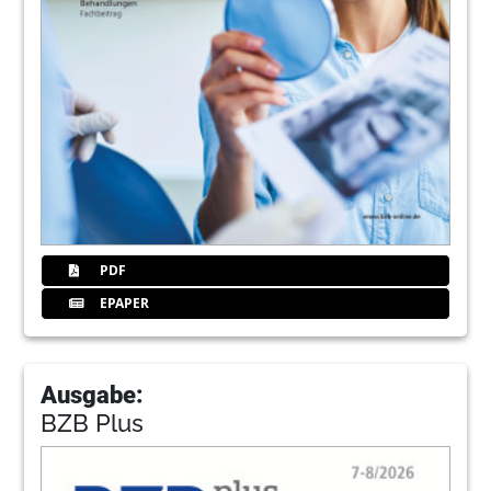
PDF
EPAPER
Ausgabe:
BZB Plus