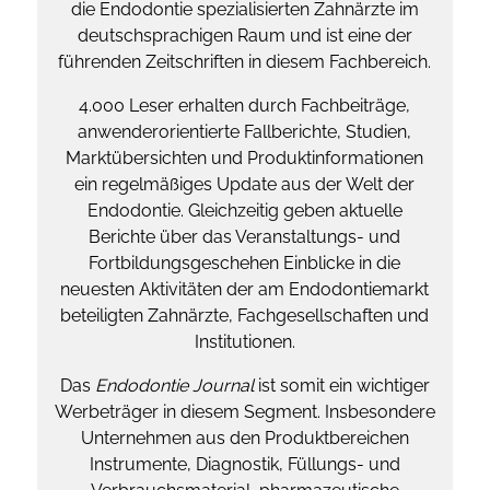
die Endodontie spezialisierten Zahnärzte im
deutschsprachigen Raum und ist eine der
führenden Zeitschriften in diesem Fachbereich.
4.000 Leser erhalten durch Fachbeiträge,
anwenderorientierte Fallberichte, Studien,
Marktübersichten und Produktinformationen
ein regelmäßiges Update aus der Welt der
Endodontie. Gleichzeitig geben aktuelle
Berichte über das Veranstaltungs- und
Fortbildungsgeschehen Einblicke in die
neuesten Aktivitäten der am Endodontiemarkt
beteiligten Zahnärzte, Fachgesellschaften und
Institutionen.
Das
Endodontie Journal
ist somit ein wichtiger
Werbeträger in diesem Segment. Insbesondere
Unternehmen aus den Produktbereichen
Instrumente, Diagnostik, Füllungs- und