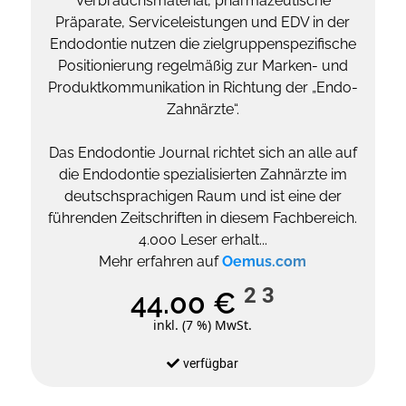
Verbrauchsmaterial, pharmazeutische
Präparate, Serviceleistungen und EDV in der
Endodontie nutzen die zielgruppenspezifische
Positionierung regelmäßig zur Marken- und
Produktkommunikation in Richtung der „Endo-
Zahnärzte“.
Das Endodontie Journal richtet sich an alle auf
die Endodontie spezialisierten Zahnärzte im
deutschsprachigen Raum und ist eine der
führenden Zeitschriften in diesem Fachbereich.
4.000 Leser erhalt...
Mehr erfahren auf
Oemus.com
2
3
44.00 €
inkl. (7 %) MwSt.
verfügbar