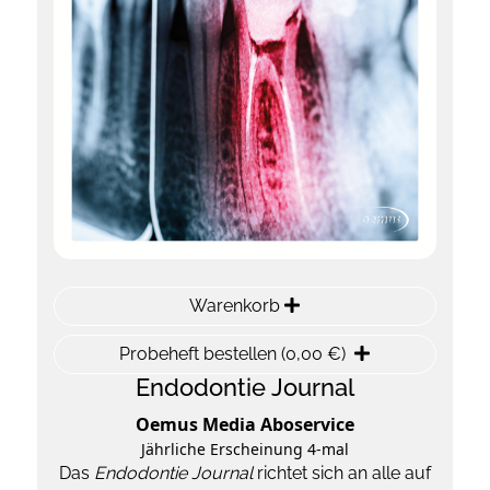
Warenkorb
Probeheft bestellen (0,00 €)
Endodontie Journal
Oemus Media Aboservice
Jährliche Erscheinung 4-mal
Das
Endodontie Journal
richtet sich an alle auf