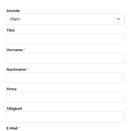
Anrede
Titel
Vorname *
Nachname *
Firma
Tätigkeit
E-Mail *