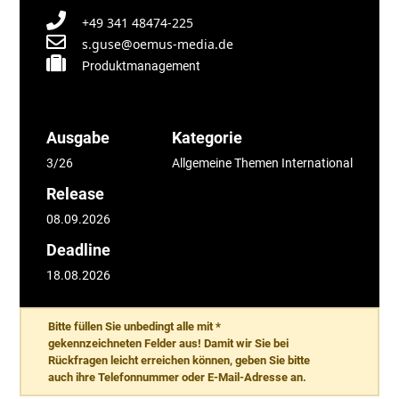
+49 341 48474-225
s.guse@oemus-media.de
Produktmanagement
Ausgabe
Kategorie
3/26
Allgemeine Themen International
Release
08.09.2026
Deadline
18.08.2026
Bitte füllen Sie unbedingt alle mit *
gekennzeichneten Felder aus! Damit wir Sie bei
Rückfragen leicht erreichen können, geben Sie bitte
auch ihre Telefonnummer oder E-Mail-Adresse an.