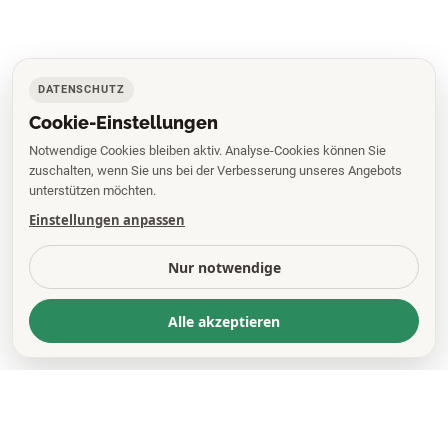
DATENSCHUTZ
Cookie-Einstellungen
Notwendige Cookies bleiben aktiv. Analyse-Cookies können Sie
zuschalten, wenn Sie uns bei der Verbesserung unseres Angebots
unterstützen möchten.
Einstellungen anpassen
Nur notwendige
Alle akzeptieren