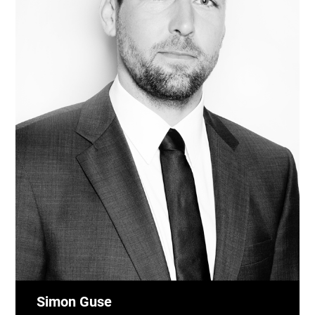
Simon Guse