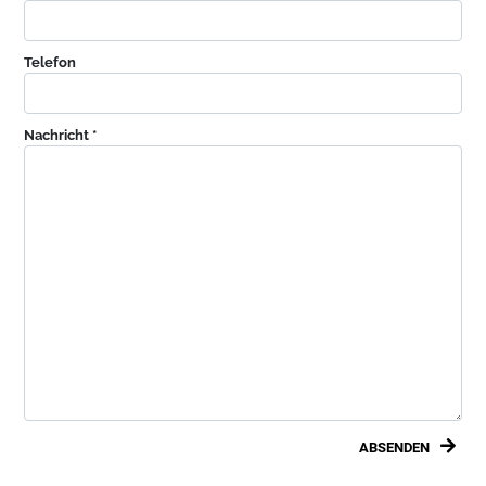
Telefon
Nachricht *
ABSENDEN