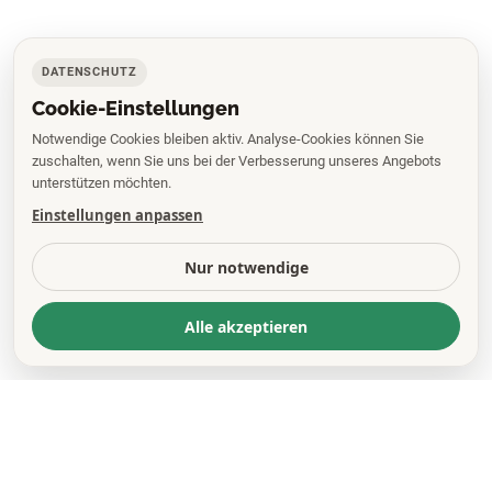
DATENSCHUTZ
Cookie-Einstellungen
Notwendige Cookies bleiben aktiv. Analyse-Cookies können Sie
zuschalten, wenn Sie uns bei der Verbesserung unseres Angebots
unterstützen möchten.
Einstellungen anpassen
Nur notwendige
Alle akzeptieren