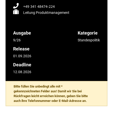
+49 341 48474-224
Leitung Produktmanagement
Ausgabe
Kategorie
9/26
Standespolitik
Release
01.09.2026
Deadline
12.08.2026
Bitte füllen Sie unbedingt alle mit *
gekennzeichneten Felder aus! Damit wir Sie bei
Rückfragen leicht erreichen können, geben Sie bitte
auch ihre Telefonnummer oder E-Mail-Adresse an.