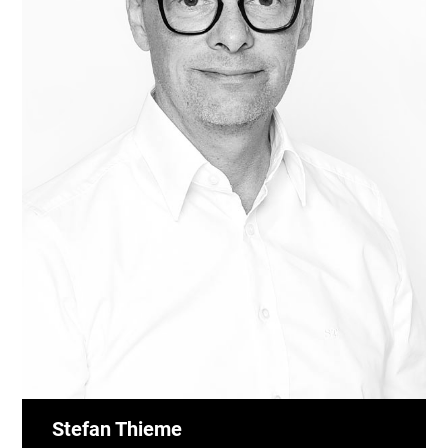
Stefan Thieme