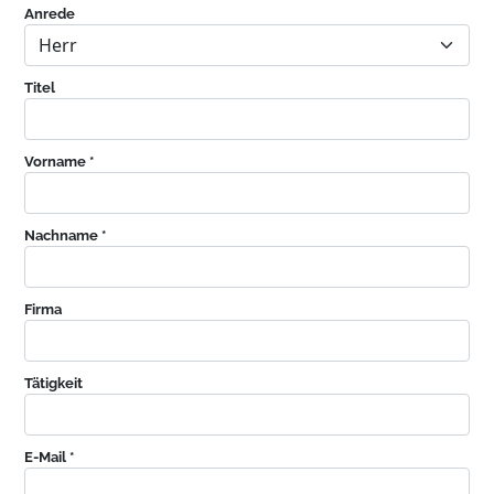
Anrede
Titel
Vorname *
Nachname *
Firma
Tätigkeit
E-Mail *