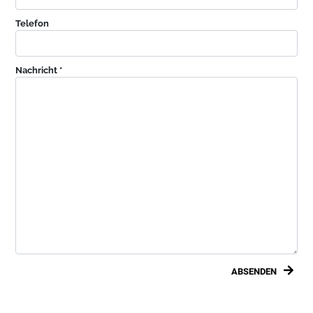
Telefon
Nachricht *
ABSENDEN