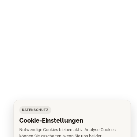
DATENSCHUTZ
Cookie-Einstellungen
Notwendige Cookies bleiben aktiv. Analyse-Cookies
können Sie zuschalten, wenn Sie uns bei der