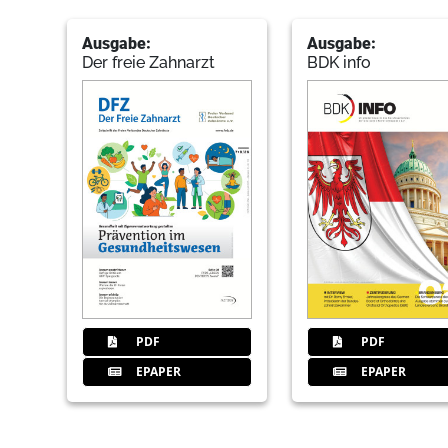
Ausgabe:
Ausgabe:
Der freie Zahnarzt
BDK info
PDF
PDF
EPAPER
EPAPER