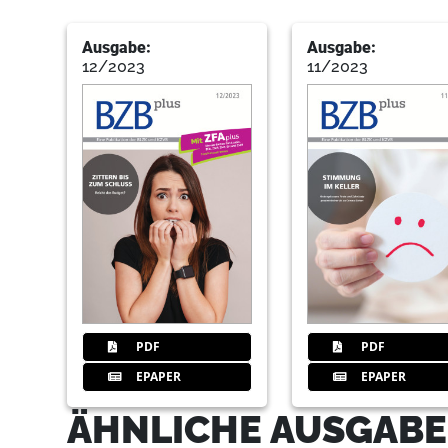
Ausgabe:
Ausgabe:
12/2023
11/2023
PDF
PDF
EPAPER
EPAPER
ÄHNLICHE AUSGABEN