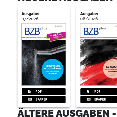
Ausgabe:
Ausgabe:
07/2026
06/2026
PDF
PDF
EPAPER
EPAPER
ÄLTERE AUSGABEN -