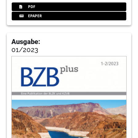
PDF
EPAPER
Ausgabe:
01/2023