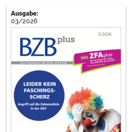
Ausgabe:
03/2026