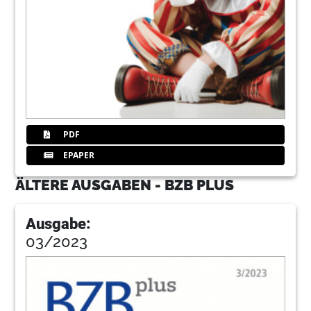
PDF
EPAPER
ÄLTERE AUSGABEN - BZB PLUS
Ausgabe:
03/2023