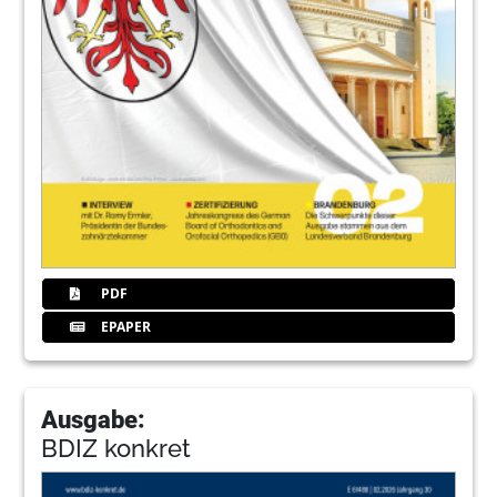
PDF
EPAPER
Ausgabe:
BDIZ konkret