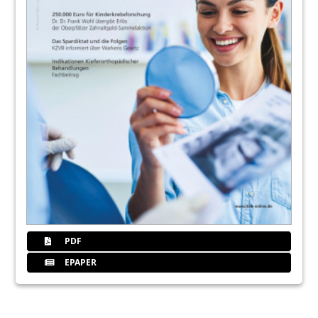
PDF
EPAPER