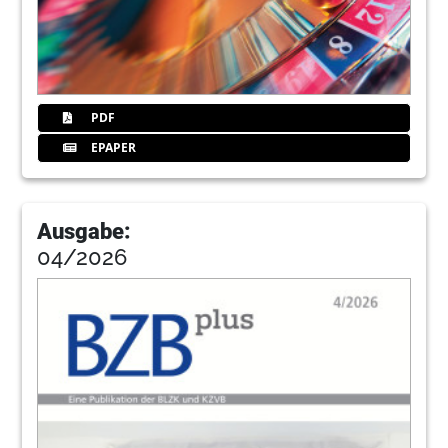
PDF
EPAPER
Ausgabe:
04/2026