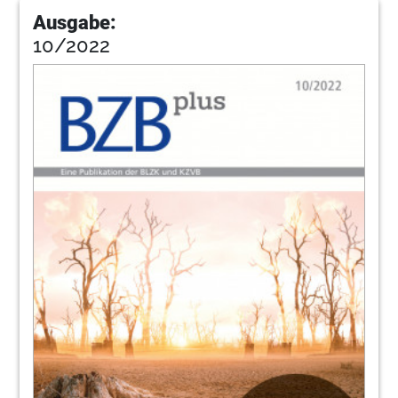
Ausgabe:
10/2022