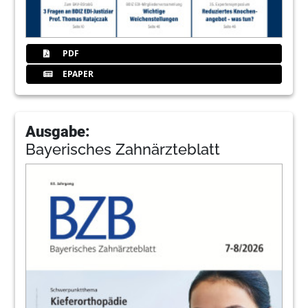
PDF
EPAPER
Ausgabe:
Bayerisches Zahnärzteblatt