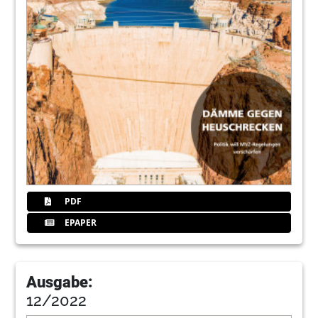
PDF
EPAPER
Ausgabe:
12/2022