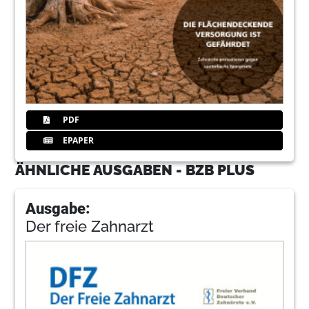
PDF
EPAPER
ÄHNLICHE AUSGABEN - BZB PLUS
Ausgabe:
Der freie Zahnarzt