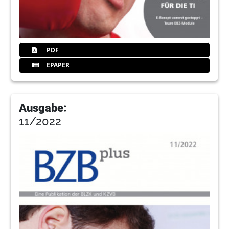
PDF
EPAPER
Ausgabe:
11/2022