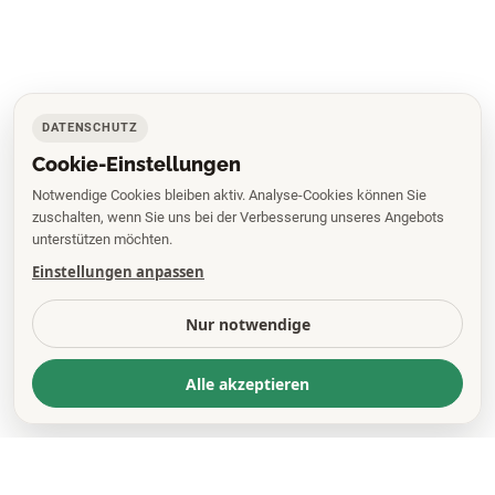
DATENSCHUTZ
Cookie-Einstellungen
Notwendige Cookies bleiben aktiv. Analyse-Cookies können Sie
zuschalten, wenn Sie uns bei der Verbesserung unseres Angebots
unterstützen möchten.
Einstellungen anpassen
Nur notwendige
Alle akzeptieren