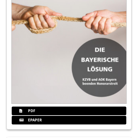
PDF
EPAPER