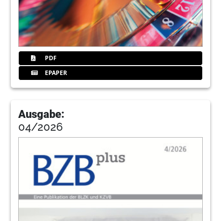
PDF
EPAPER
Ausgabe:
04/2026