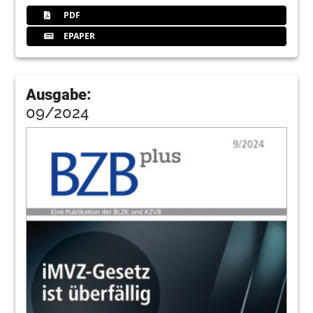
PDF
EPAPER
Ausgabe:
09/2024