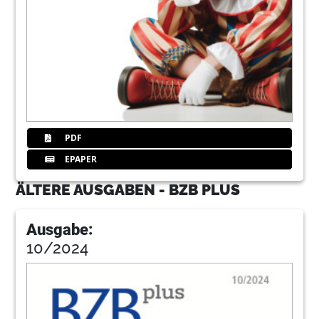
PDF
EPAPER
ÄLTERE AUSGABEN - BZB PLUS
Ausgabe:
10/2024