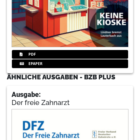
PDF
EPAPER
ÄHNLICHE AUSGABEN - BZB PLUS
Ausgabe:
Der freie Zahnarzt