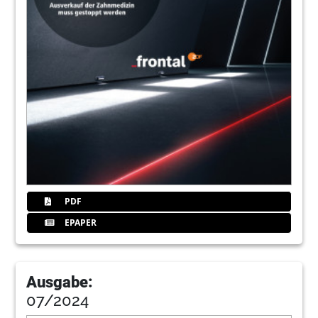
PDF
EPAPER
Ausgabe:
07/2024