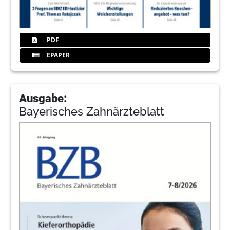
PDF
EPAPER
Ausgabe:
Bayerisches Zahnärzteblatt