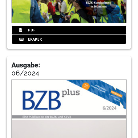
PDF
EPAPER
Ausgabe:
06/2024