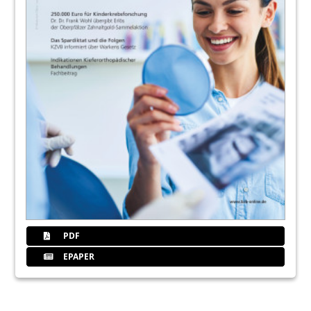
PDF
EPAPER