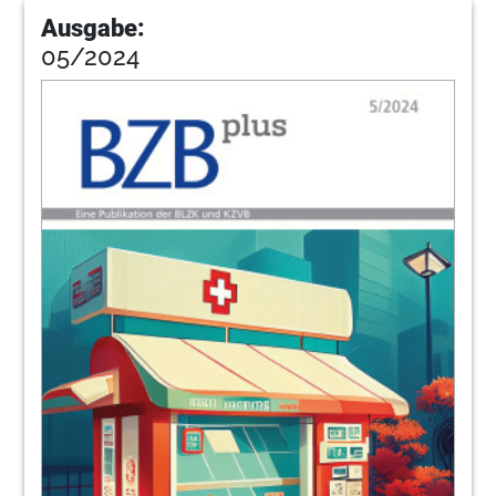
Ausgabe:
05/2024