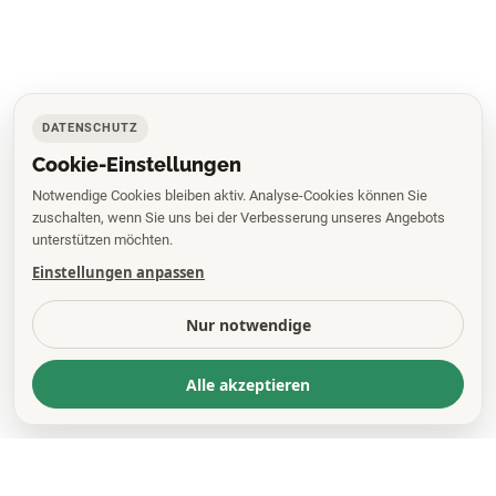
DATENSCHUTZ
Cookie-Einstellungen
Notwendige Cookies bleiben aktiv. Analyse-Cookies können Sie
zuschalten, wenn Sie uns bei der Verbesserung unseres Angebots
unterstützen möchten.
Einstellungen anpassen
Nur notwendige
Alle akzeptieren