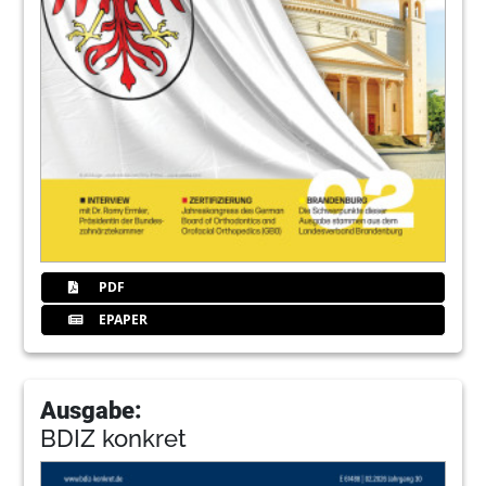
PDF
EPAPER
Ausgabe:
BDIZ konkret