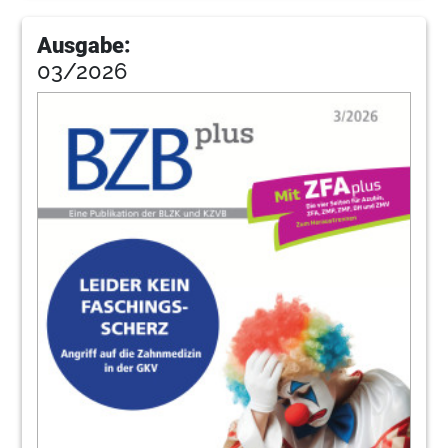
Ausgabe:
03/2026