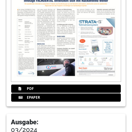
PDF
EPAPER
Ausgabe:
03/2024