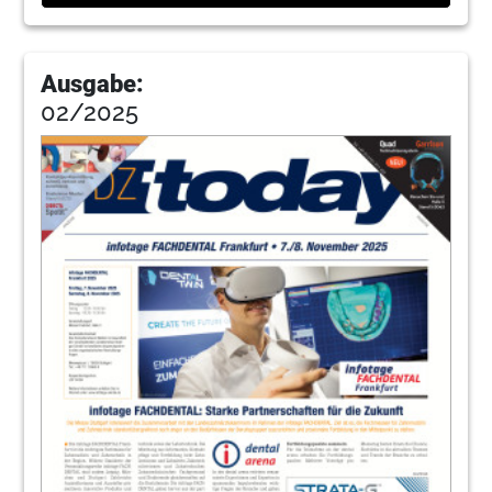
Ausgabe:
02/2025