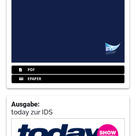
PDF
EPAPER
Ausgabe:
today zur IDS