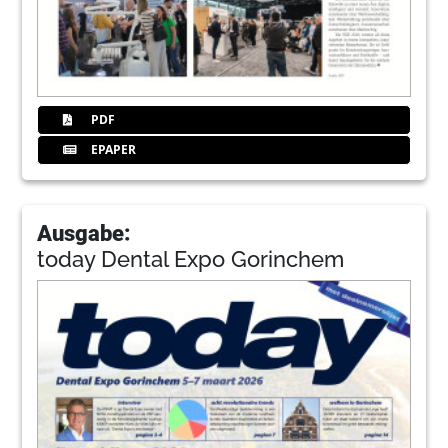
PDF
EPAPER
Ausgabe:
today Dental Expo Gorinchem