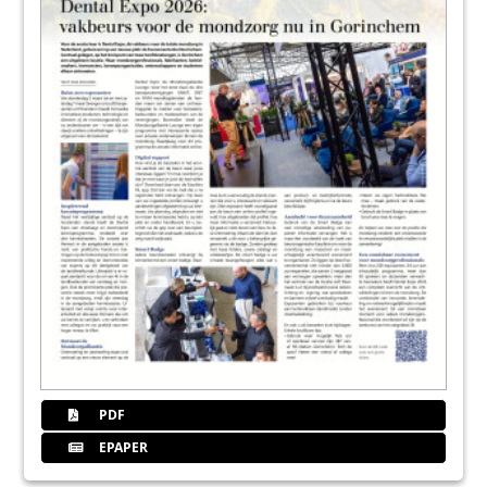
PDF
EPAPER