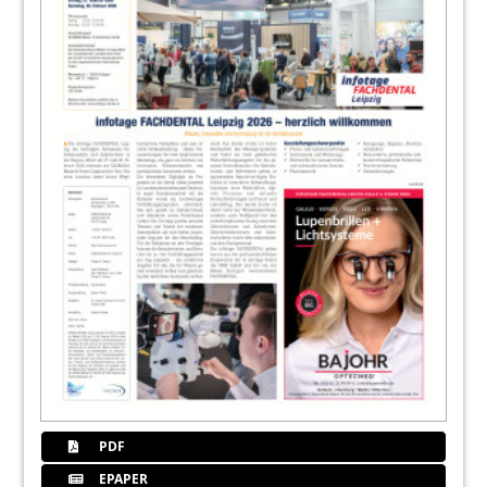
PDF
EPAPER