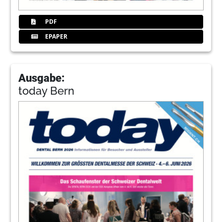
PDF
EPAPER
Ausgabe:
today Bern