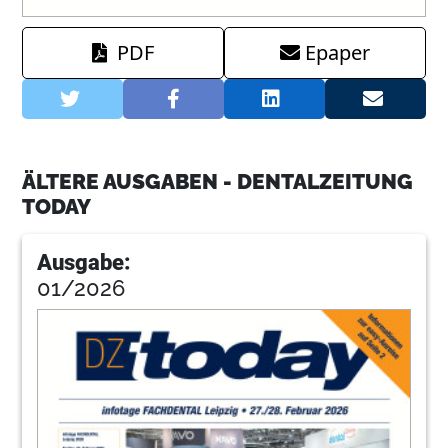
PDF
Epaper
ÄLTERE AUSGABEN - DENTALZEITUNG
TODAY
Ausgabe:
01/2026