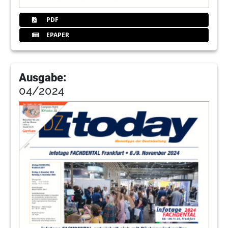
PDF
EPAPER
Ausgabe:
04/2024