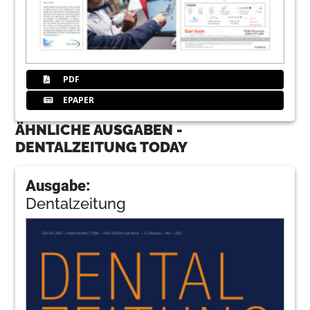
PDF
EPAPER
ÄHNLICHE AUSGABEN -
DENTALZEITUNG TODAY
Ausgabe:
Dentalzeitung