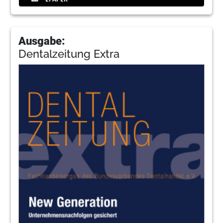
Ausgabe:
Dentalzeitung Extra