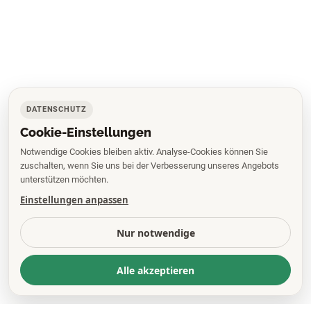
DATENSCHUTZ
Cookie-Einstellungen
Notwendige Cookies bleiben aktiv. Analyse-Cookies können Sie
zuschalten, wenn Sie uns bei der Verbesserung unseres Angebots
unterstützen möchten.
Einstellungen anpassen
Nur notwendige
Alle akzeptieren