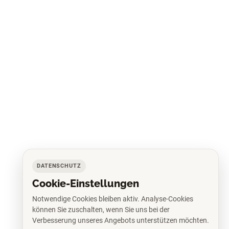
DATENSCHUTZ
Cookie-Einstellungen
Notwendige Cookies bleiben aktiv. Analyse-Cookies
können Sie zuschalten, wenn Sie uns bei der
Verbesserung unseres Angebots unterstützen möchten.