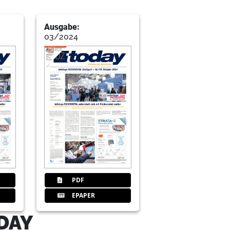
Ausgabe:
03/2024
PDF
EPAPER
DAY