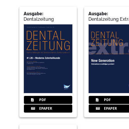
Ausgabe:
Ausgabe:
Dentalzeitung
Dentalzeitung Extr
PDF
PDF
EPAPER
EPAPER