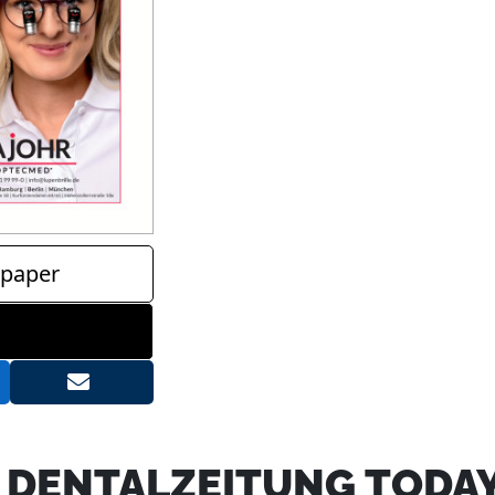
paper
- DENTALZEITUNG TODA