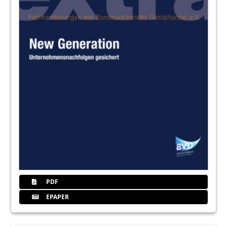
PDF
EPAPER