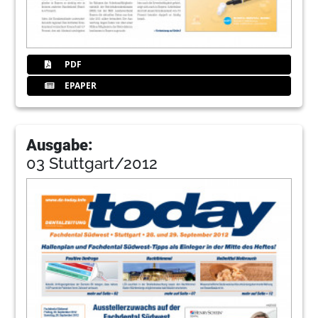
PDF
EPAPER
Ausgabe:
03 Stuttgart/2012