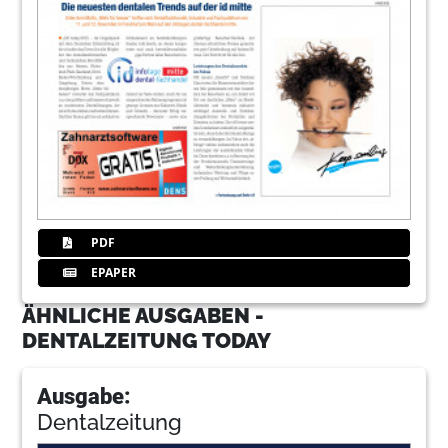
PDF
EPAPER
ÄHNLICHE AUSGABEN -
DENTALZEITUNG TODAY
Ausgabe:
Dentalzeitung