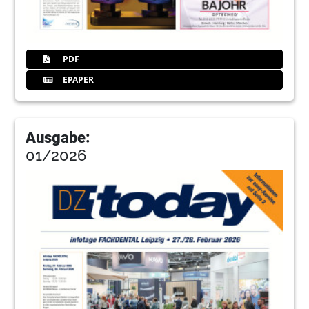
PDF
EPAPER
Ausgabe:
01/2026