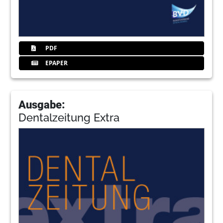
PDF
EPAPER
Ausgabe:
Dentalzeitung Extra