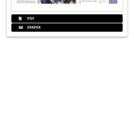
PDF
EPAPER