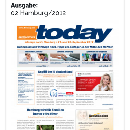
Ausgabe:
02 Hamburg/2012