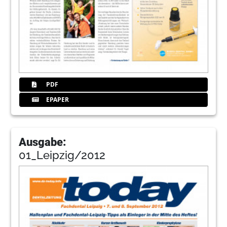
PDF
EPAPER
Ausgabe:
01_Leipzig/2012