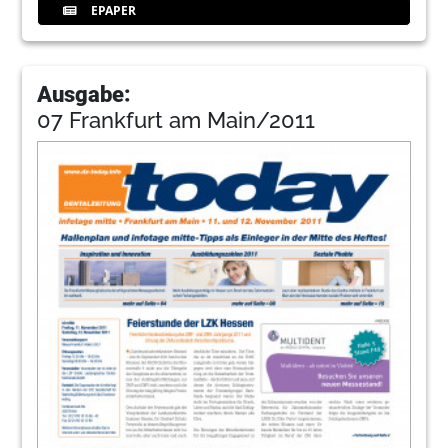
EPAPER
Ausgabe:
07 Frankfurt am Main/2011