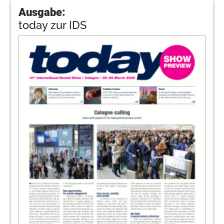
Ausgabe:
today zur IDS