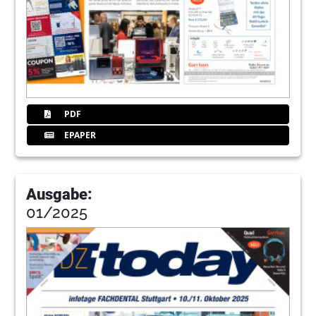
PDF
EPAPER
Ausgabe:
01/2025