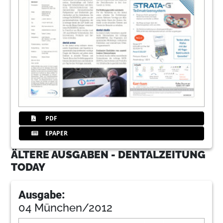
PDF
EPAPER
ÄLTERE AUSGABEN - DENTALZEITUNG
TODAY
Ausgabe:
04 München/2012