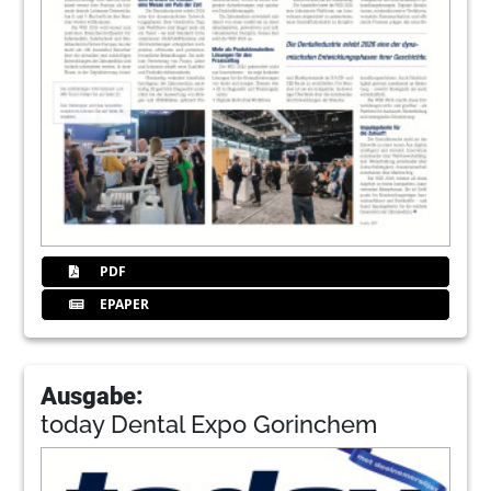
PDF
EPAPER
Ausgabe:
today Dental Expo Gorinchem