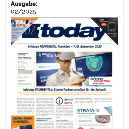
Ausgabe:
02/2025