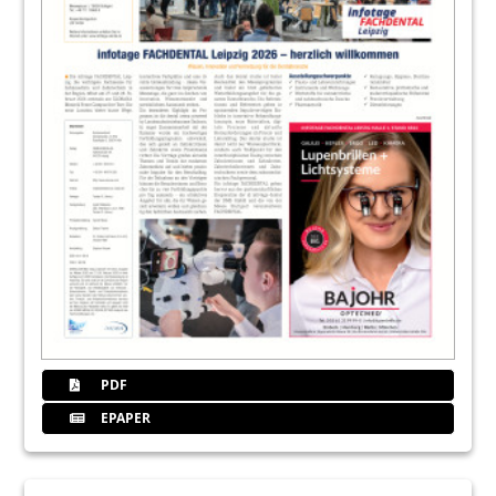
PDF
EPAPER