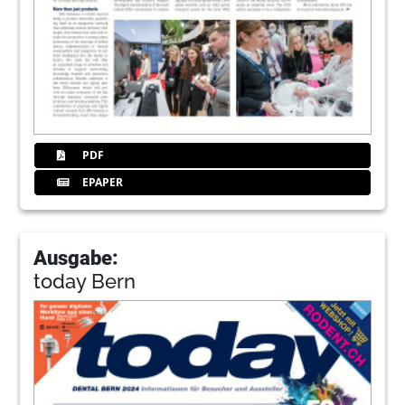
PDF
EPAPER
Ausgabe:
today Bern