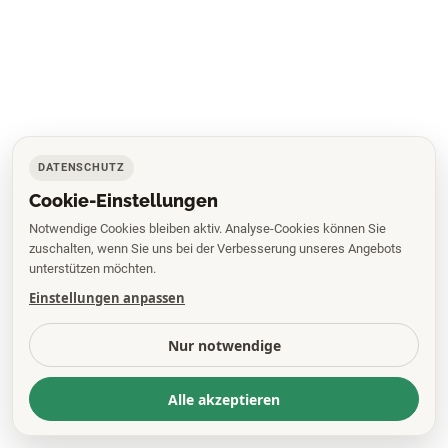
DATENSCHUTZ
Cookie-Einstellungen
Notwendige Cookies bleiben aktiv. Analyse-Cookies können Sie
zuschalten, wenn Sie uns bei der Verbesserung unseres Angebots
unterstützen möchten.
Einstellungen anpassen
Nur notwendige
Alle akzeptieren