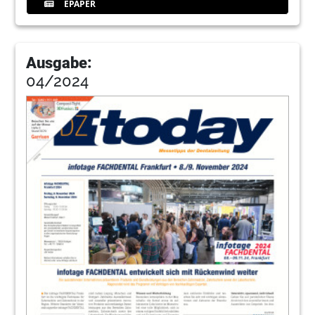
EPAPER
Ausgabe:
04/2024