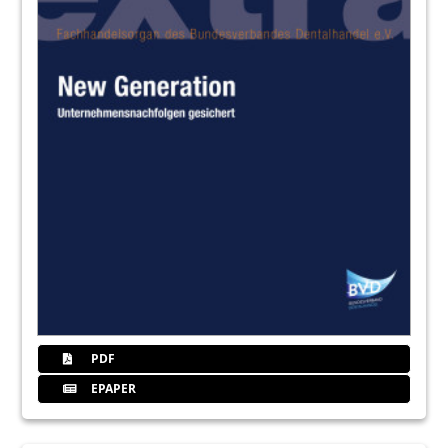
PDF
EPAPER