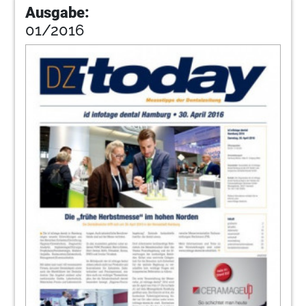
Ausgabe:
01/2016