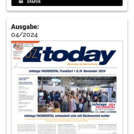
EPAPER
Ausgabe:
04/2024