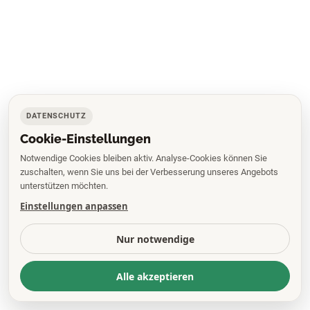
DATENSCHUTZ
Cookie-Einstellungen
Notwendige Cookies bleiben aktiv. Analyse-Cookies können Sie
zuschalten, wenn Sie uns bei der Verbesserung unseres Angebots
unterstützen möchten.
Einstellungen anpassen
Nur notwendige
Alle akzeptieren