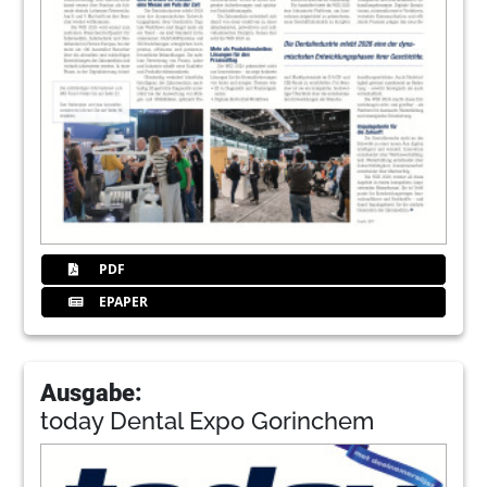
PDF
EPAPER
Ausgabe:
today Dental Expo Gorinchem