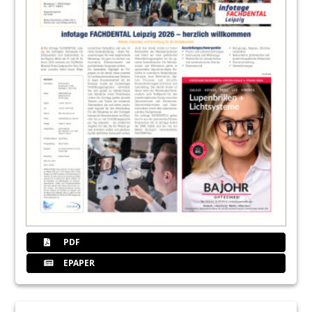
PDF
EPAPER