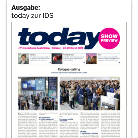
Ausgabe:
today zur IDS