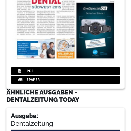
PDF
EPAPER
ÄHNLICHE AUSGABEN -
DENTALZEITUNG TODAY
Ausgabe:
Dentalzeitung