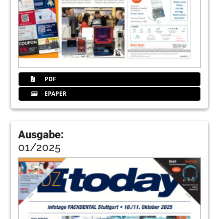
PDF
EPAPER
Ausgabe:
01/2025