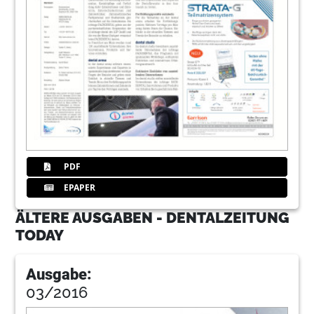
PDF
EPAPER
ÄLTERE AUSGABEN - DENTALZEITUNG
TODAY
Ausgabe:
03/2016