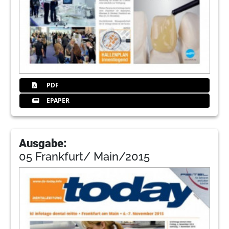
PDF
EPAPER
Ausgabe:
05 Frankfurt/ Main/2015