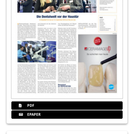
PDF
EPAPER