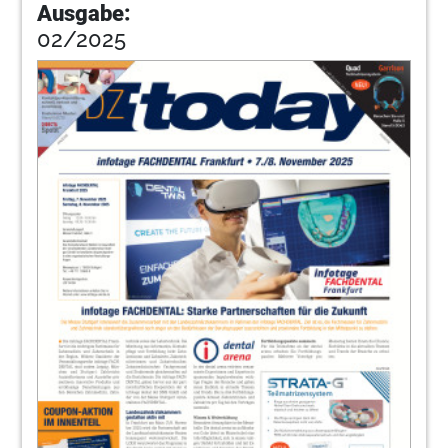
Ausgabe:
02/2025