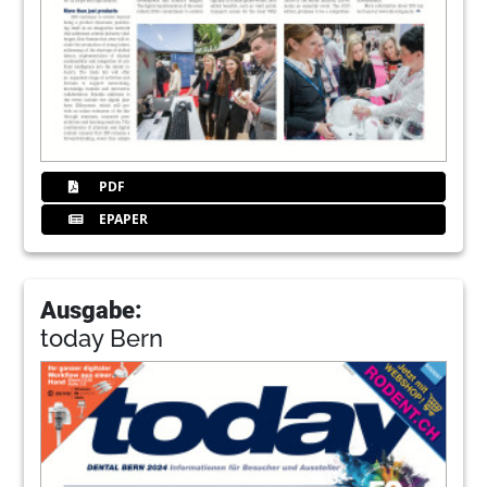
PDF
EPAPER
Ausgabe:
today Bern