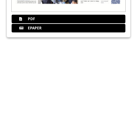
PDF
EPAPER