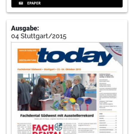
EPAPER
Ausgabe:
04 Stuttgart/2015