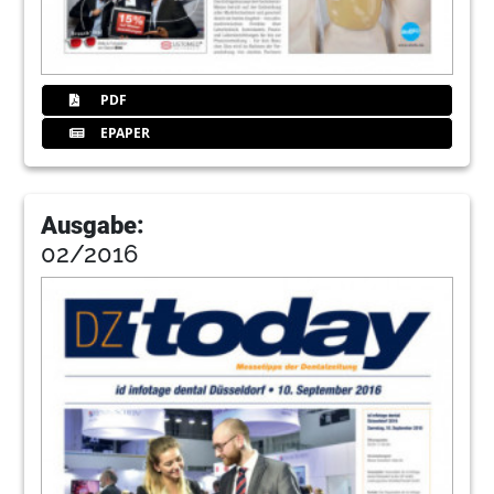
PDF
EPAPER
Ausgabe:
02/2016