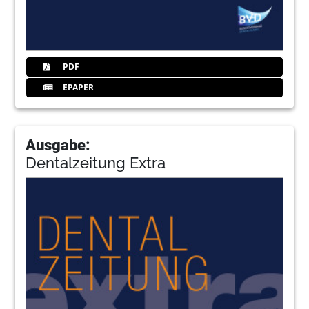
PDF
EPAPER
Ausgabe:
Dentalzeitung Extra