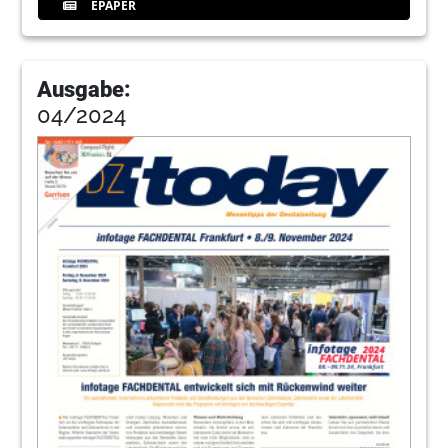
EPAPER
Ausgabe:
04/2024