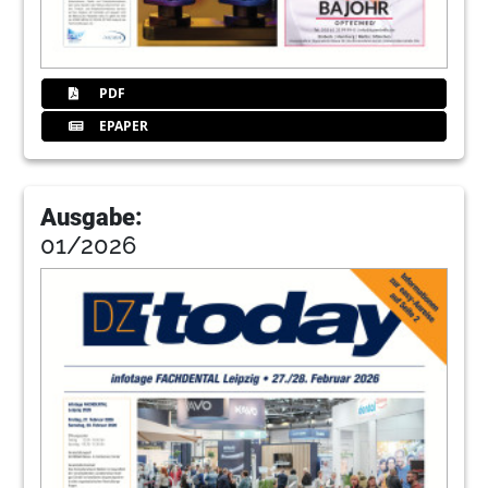
PDF
EPAPER
Ausgabe:
01/2026