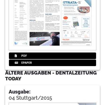
PDF
EPAPER
ÄLTERE AUSGABEN - DENTALZEITUNG
TODAY
Ausgabe:
04 Stuttgart/2015