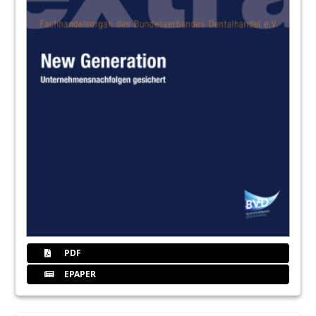
PDF
EPAPER