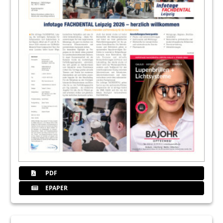
PDF
EPAPER