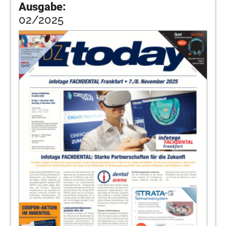
Ausgabe:
02/2025