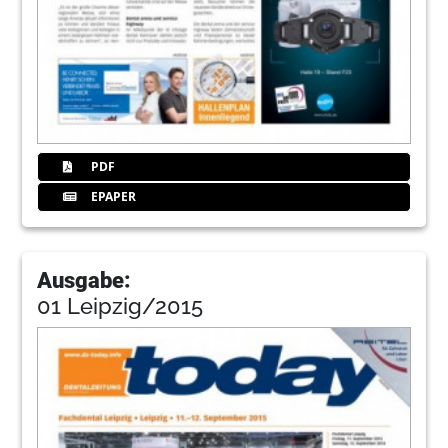
PDF
EPAPER
Ausgabe:
01 Leipzig/2015