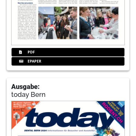
PDF
EPAPER
Ausgabe:
today Bern