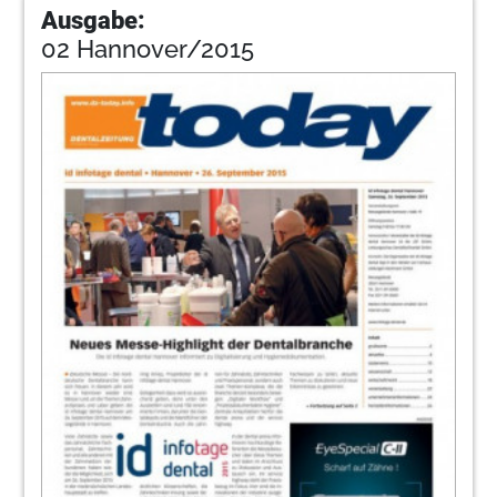
Ausgabe:
02 Hannover/2015