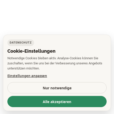
DATENSCHUTZ
Cookie-Einstellungen
Notwendige Cookies bleiben aktiv. Analyse-Cookies können Sie
zuschalten, wenn Sie uns bei der Verbesserung unseres Angebots
unterstützen möchten.
Einstellungen anpassen
Nur notwendige
Alle akzeptieren