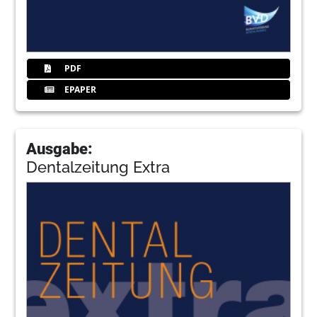
PDF
EPAPER
Ausgabe:
Dentalzeitung Extra