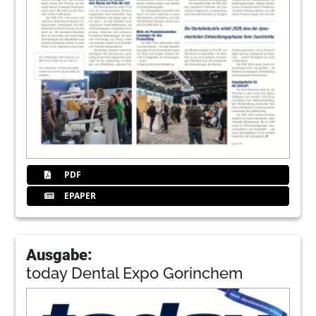
PDF
EPAPER
Ausgabe:
today Dental Expo Gorinchem