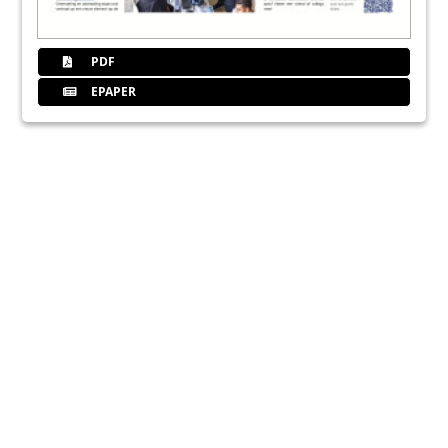
PDF
EPAPER