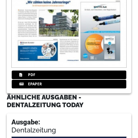
PDF
EPAPER
ÄHNLICHE AUSGABEN -
DENTALZEITUNG TODAY
Ausgabe:
Dentalzeitung