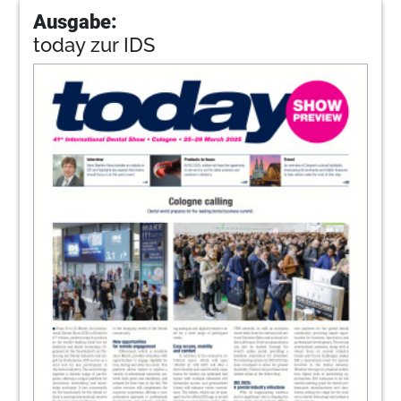
Ausgabe:
today zur IDS