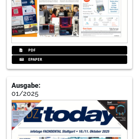
PDF
EPAPER
Ausgabe:
01/2025