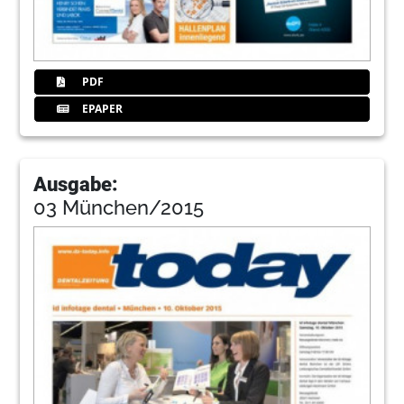
PDF
EPAPER
Ausgabe:
03 München/2015