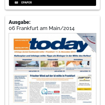
EPAPER
Ausgabe:
06 Frankfurt am Main/2014