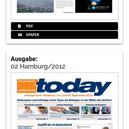
PDF
EPAPER
Ausgabe:
02 Hamburg/2012