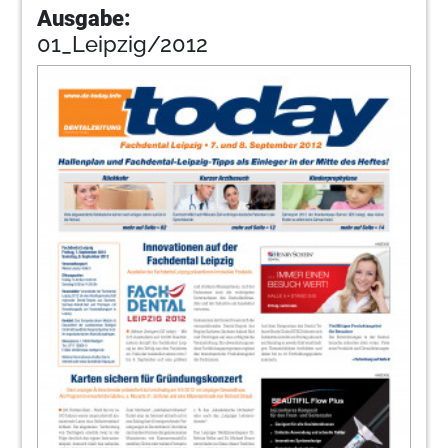
Ausgabe:
01_Leipzig/2012