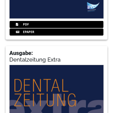
PDF
EPAPER
Ausgabe:
Dentalzeitung Extra