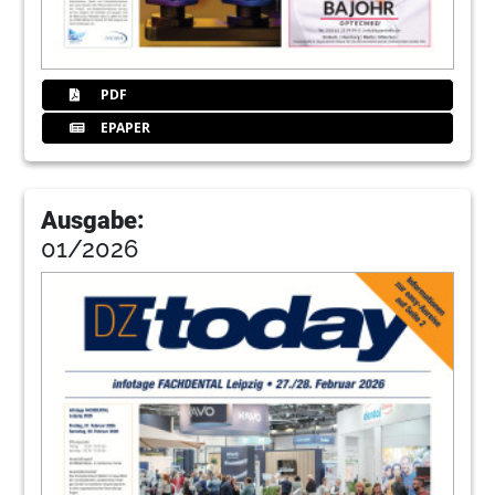
PDF
EPAPER
Ausgabe:
01/2026