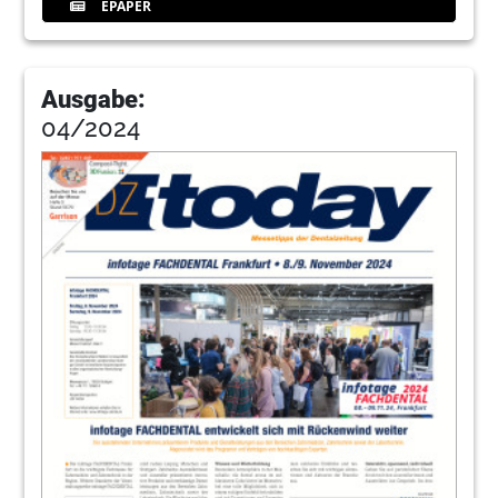
EPAPER
Ausgabe:
04/2024