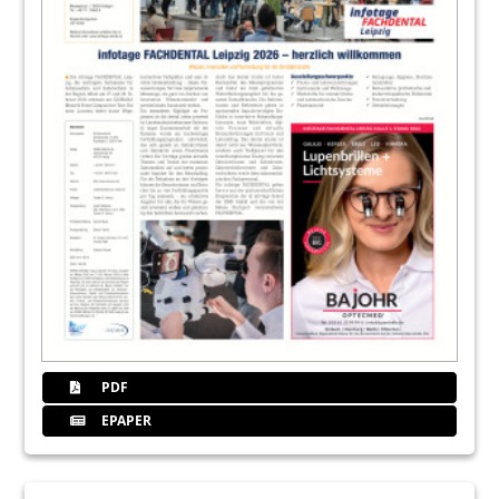
PDF
EPAPER