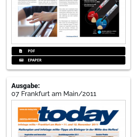
PDF
EPAPER
Ausgabe:
07 Frankfurt am Main/2011