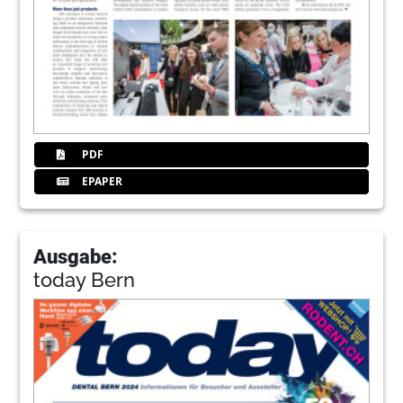
PDF
EPAPER
Ausgabe:
today Bern