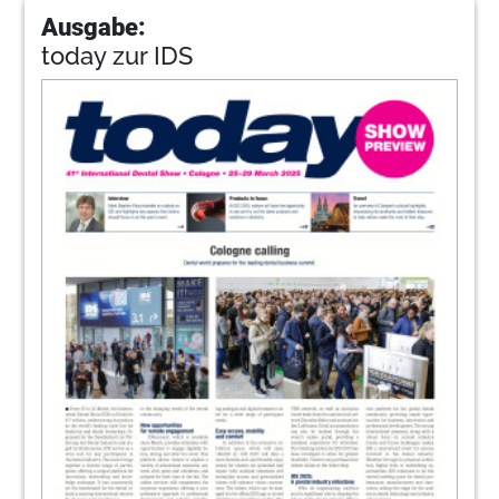
Ausgabe:
today zur IDS