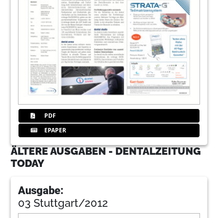
PDF
EPAPER
ÄLTERE AUSGABEN - DENTALZEITUNG
TODAY
Ausgabe:
03 Stuttgart/2012