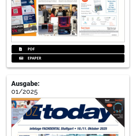
PDF
EPAPER
Ausgabe:
01/2025