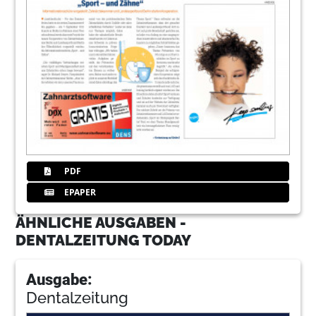
PDF
EPAPER
ÄHNLICHE AUSGABEN -
DENTALZEITUNG TODAY
Ausgabe:
Dentalzeitung