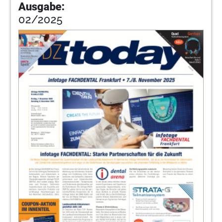
Ausgabe:
02/2025