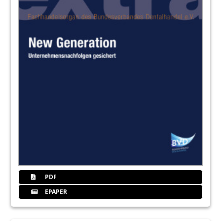
PDF
EPAPER