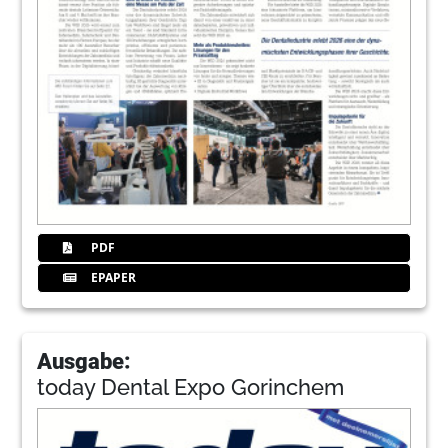
PDF
EPAPER
Ausgabe:
today Dental Expo Gorinchem