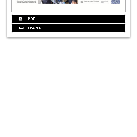
PDF
EPAPER