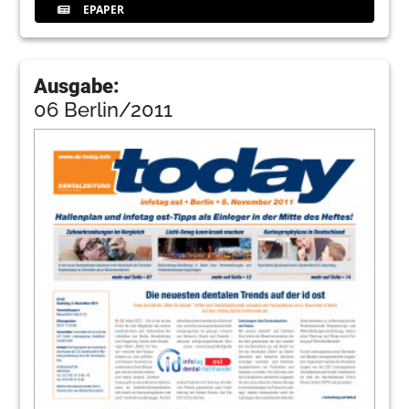
EPAPER
Ausgabe:
06 Berlin/2011