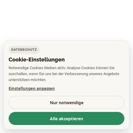
DATENSCHUTZ
Cookie-Einstellungen
Notwendige Cookies bleiben aktiv. Analyse-Cookies können Sie
zuschalten, wenn Sie uns bei der Verbesserung unseres Angebots
unterstützen möchten.
Einstellungen anpassen
Nur notwendige
Alle akzeptieren