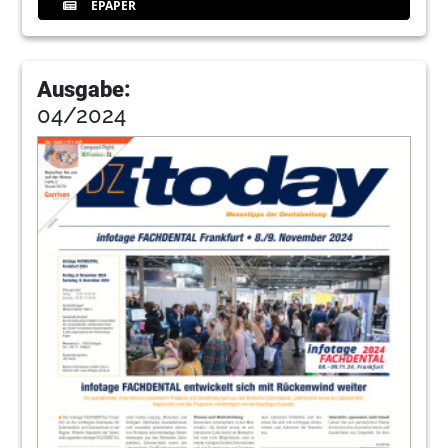
EPAPER
Ausgabe:
04/2024