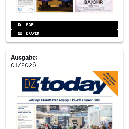
PDF
EPAPER
Ausgabe:
01/2026