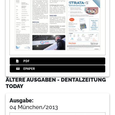
PDF
EPAPER
ÄLTERE AUSGABEN - DENTALZEITUNG
TODAY
Ausgabe:
04 München/2013