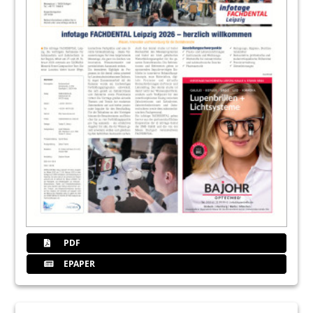
PDF
EPAPER