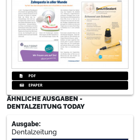
PDF
EPAPER
ÄHNLICHE AUSGABEN -
DENTALZEITUNG TODAY
Ausgabe:
Dentalzeitung