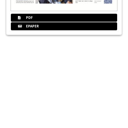
PDF
EPAPER