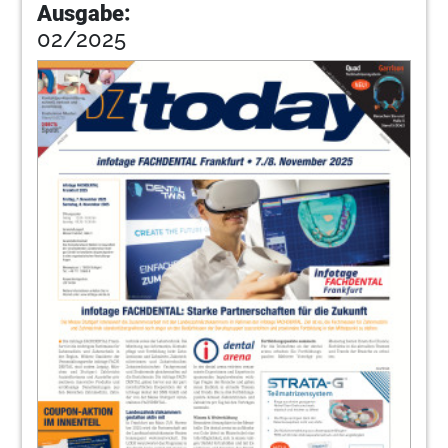
Ausgabe:
02/2025