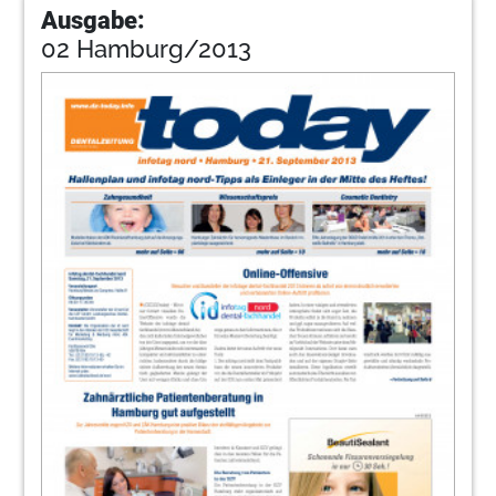
Ausgabe:
02 Hamburg/2013