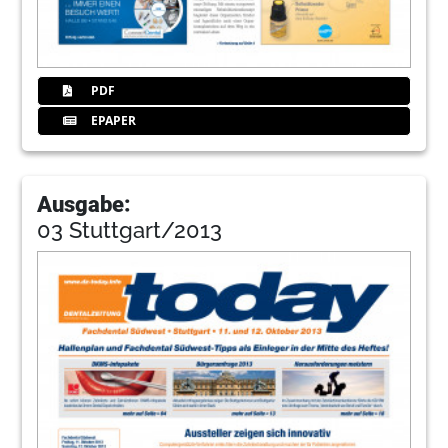
PDF
EPAPER
Ausgabe:
03 Stuttgart/2013