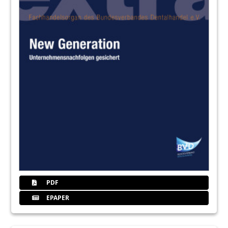
PDF
EPAPER