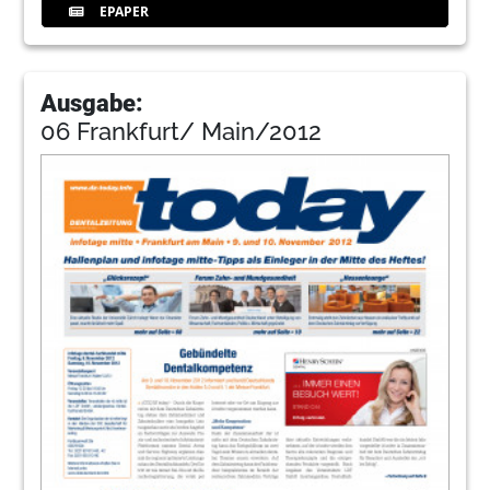
EPAPER
Ausgabe:
06 Frankfurt/ Main/2012