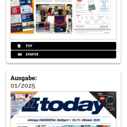
PDF
EPAPER
Ausgabe:
01/2025