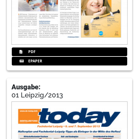
PDF
EPAPER
Ausgabe:
01 Leipzig/2013