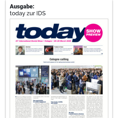
Ausgabe:
today zur IDS