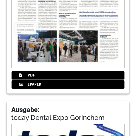
PDF
EPAPER
Ausgabe:
today Dental Expo Gorinchem