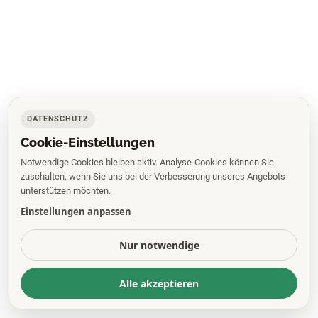
DATENSCHUTZ
Cookie-Einstellungen
Notwendige Cookies bleiben aktiv. Analyse-Cookies können Sie
zuschalten, wenn Sie uns bei der Verbesserung unseres Angebots
unterstützen möchten.
Einstellungen anpassen
Nur notwendige
Alle akzeptieren