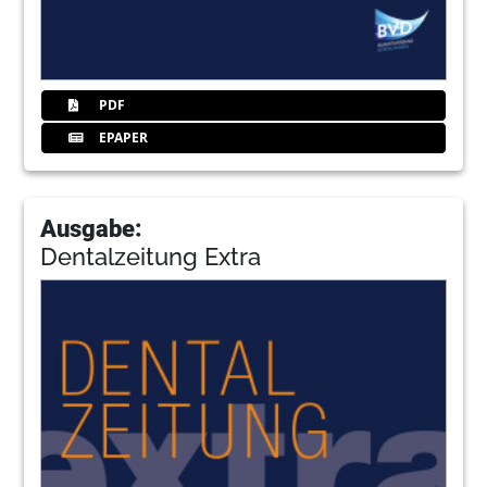
PDF
EPAPER
Ausgabe:
Dentalzeitung Extra