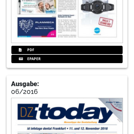
PDF
EPAPER
Ausgabe:
06/2016