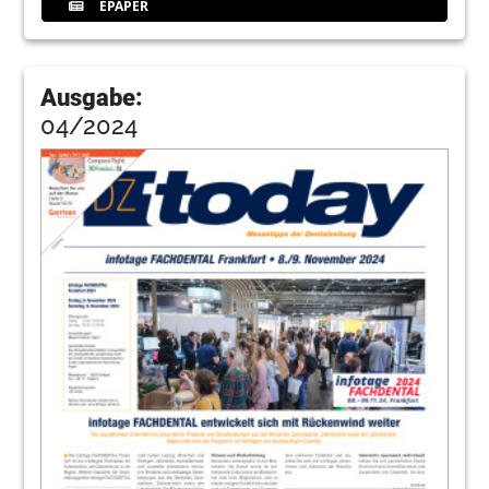
EPAPER
Ausgabe:
04/2024