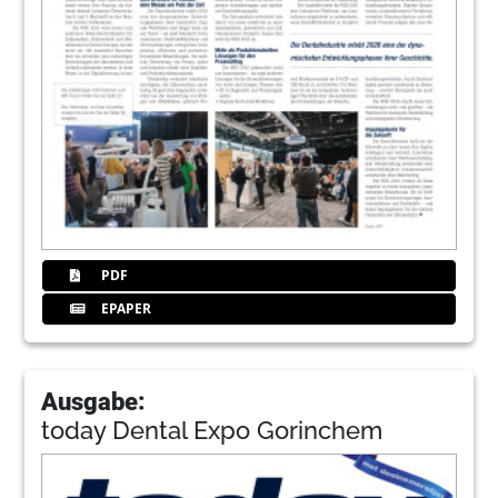
PDF
EPAPER
Ausgabe:
today Dental Expo Gorinchem