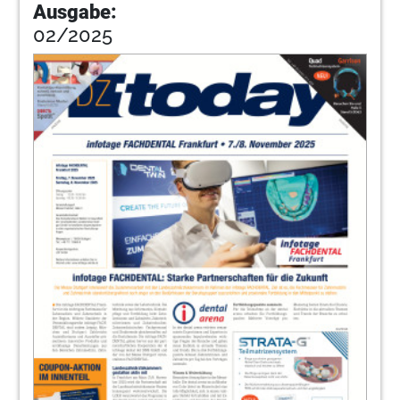
Ausgabe:
02/2025