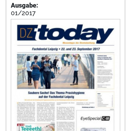
Ausgabe:
01/2017