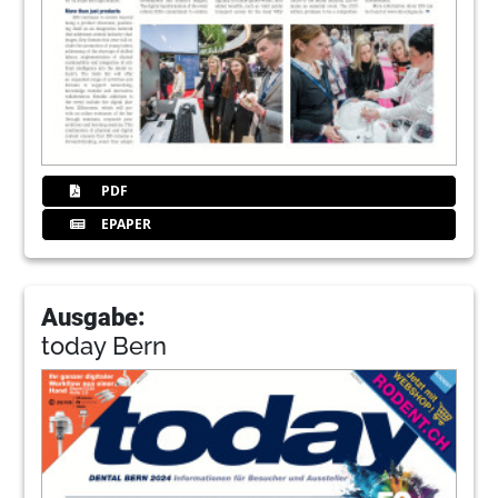
PDF
EPAPER
Ausgabe:
today Bern