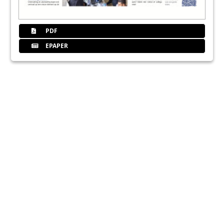
PDF
EPAPER