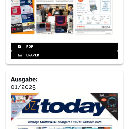
PDF
EPAPER
Ausgabe:
01/2025