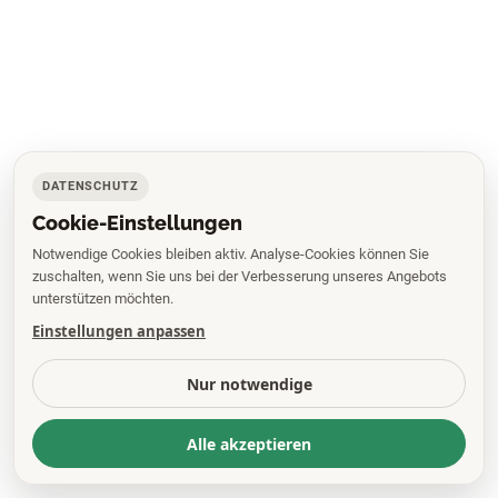
DATENSCHUTZ
Cookie-Einstellungen
Notwendige Cookies bleiben aktiv. Analyse-Cookies können Sie
zuschalten, wenn Sie uns bei der Verbesserung unseres Angebots
unterstützen möchten.
Einstellungen anpassen
Nur notwendige
Alle akzeptieren