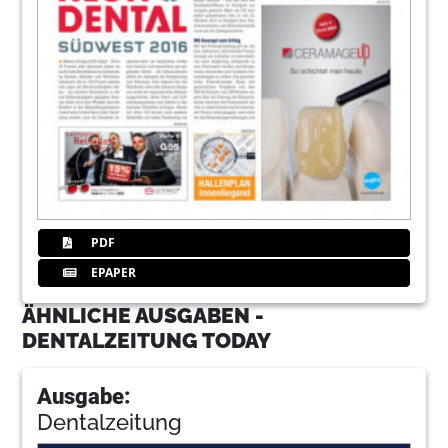
PDF
EPAPER
ÄHNLICHE AUSGABEN -
DENTALZEITUNG TODAY
Ausgabe:
Dentalzeitung