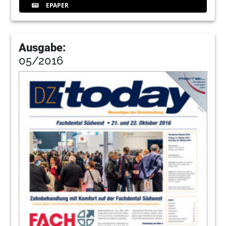
EPAPER
Ausgabe:
05/2016