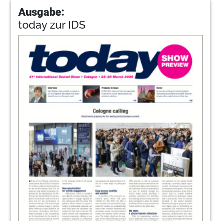
Ausgabe:
today zur IDS