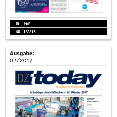
PDF
EPAPER
Ausgabe:
02/2017