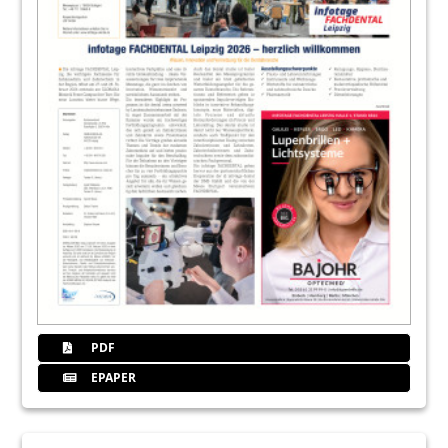
PDF
EPAPER