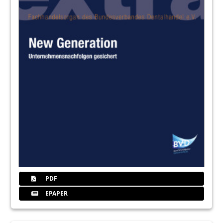
PDF
EPAPER