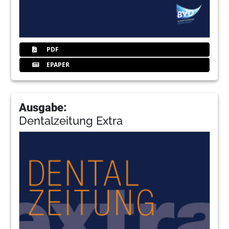
PDF
EPAPER
Ausgabe:
Dentalzeitung Extra