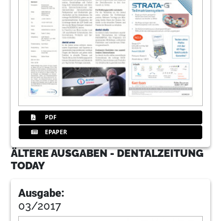
PDF
EPAPER
ÄLTERE AUSGABEN - DENTALZEITUNG
TODAY
Ausgabe:
03/2017