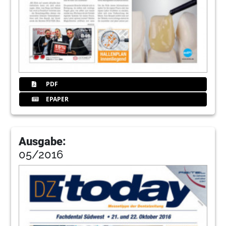
PDF
EPAPER
Ausgabe:
05/2016