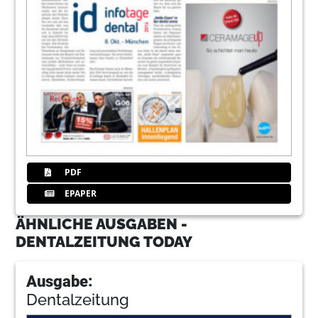
PDF
EPAPER
ÄHNLICHE AUSGABEN -
DENTALZEITUNG TODAY
Ausgabe:
Dentalzeitung