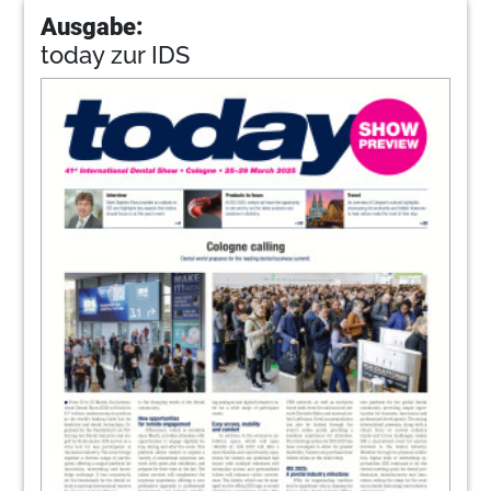
Ausgabe:
today zur IDS