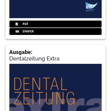
PDF
EPAPER
Ausgabe:
Dentalzeitung Extra