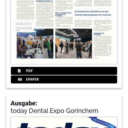
PDF
EPAPER
Ausgabe:
today Dental Expo Gorinchem