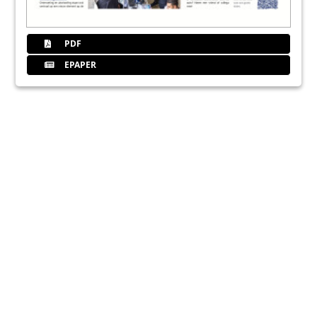
PDF
EPAPER