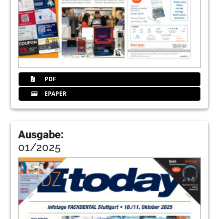
PDF
EPAPER
Ausgabe:
01/2025