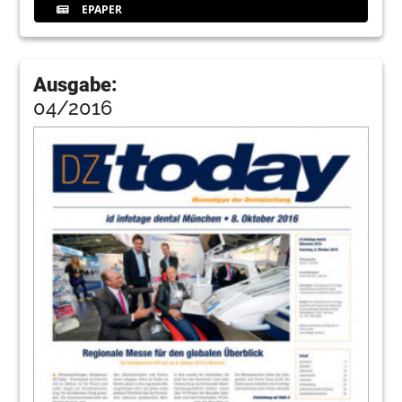
EPAPER
Ausgabe:
04/2016