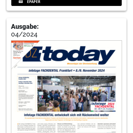
EPAPER
Ausgabe:
04/2024