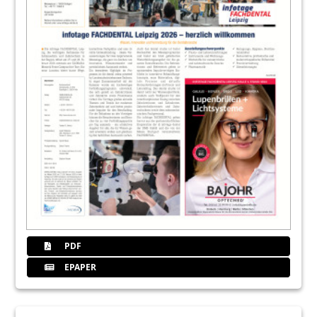
PDF
EPAPER