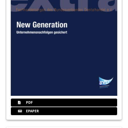
PDF
EPAPER