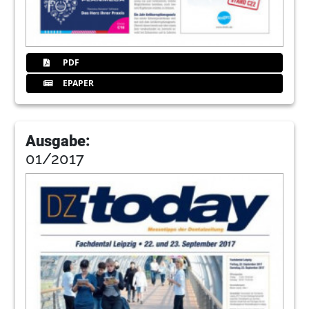
PDF
EPAPER
Ausgabe:
01/2017