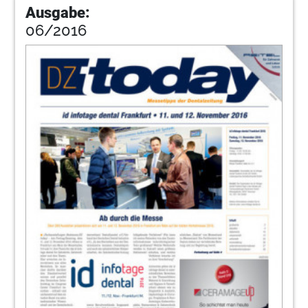
Ausgabe:
06/2016