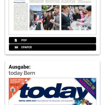
PDF
EPAPER
Ausgabe:
today Bern