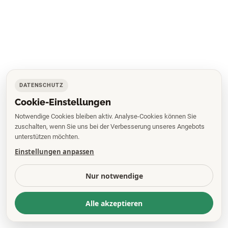
DATENSCHUTZ
Cookie-Einstellungen
Notwendige Cookies bleiben aktiv. Analyse-Cookies können Sie
zuschalten, wenn Sie uns bei der Verbesserung unseres Angebots
unterstützen möchten.
Einstellungen anpassen
Nur notwendige
Alle akzeptieren