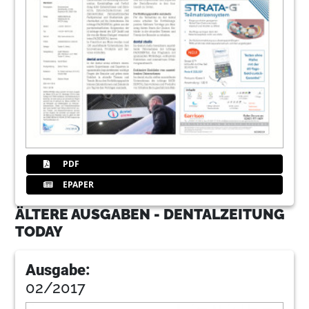
PDF
EPAPER
ÄLTERE AUSGABEN - DENTALZEITUNG
TODAY
Ausgabe:
02/2017