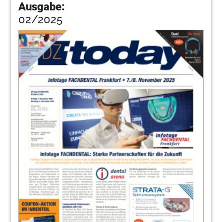
Ausgabe:
02/2025