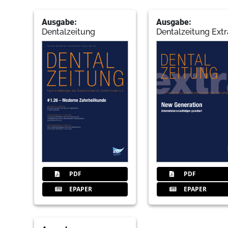
Ausgabe:
Ausgabe:
Dentalzeitung
Dentalzeitung Extr
PDF
PDF
EPAPER
EPAPER