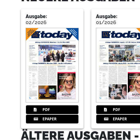
Ausgabe:
Ausgabe:
02/2026
01/2026
PDF
PDF
EPAPER
EPAPER
ÄLTERE AUSGABEN 