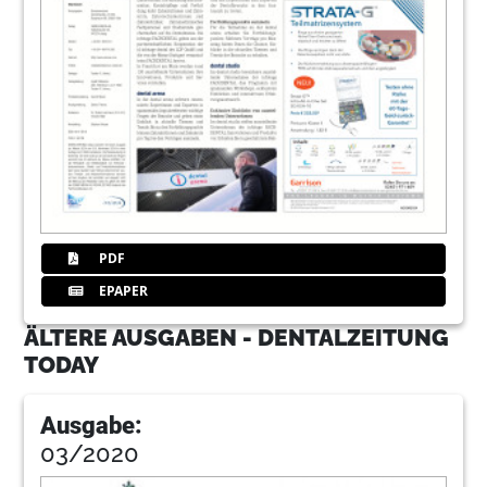
PDF
EPAPER
ÄLTERE AUSGABEN - DENTALZEITUNG
TODAY
Ausgabe:
03/2020