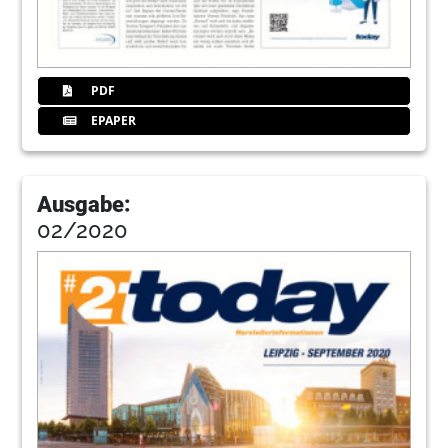
PDF
EPAPER
Ausgabe:
02/2020