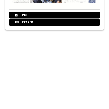
PDF
EPAPER