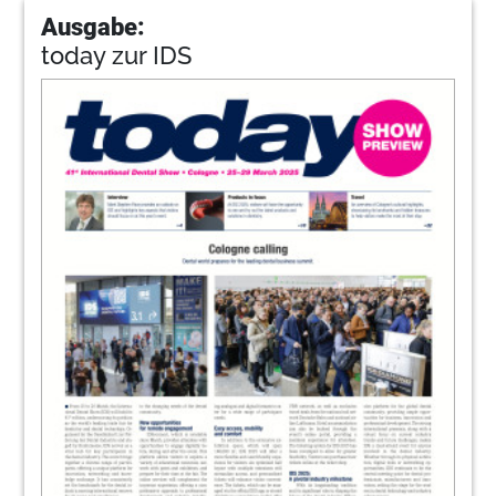
Ausgabe:
today zur IDS