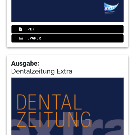
PDF
EPAPER
Ausgabe:
Dentalzeitung Extra