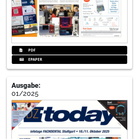
PDF
EPAPER
Ausgabe:
01/2025