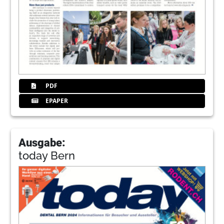
PDF
EPAPER
Ausgabe:
today Bern