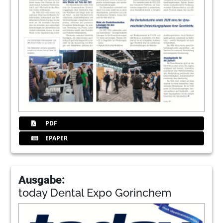
PDF
EPAPER
Ausgabe:
today Dental Expo Gorinchem