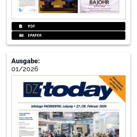
PDF
EPAPER
Ausgabe:
01/2026