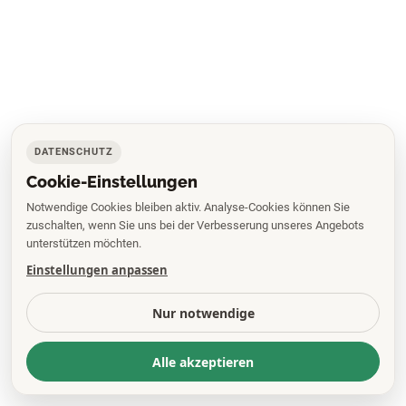
DATENSCHUTZ
Cookie-Einstellungen
Notwendige Cookies bleiben aktiv. Analyse-Cookies können Sie
zuschalten, wenn Sie uns bei der Verbesserung unseres Angebots
unterstützen möchten.
Einstellungen anpassen
Nur notwendige
Alle akzeptieren