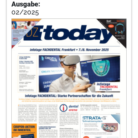
Ausgabe:
02/2025