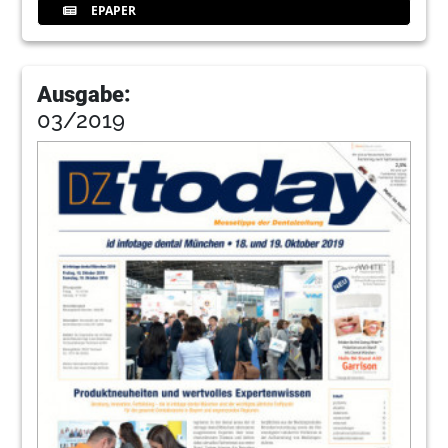
EPAPER
Ausgabe:
03/2019