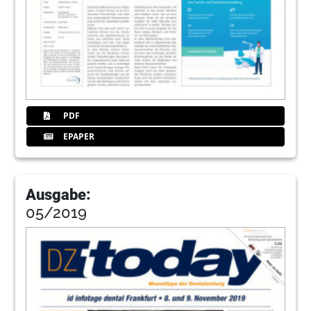
PDF
EPAPER
Ausgabe:
05/2019