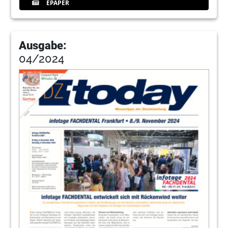
EPAPER
Ausgabe:
04/2024