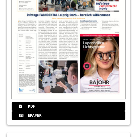
PDF
EPAPER