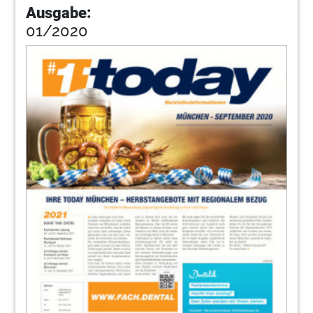
Ausgabe:
01/2020