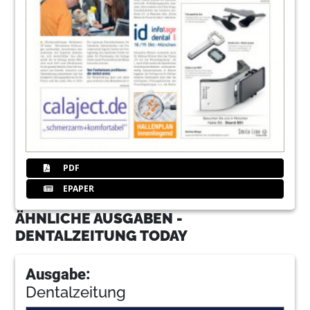
PDF
EPAPER
ÄHNLICHE AUSGABEN -
DENTALZEITUNG TODAY
Ausgabe:
Dentalzeitung