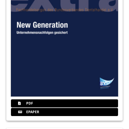
PDF
EPAPER