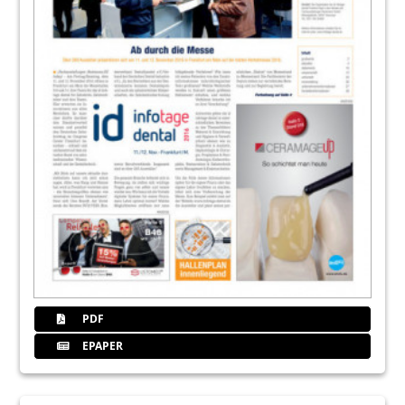
PDF
EPAPER