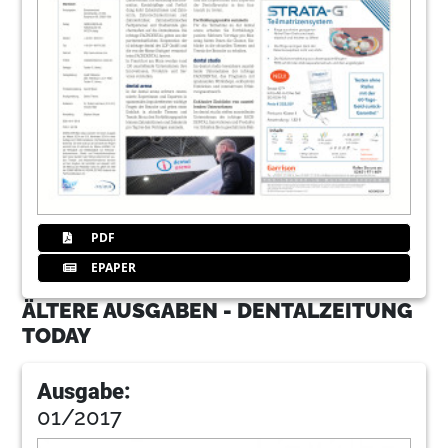
PDF
EPAPER
ÄLTERE AUSGABEN - DENTALZEITUNG
TODAY
Ausgabe:
01/2017