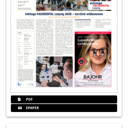
PDF
EPAPER