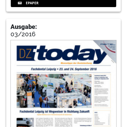
EPAPER
Ausgabe:
03/2016