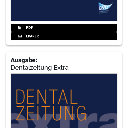
PDF
EPAPER
Ausgabe:
Dentalzeitung Extra