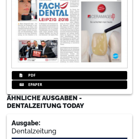
PDF
EPAPER
ÄHNLICHE AUSGABEN -
DENTALZEITUNG TODAY
Ausgabe:
Dentalzeitung