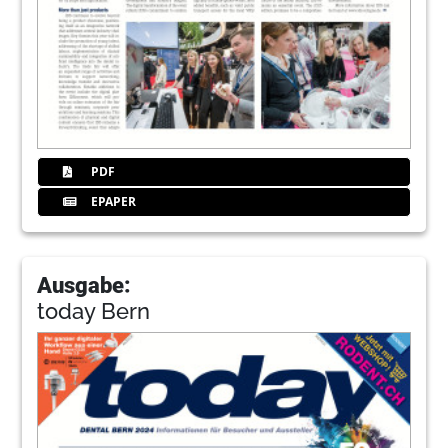
PDF
EPAPER
Ausgabe:
today Bern