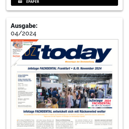
EPAPER
Ausgabe:
04/2024