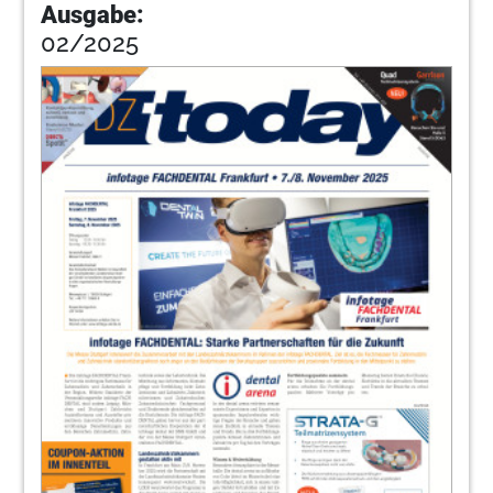
Ausgabe:
02/2025