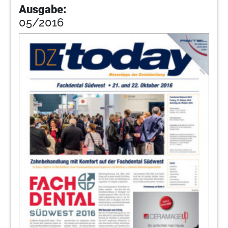
Ausgabe:
05/2016