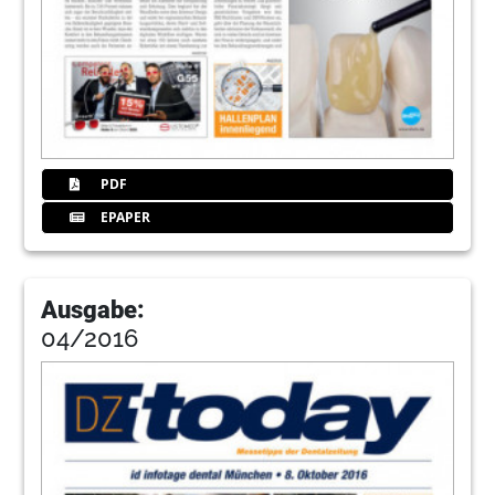
PDF
EPAPER
Ausgabe:
04/2016