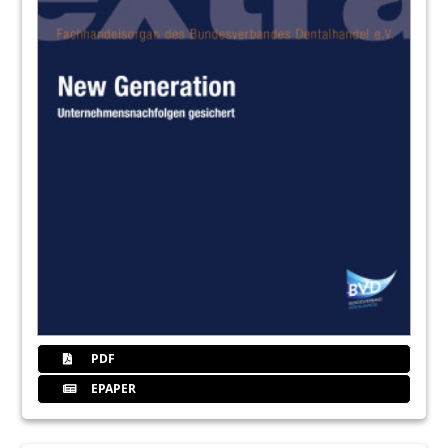
PDF
EPAPER