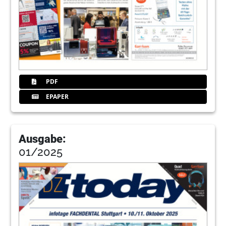
PDF
EPAPER
Ausgabe:
01/2025