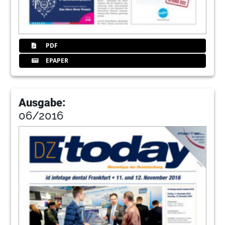
PDF
EPAPER
Ausgabe:
06/2016