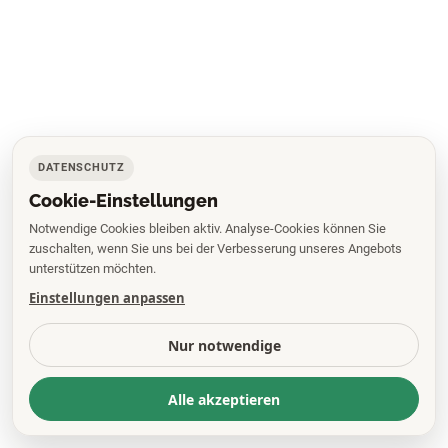
DATENSCHUTZ
Cookie-Einstellungen
Notwendige Cookies bleiben aktiv. Analyse-Cookies können Sie
zuschalten, wenn Sie uns bei der Verbesserung unseres Angebots
unterstützen möchten.
Einstellungen anpassen
Nur notwendige
Alle akzeptieren