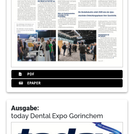
PDF
EPAPER
Ausgabe:
today Dental Expo Gorinchem