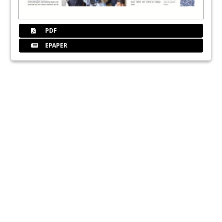
PDF
EPAPER