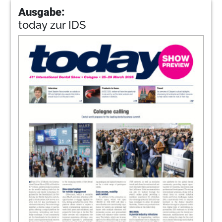
Ausgabe:
today zur IDS