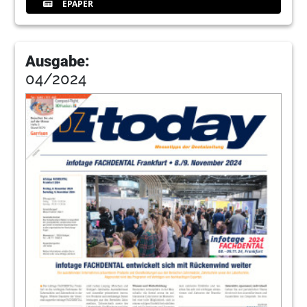
EPAPER
Ausgabe:
04/2024