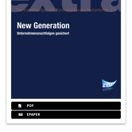
PDF
EPAPER