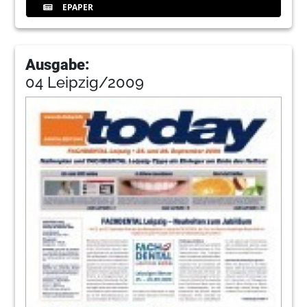
EPAPER
Ausgabe:
04 Leipzig/2009