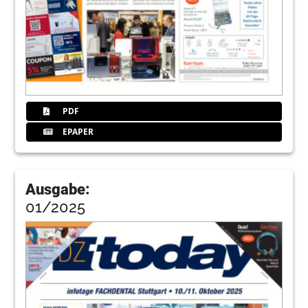
PDF
EPAPER
Ausgabe:
01/2025