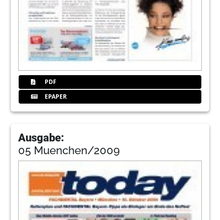
PDF
EPAPER
Ausgabe:
05 Muenchen/2009