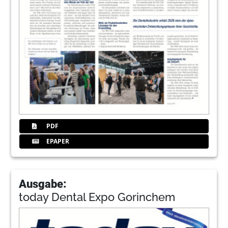
PDF
EPAPER
Ausgabe:
today Dental Expo Gorinchem