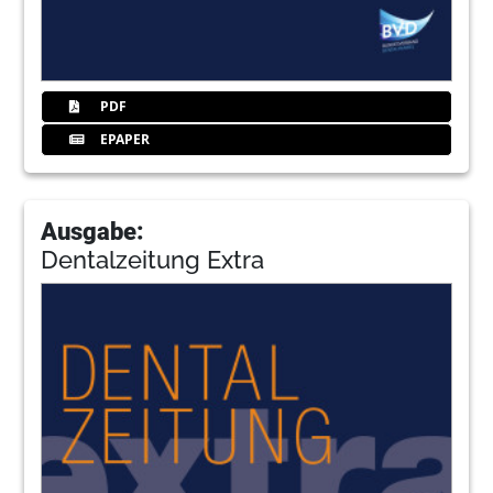
PDF
EPAPER
Ausgabe:
Dentalzeitung Extra