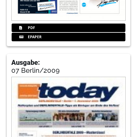
PDF
EPAPER
Ausgabe:
07 Berlin/2009