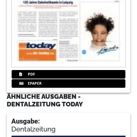
PDF
EPAPER
ÄHNLICHE AUSGABEN -
DENTALZEITUNG TODAY
Ausgabe:
Dentalzeitung