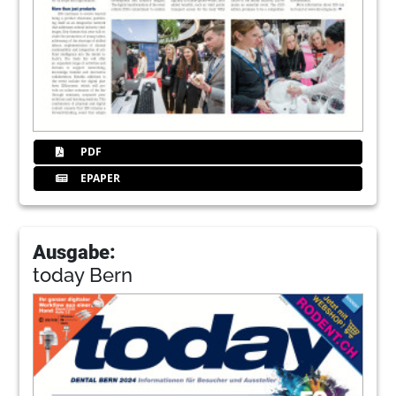
PDF
EPAPER
Ausgabe:
today Bern