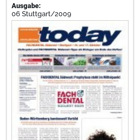
Ausgabe:
06 Stuttgart/2009