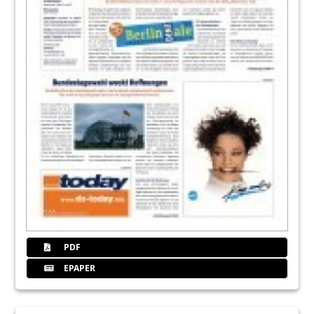
PDF
EPAPER