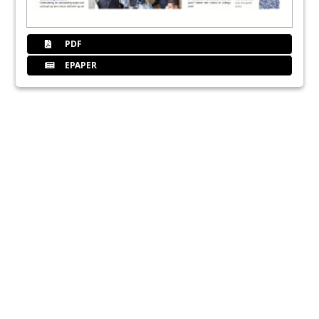
PDF
EPAPER