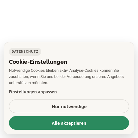
DATENSCHUTZ
Cookie-Einstellungen
Notwendige Cookies bleiben aktiv. Analyse-Cookies können Sie
zuschalten, wenn Sie uns bei der Verbesserung unseres Angebots
unterstützen möchten.
Einstellungen anpassen
Nur notwendige
Alle akzeptieren