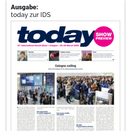
Ausgabe:
today zur IDS