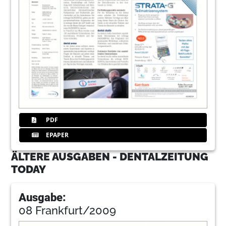
PDF
EPAPER
ÄLTERE AUSGABEN - DENTALZEITUNG
TODAY
Ausgabe:
08 Frankfurt/2009