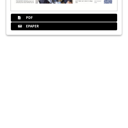
PDF
EPAPER