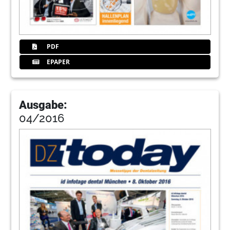
PDF
EPAPER
Ausgabe:
04/2016