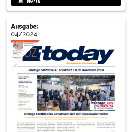
EPAPER
Ausgabe:
04/2024