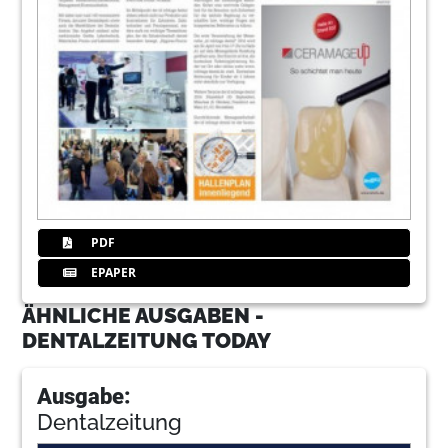
PDF
EPAPER
ÄHNLICHE AUSGABEN -
DENTALZEITUNG TODAY
Ausgabe:
Dentalzeitung