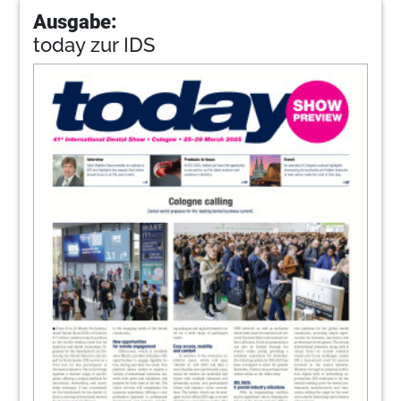
Ausgabe:
today zur IDS