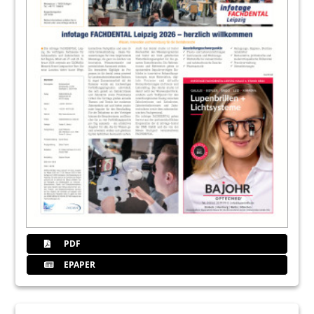
PDF
EPAPER