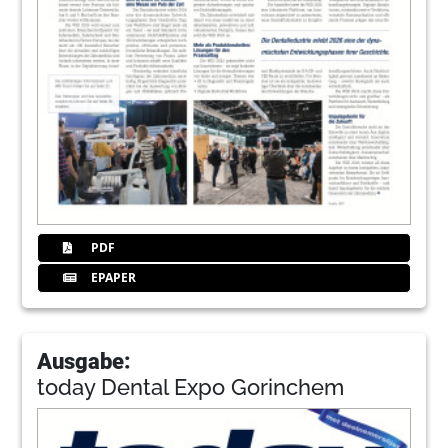
PDF
EPAPER
Ausgabe:
today Dental Expo Gorinchem