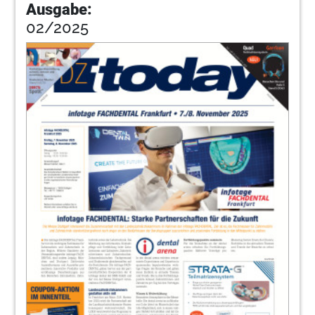
Ausgabe:
02/2025