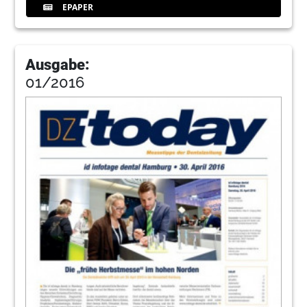
EPAPER
Ausgabe:
01/2016