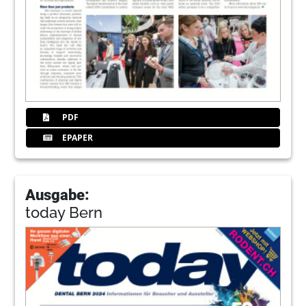
PDF
EPAPER
Ausgabe:
today Bern