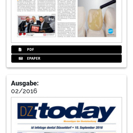
PDF
EPAPER
Ausgabe:
02/2016