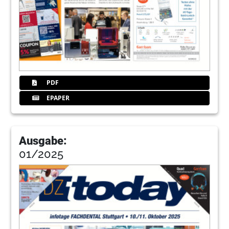
PDF
EPAPER
Ausgabe:
01/2025