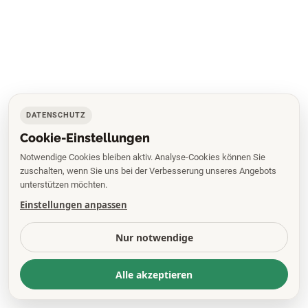
DATENSCHUTZ
Cookie-Einstellungen
Notwendige Cookies bleiben aktiv. Analyse-Cookies können Sie
zuschalten, wenn Sie uns bei der Verbesserung unseres Angebots
unterstützen möchten.
Einstellungen anpassen
Nur notwendige
Alle akzeptieren