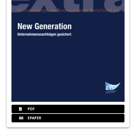
PDF
EPAPER