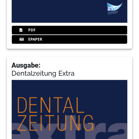
PDF
EPAPER
Ausgabe:
Dentalzeitung Extra