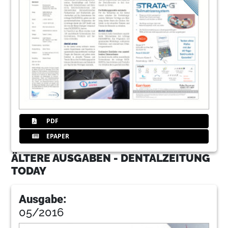
PDF
EPAPER
ÄLTERE AUSGABEN - DENTALZEITUNG
TODAY
Ausgabe:
05/2016