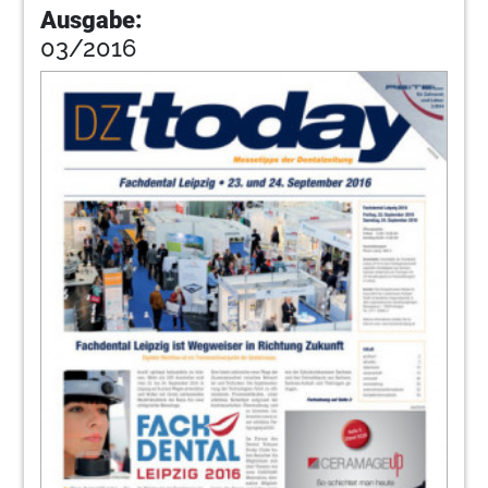
Ausgabe:
03/2016