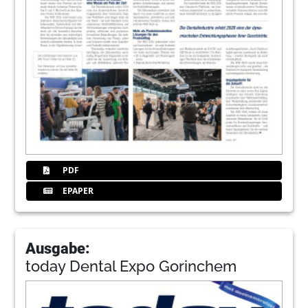
PDF
EPAPER
Ausgabe:
today Dental Expo Gorinchem