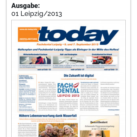
Ausgabe:
01 Leipzig/2013