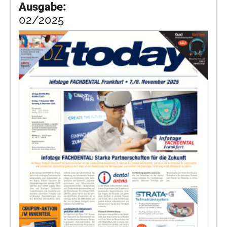
Ausgabe:
02/2025