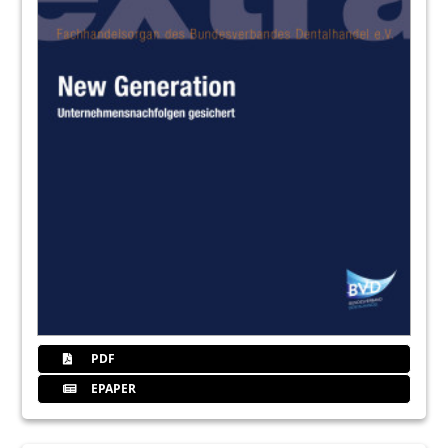
PDF
EPAPER