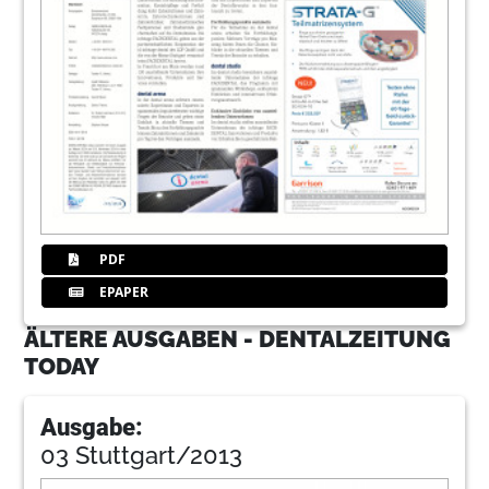
PDF
EPAPER
ÄLTERE AUSGABEN - DENTALZEITUNG
TODAY
Ausgabe:
03 Stuttgart/2013