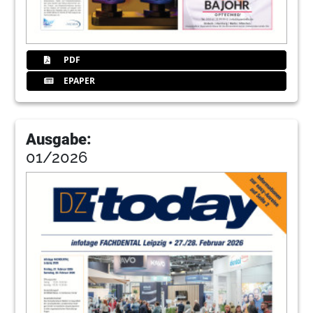
PDF
EPAPER
Ausgabe:
01/2026