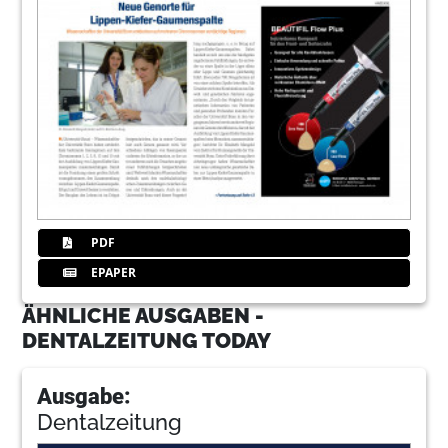
PDF
EPAPER
ÄHNLICHE AUSGABEN -
DENTALZEITUNG TODAY
Ausgabe:
Dentalzeitung