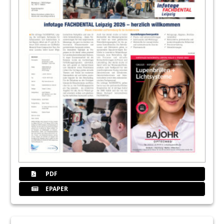
PDF
EPAPER