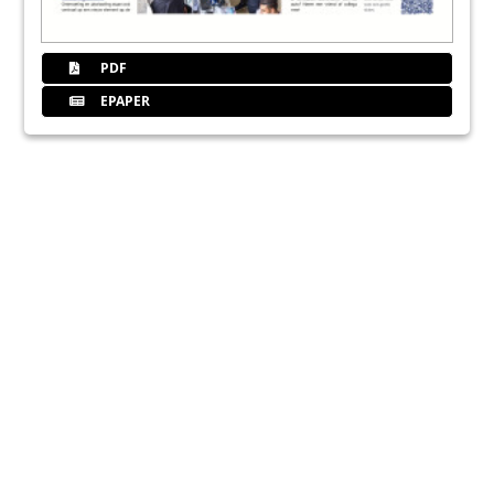
PDF
EPAPER