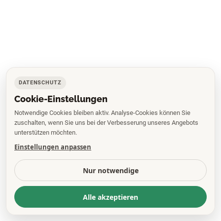
DATENSCHUTZ
Cookie-Einstellungen
Notwendige Cookies bleiben aktiv. Analyse-Cookies können Sie
zuschalten, wenn Sie uns bei der Verbesserung unseres Angebots
unterstützen möchten.
Einstellungen anpassen
Nur notwendige
Alle akzeptieren