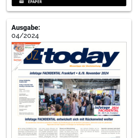
EPAPER
Ausgabe:
04/2024