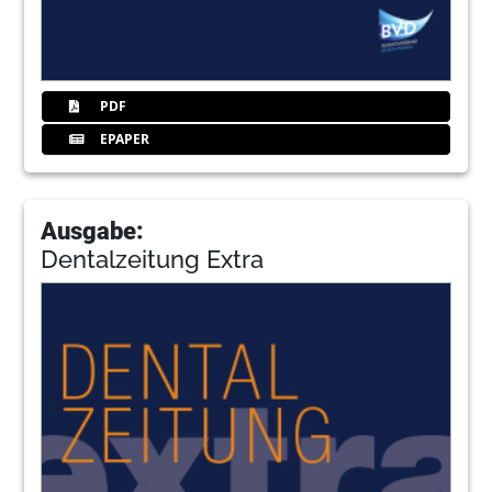
PDF
EPAPER
Ausgabe:
Dentalzeitung Extra