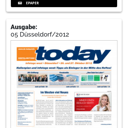
EPAPER
Ausgabe:
05 Düsseldorf/2012