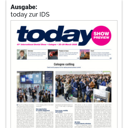
Ausgabe:
today zur IDS