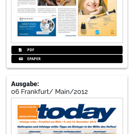
PDF
EPAPER
Ausgabe:
06 Frankfurt/ Main/2012