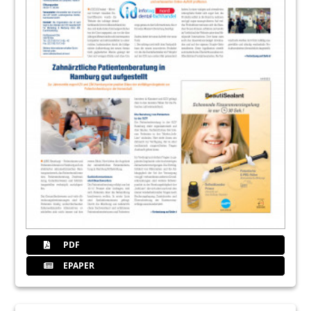
PDF
EPAPER