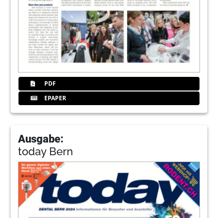
PDF
EPAPER
Ausgabe:
today Bern