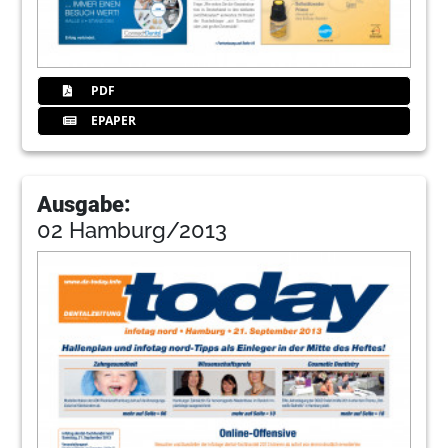
PDF
EPAPER
Ausgabe:
02 Hamburg/2013