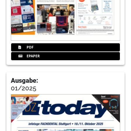
PDF
EPAPER
Ausgabe:
01/2025