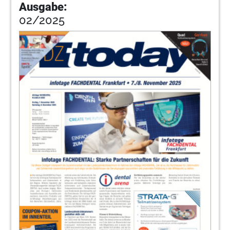
Ausgabe:
02/2025