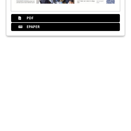
PDF
EPAPER