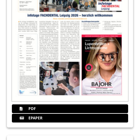
PDF
EPAPER