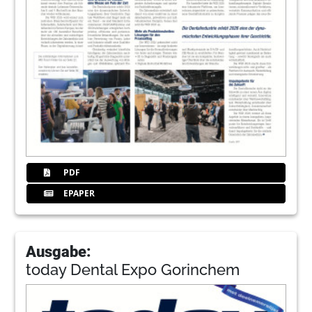
PDF
EPAPER
Ausgabe:
today Dental Expo Gorinchem