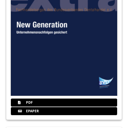
PDF
EPAPER