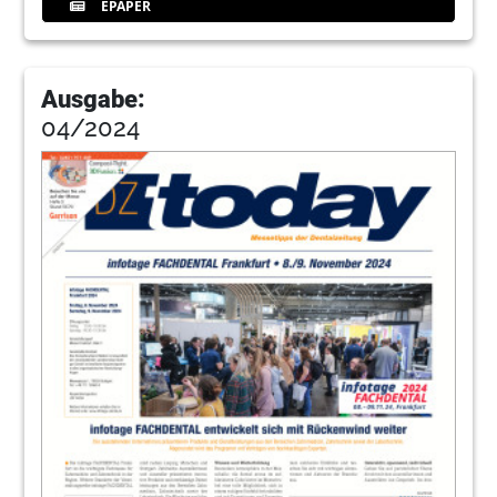
EPAPER
Ausgabe:
04/2024