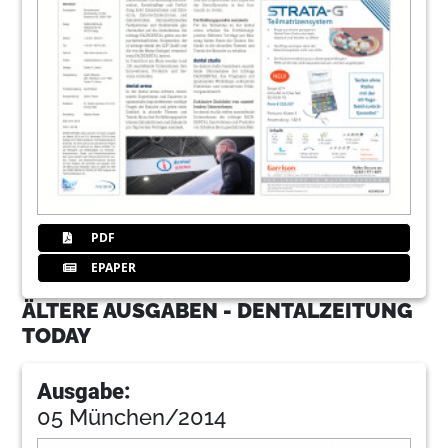
PDF
EPAPER
ÄLTERE AUSGABEN - DENTALZEITUNG
TODAY
Ausgabe:
05 München/2014