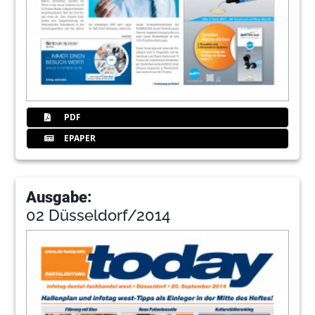
PDF
EPAPER
Ausgabe:
02 Düsseldorf/2014