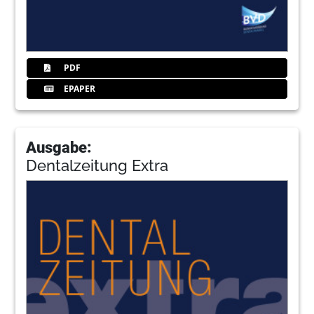
PDF
EPAPER
Ausgabe:
Dentalzeitung Extra