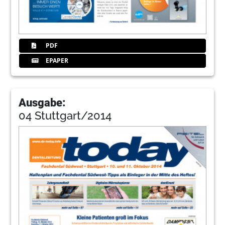
PDF
EPAPER
Ausgabe:
04 Stuttgart/2014