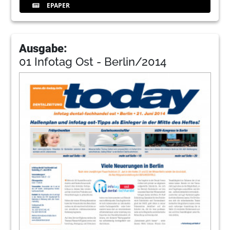
EPAPER
Ausgabe:
01 Infotag Ost - Berlin/2014