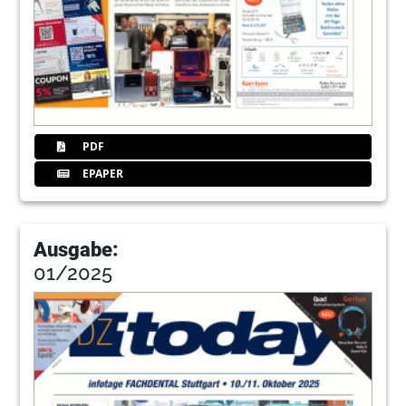
PDF
EPAPER
Ausgabe:
01/2025