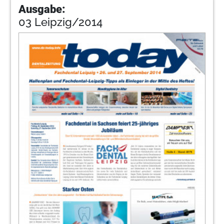
Ausgabe:
03 Leipzig/2014