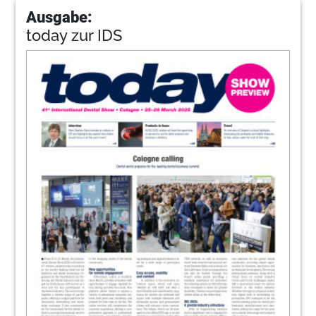
Ausgabe:
today zur IDS