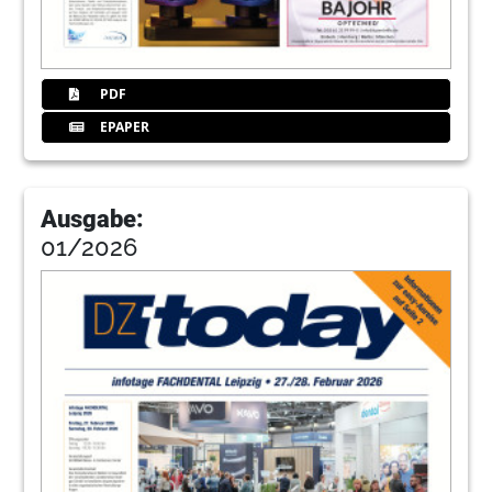
PDF
EPAPER
Ausgabe:
01/2026