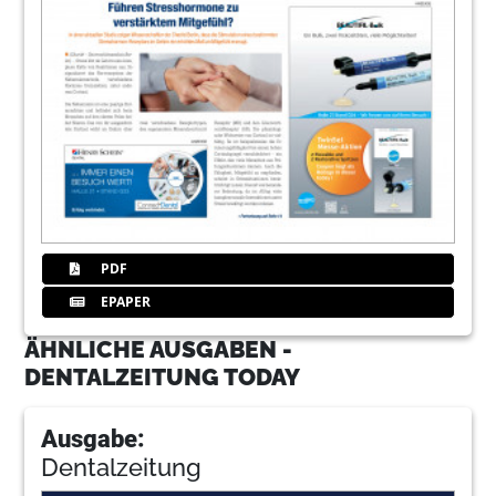
PDF
EPAPER
ÄHNLICHE AUSGABEN -
DENTALZEITUNG TODAY
Ausgabe:
Dentalzeitung