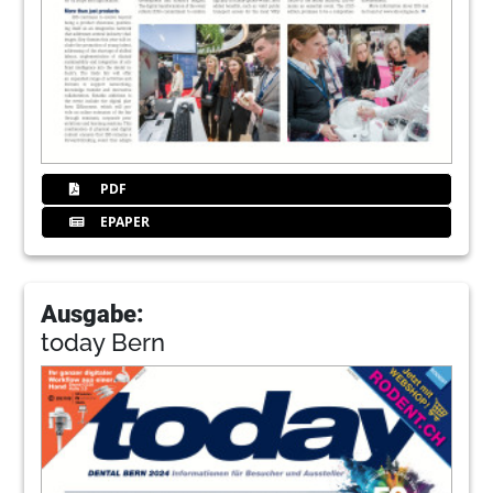
PDF
EPAPER
Ausgabe:
today Bern