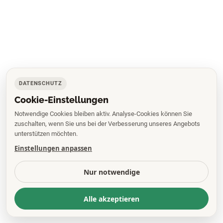
DATENSCHUTZ
Cookie-Einstellungen
Notwendige Cookies bleiben aktiv. Analyse-Cookies können Sie
zuschalten, wenn Sie uns bei der Verbesserung unseres Angebots
unterstützen möchten.
Einstellungen anpassen
Nur notwendige
Alle akzeptieren