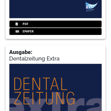
PDF
EPAPER
Ausgabe:
Dentalzeitung Extra