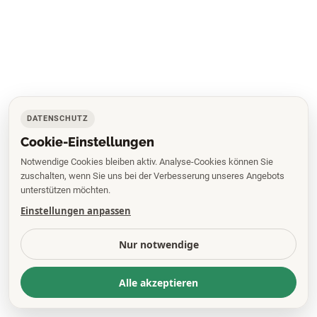
DATENSCHUTZ
Cookie-Einstellungen
Notwendige Cookies bleiben aktiv. Analyse-Cookies können Sie
zuschalten, wenn Sie uns bei der Verbesserung unseres Angebots
unterstützen möchten.
Einstellungen anpassen
Nur notwendige
Alle akzeptieren