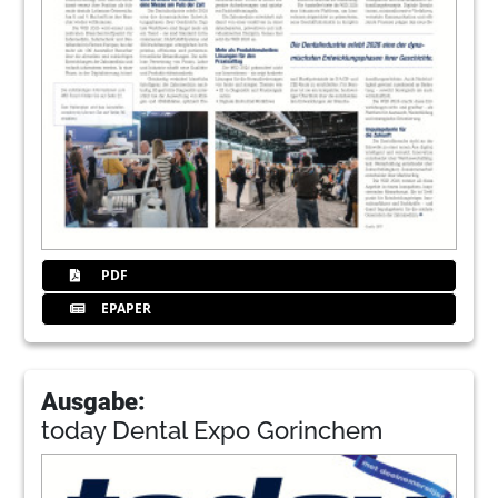
PDF
EPAPER
Ausgabe:
today Dental Expo Gorinchem