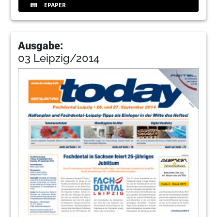
EPAPER
Ausgabe:
03 Leipzig/2014