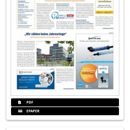
PDF
EPAPER