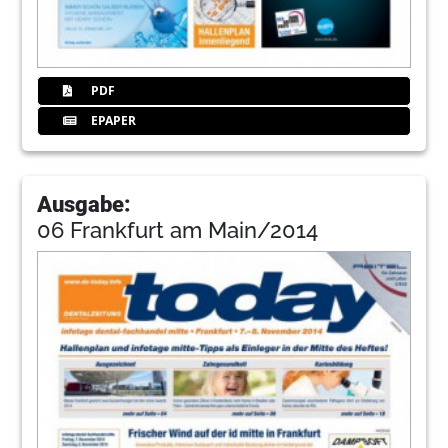
PDF
EPAPER
Ausgabe:
06 Frankfurt am Main/2014