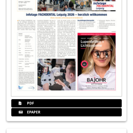
PDF
EPAPER