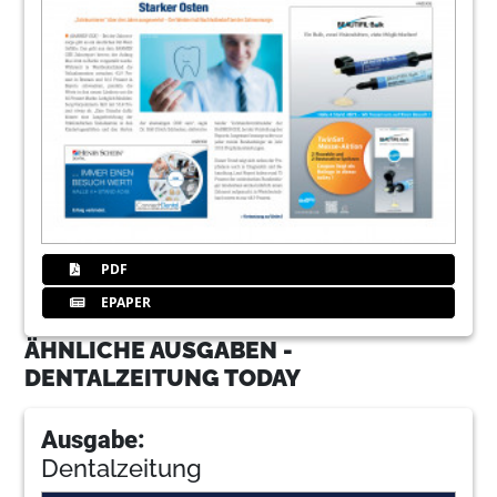
PDF
EPAPER
ÄHNLICHE AUSGABEN -
DENTALZEITUNG TODAY
Ausgabe:
Dentalzeitung