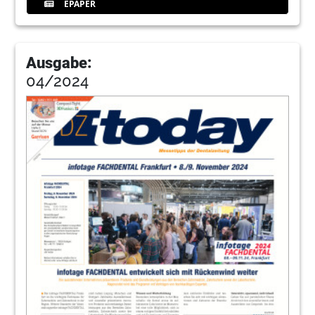
EPAPER
Ausgabe:
04/2024