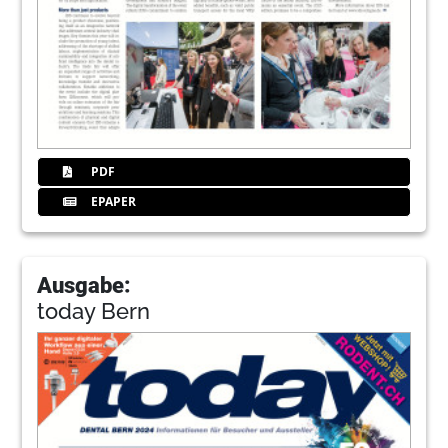
PDF
EPAPER
Ausgabe:
today Bern