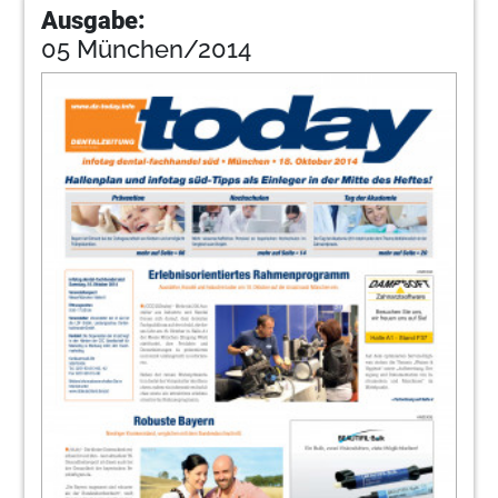
Ausgabe:
05 München/2014