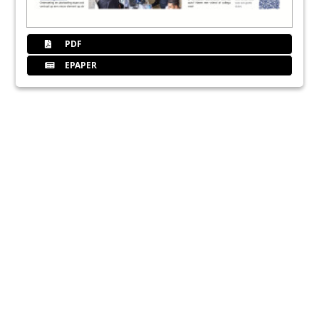
PDF
EPAPER