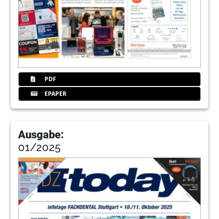
PDF
EPAPER
Ausgabe:
01/2025