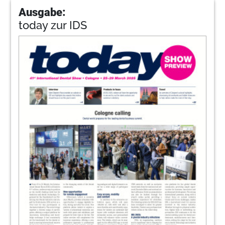
Ausgabe:
today zur IDS