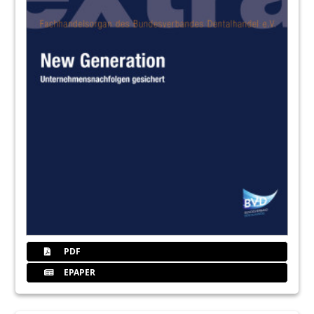
PDF
EPAPER