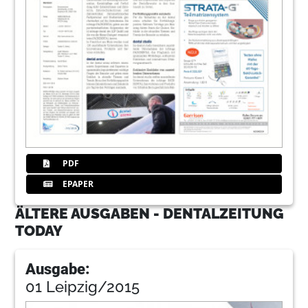
PDF
EPAPER
ÄLTERE AUSGABEN - DENTALZEITUNG
TODAY
Ausgabe:
01 Leipzig/2015