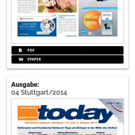
PDF
EPAPER
Ausgabe:
04 Stuttgart/2014