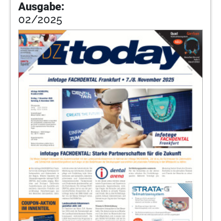
Ausgabe:
02/2025