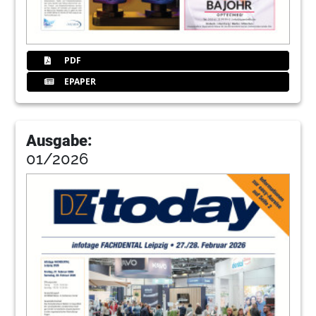
PDF
EPAPER
Ausgabe:
01/2026