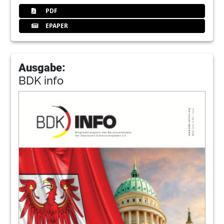
PDF
EPAPER
Ausgabe:
BDK info