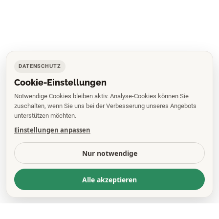
DATENSCHUTZ
Cookie-Einstellungen
Notwendige Cookies bleiben aktiv. Analyse-Cookies können Sie
zuschalten, wenn Sie uns bei der Verbesserung unseres Angebots
unterstützen möchten.
Einstellungen anpassen
Nur notwendige
Alle akzeptieren