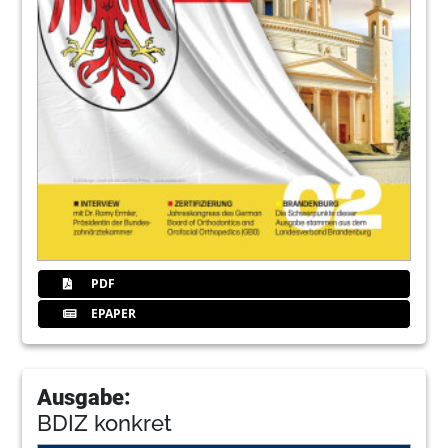
PDF
EPAPER
Ausgabe:
BDIZ konkret