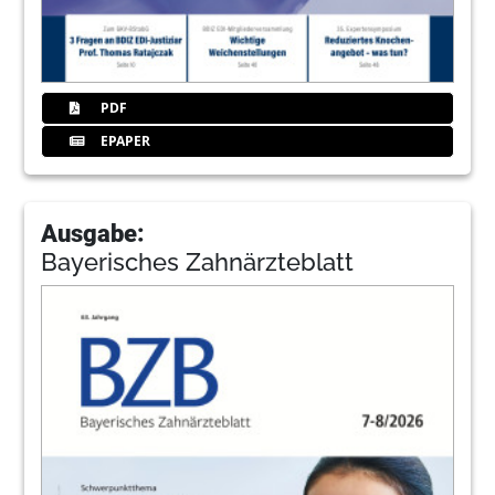
PDF
EPAPER
Ausgabe:
Bayerisches Zahnärzteblatt