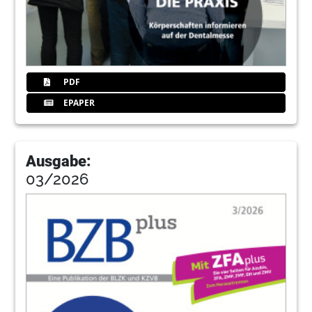
PDF
EPAPER
Ausgabe:
03/2026