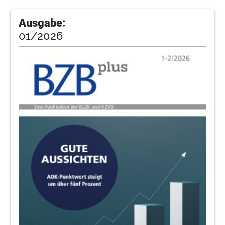
Ausgabe:
01/2026