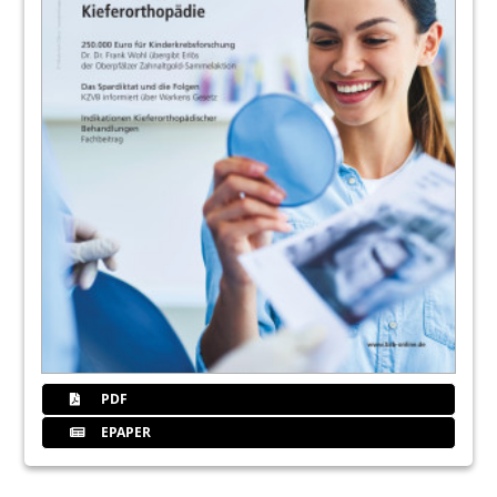
PDF
EPAPER