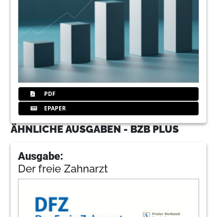
PDF
EPAPER
ÄHNLICHE AUSGABEN - BZB PLUS
Ausgabe:
Der freie Zahnarzt