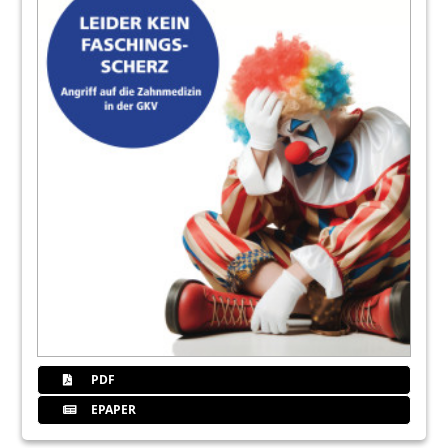
PDF
EPAPER