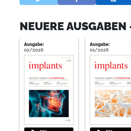
NEUERE AUSGABEN 
Ausgabe:
Ausgabe:
02/2026
01/2026