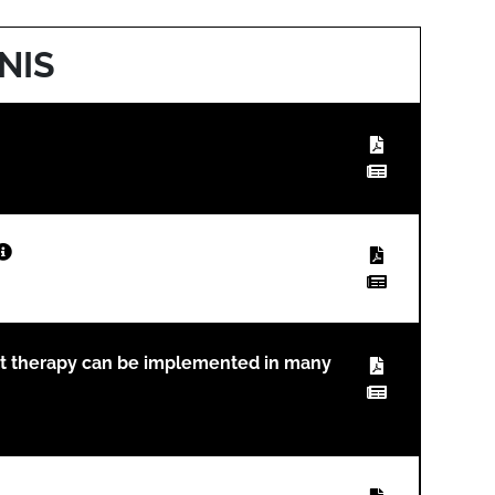
NIS
ant therapy can be implemented in many