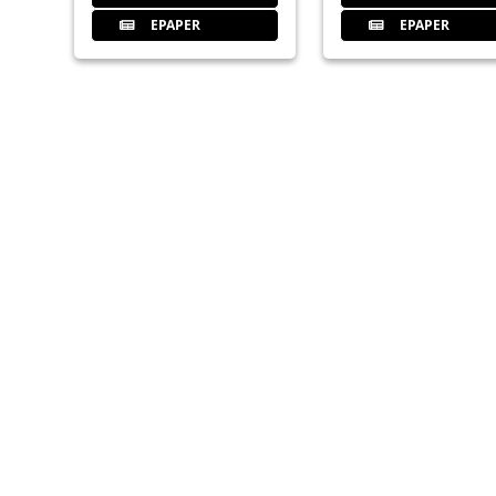
EPAPER
EPAPER