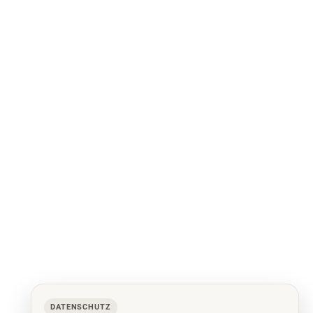
DATENSCHUTZ