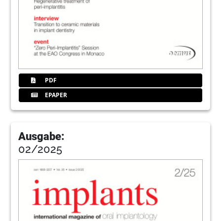
PDF
EPAPER
Ausgabe:
02/2025