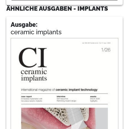
ÄHNLICHE AUSGABEN - IMPLANTS
Ausgabe:
ceramic implants