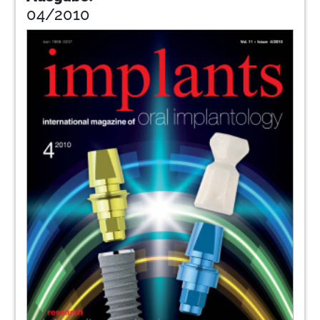
04/2010