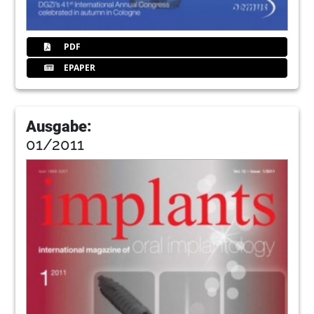
PDF
EPAPER
Ausgabe:
01/2011