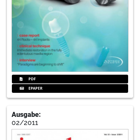
PDF
EPAPER
Ausgabe:
02/2011