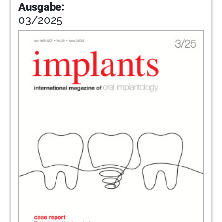
Ausgabe:
03/2025