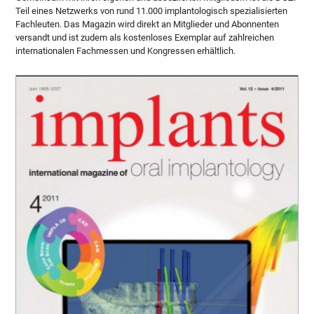
Teil eines Netzwerks von rund 11.000 implantologisch spezialisierten
Fachleuten. Das Magazin wird direkt an Mitglieder und Abonnenten
versandt und ist zudem als kostenloses Exemplar auf zahlreichen
internationalen Fachmessen und Kongressen erhältlich.