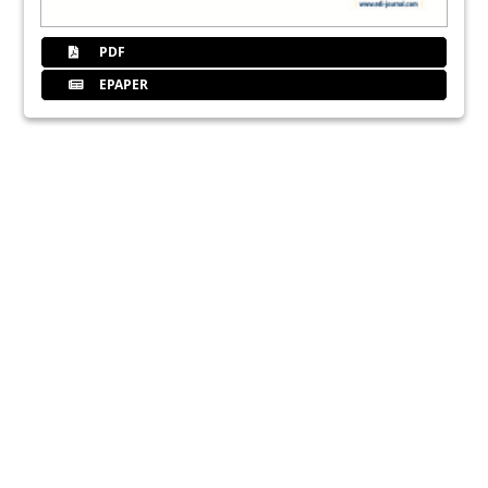
PDF
EPAPER