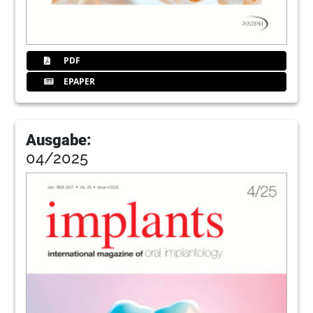
PDF
EPAPER
Ausgabe:
04/2025