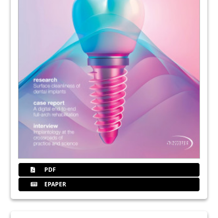
PDF
EPAPER