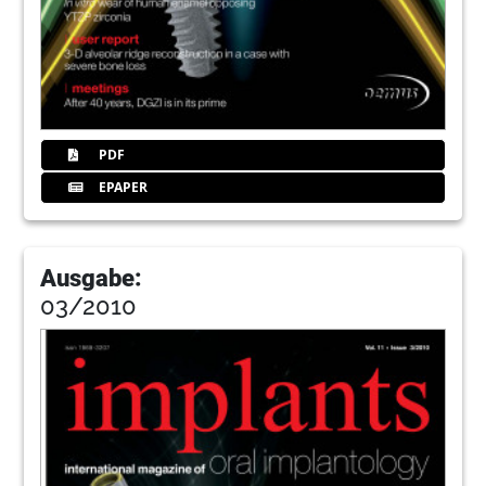
PDF
EPAPER
Ausgabe:
03/2010