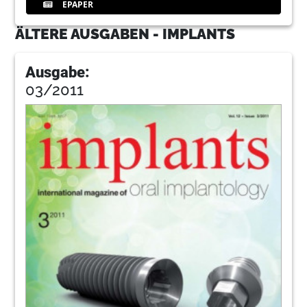
EPAPER
ÄLTERE AUSGABEN - IMPLANTS
Ausgabe:
03/2011