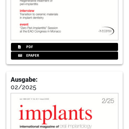
PDF
EPAPER
Ausgabe:
02/2025