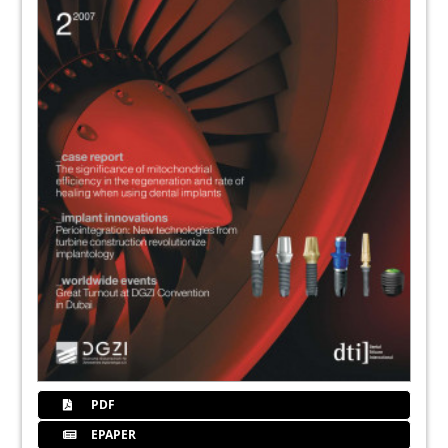
PDF
EPAPER