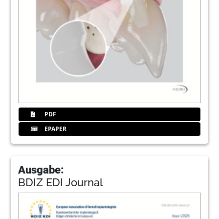
PDF
EPAPER
Ausgabe:
BDIZ EDI Journal