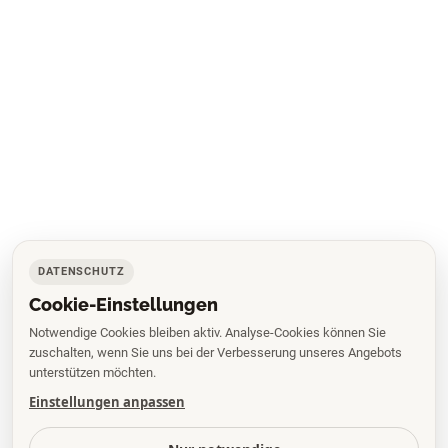
DATENSCHUTZ
Cookie-Einstellungen
Notwendige Cookies bleiben aktiv. Analyse-Cookies können Sie
zuschalten, wenn Sie uns bei der Verbesserung unseres Angebots
unterstützen möchten.
Einstellungen anpassen