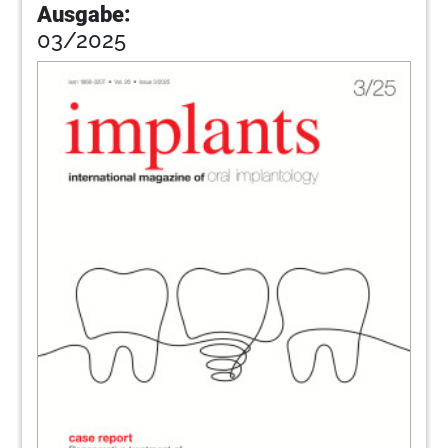
Ausgabe:
03/2025