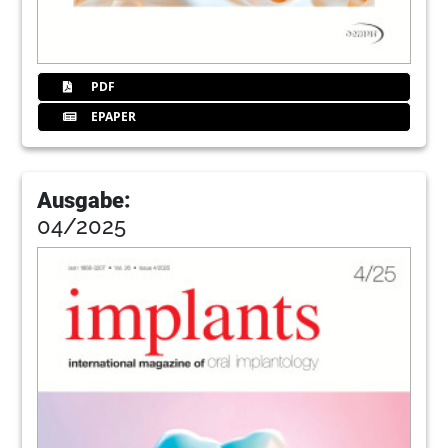
PDF
EPAPER
Ausgabe:
04/2025