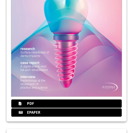
PDF
EPAPER