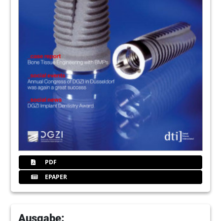
PDF
EPAPER
Ausgabe: