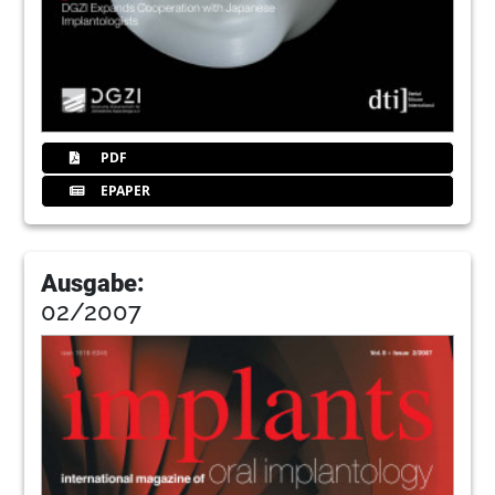
PDF
EPAPER
Ausgabe:
02/2007