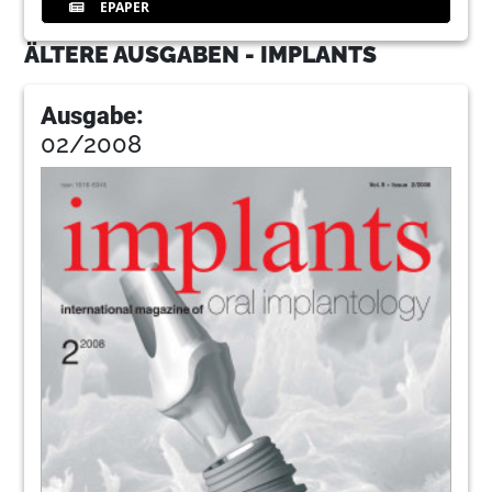
EPAPER
ÄLTERE AUSGABEN - IMPLANTS
Ausgabe:
02/2008