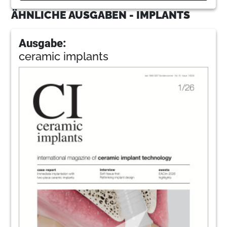
ÄHNLICHE AUSGABEN - IMPLANTS
Ausgabe:
ceramic implants