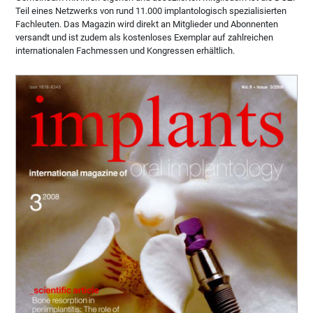
Teil eines Netzwerks von rund 11.000 implantologisch spezialisierten
Fachleuten. Das Magazin wird direkt an Mitglieder und Abonnenten
versandt und ist zudem als kostenloses Exemplar auf zahlreichen
internationalen Fachmessen und Kongressen erhältlich.