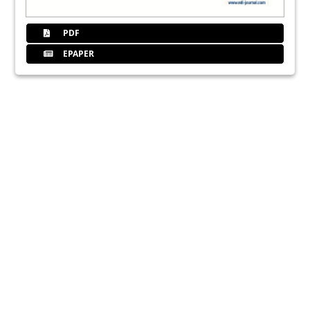
PDF
EPAPER