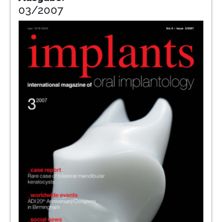
03/2007