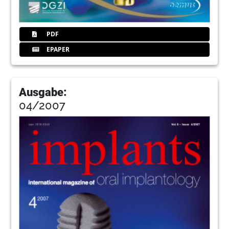
PDF
EPAPER
Ausgabe:
04/2007