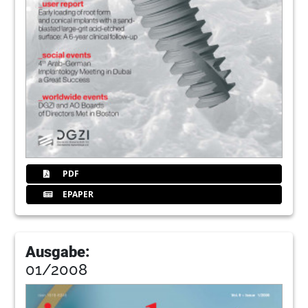
PDF
EPAPER
Ausgabe:
01/2008