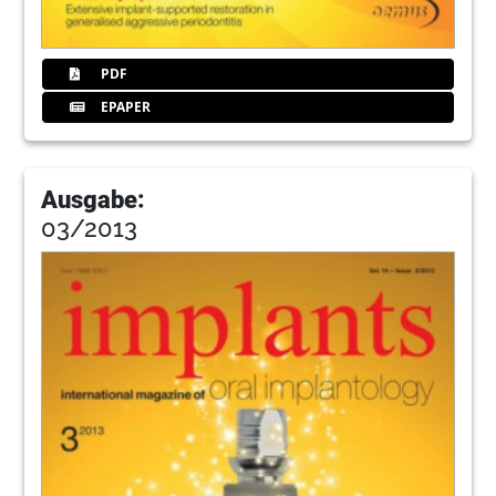
PDF
EPAPER
Ausgabe:
03/2013