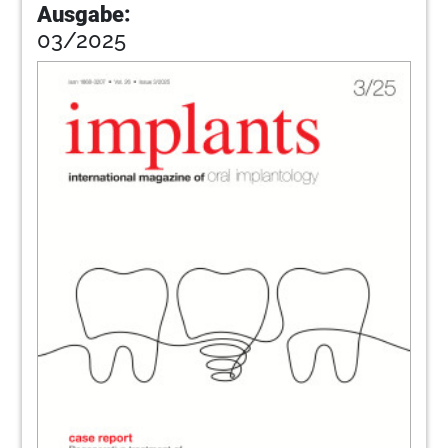
Ausgabe:
03/2025