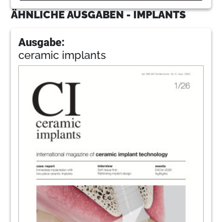
ÄHNLICHE AUSGABEN - IMPLANTS
Ausgabe:
ceramic implants