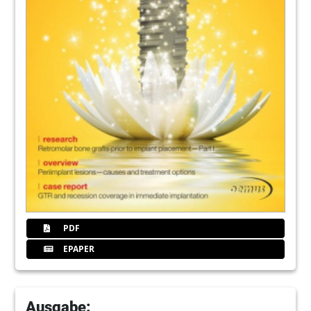
PDF
EPAPER
Ausgabe: