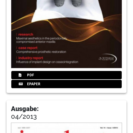
PDF
EPAPER
Ausgabe:
04/2013