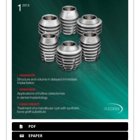
PDF
EPAPER