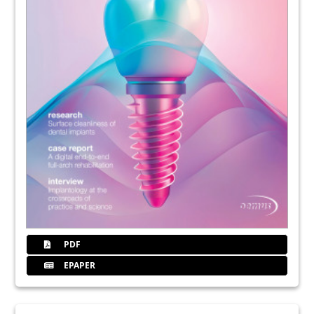
PDF
EPAPER