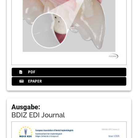
PDF
EPAPER
Ausgabe:
BDIZ EDI Journal