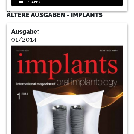
EPAPER
ÄLTERE AUSGABEN - IMPLANTS
Ausgabe:
01/2014