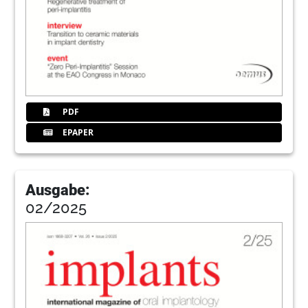
PDF
EPAPER
Ausgabe:
02/2025