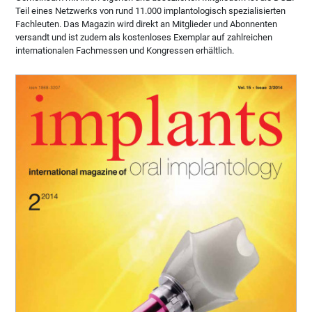
Teil eines Netzwerks von rund 11.000 implantologisch spezialisierten
Fachleuten. Das Magazin wird direkt an Mitglieder und Abonnenten
versandt und ist zudem als kostenloses Exemplar auf zahlreichen
internationalen Fachmessen und Kongressen erhältlich.