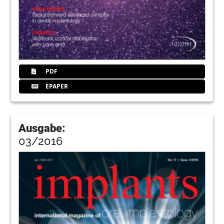
PDF
EPAPER
Ausgabe:
03/2016