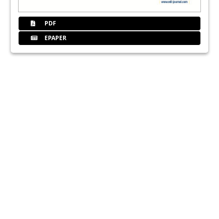
PDF
EPAPER