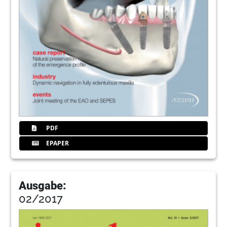
PDF
EPAPER
Ausgabe:
02/2017