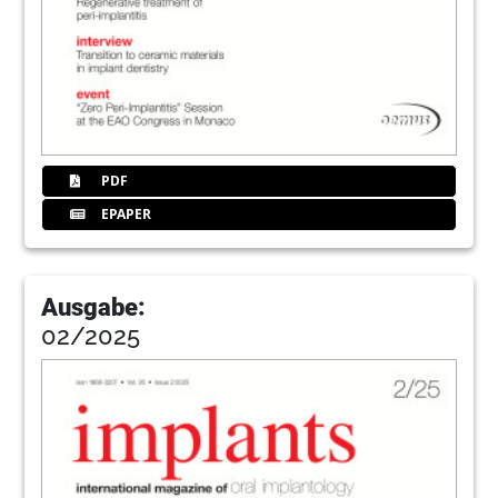
PDF
EPAPER
Ausgabe:
02/2025