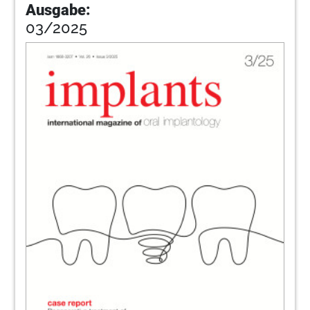
Ausgabe:
03/2025