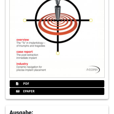
PDF
EPAPER
Ausgabe: