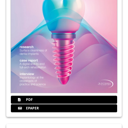
PDF
EPAPER