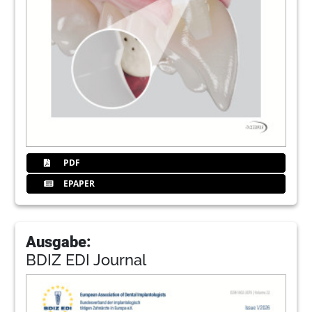
PDF
EPAPER
Ausgabe:
BDIZ EDI Journal