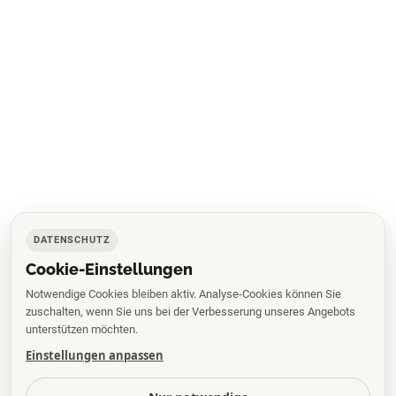
DATENSCHUTZ
Cookie-Einstellungen
Notwendige Cookies bleiben aktiv. Analyse-Cookies können Sie
zuschalten, wenn Sie uns bei der Verbesserung unseres Angebots
unterstützen möchten.
Einstellungen anpassen