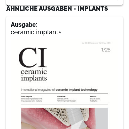
ÄHNLICHE AUSGABEN - IMPLANTS
Ausgabe:
ceramic implants