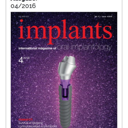
04/2016