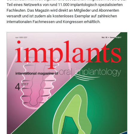
Teil eines Netzwerks von rund 11.000 implantologisch spezialisierten
Fachleuten. Das Magazin wird direkt an Mitglieder und Abonnenten
versandt und ist zudem als kostenloses Exemplar auf zahlreichen
internationalen Fachmessen und Kongressen erhältlich.