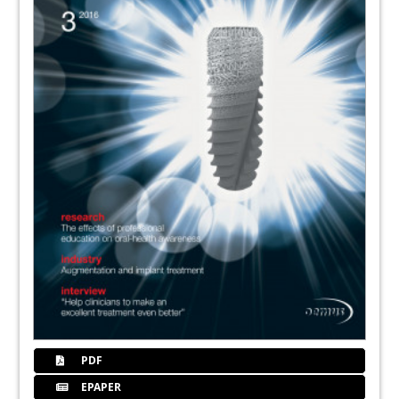
PDF
EPAPER