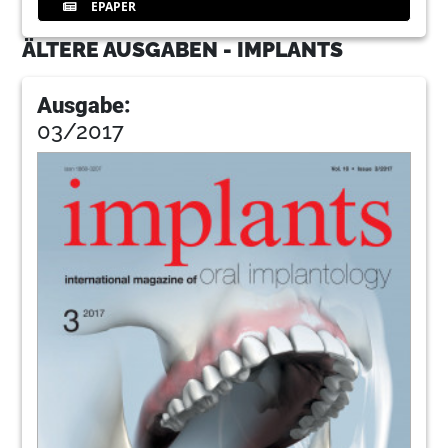
EPAPER
ÄLTERE AUSGABEN - IMPLANTS
Ausgabe:
03/2017