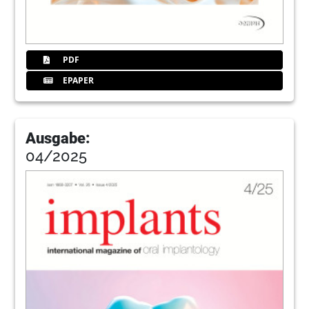
PDF
EPAPER
Ausgabe:
04/2025