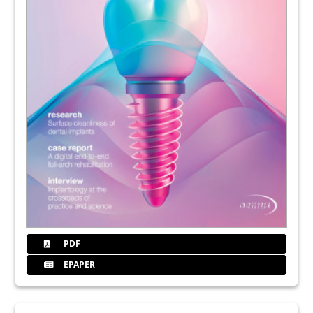
PDF
EPAPER