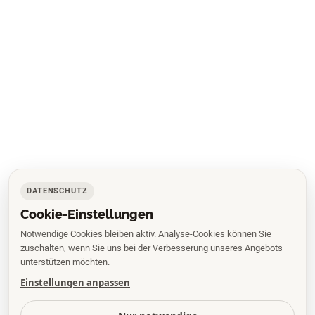
DATENSCHUTZ
Cookie-Einstellungen
Notwendige Cookies bleiben aktiv. Analyse-Cookies können Sie
zuschalten, wenn Sie uns bei der Verbesserung unseres Angebots
unterstützen möchten.
Einstellungen anpassen