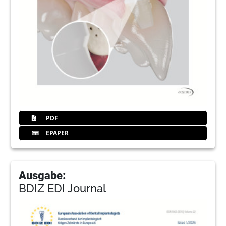
PDF
EPAPER
Ausgabe:
BDIZ EDI Journal