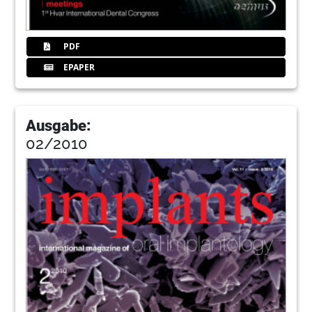
PDF
EPAPER
Ausgabe:
02/2010