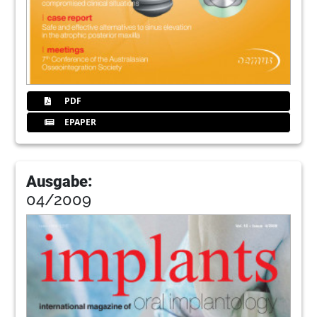
PDF
EPAPER
Ausgabe:
04/2009