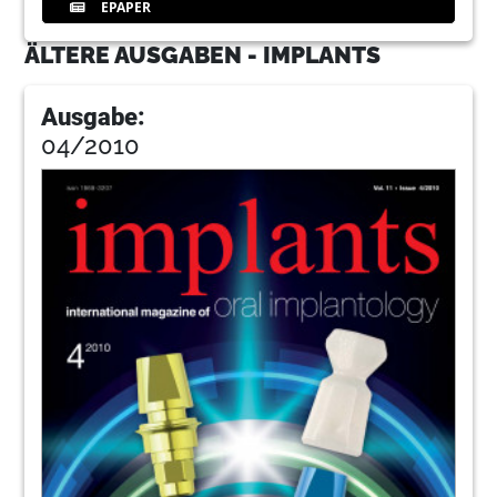
EPAPER
ÄLTERE AUSGABEN - IMPLANTS
Ausgabe:
04/2010