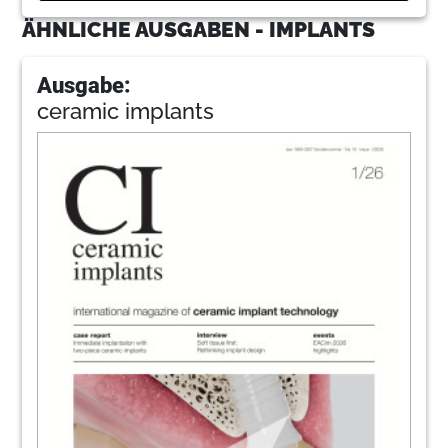
ÄHNLICHE AUSGABEN - IMPLANTS
Ausgabe:
ceramic implants