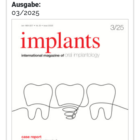
Ausgabe:
03/2025