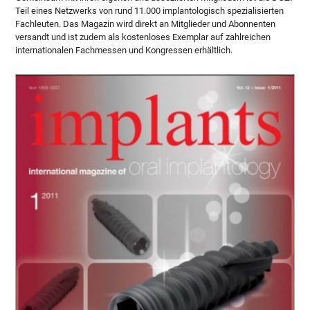
Teil eines Netzwerks von rund 11.000 implantologisch spezialisierten
Fachleuten. Das Magazin wird direkt an Mitglieder und Abonnenten
versandt und ist zudem als kostenloses Exemplar auf zahlreichen
internationalen Fachmessen und Kongressen erhältlich.