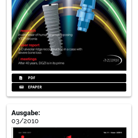
PDF
EPAPER
Ausgabe:
03/2010