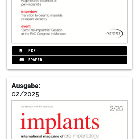
PDF
EPAPER
Ausgabe:
02/2025