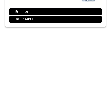
PDF
EPAPER