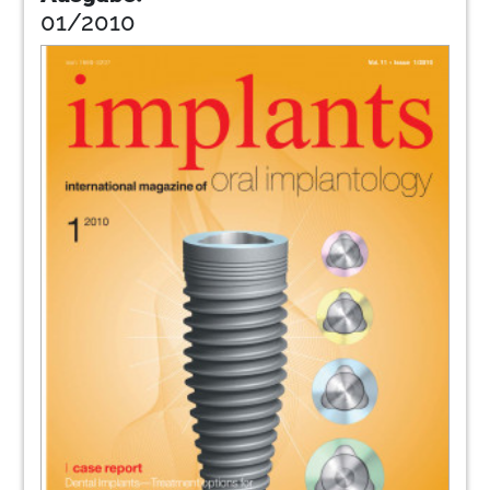
01/2010