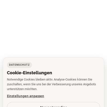
DATENSCHUTZ
Cookie-Einstellungen
Notwendige Cookies bleiben aktiv. Analyse-Cookies können Sie
zuschalten, wenn Sie uns bei der Verbesserung unseres Angebots
unterstützen möchten.
Einstellungen anpassen