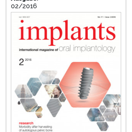
02/2016