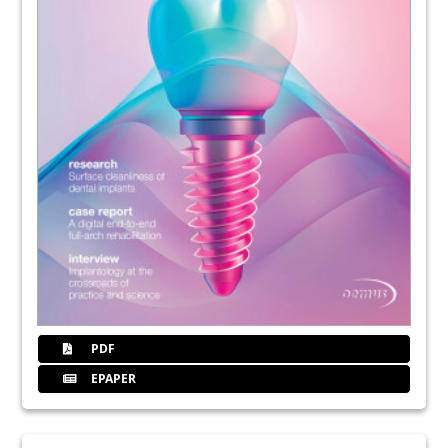
PDF
EPAPER