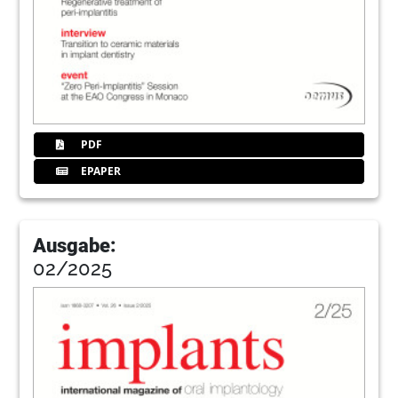
PDF
EPAPER
Ausgabe:
02/2025