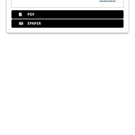
PDF
EPAPER