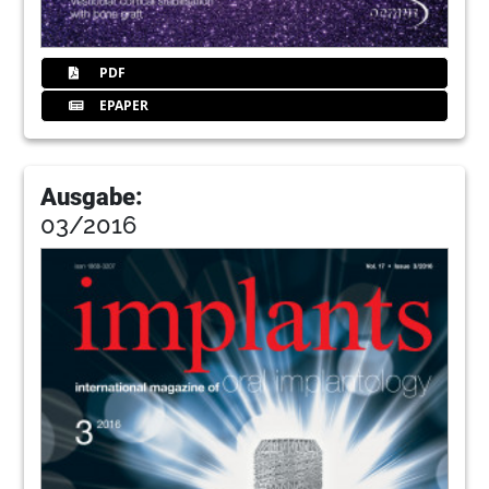
PDF
EPAPER
Ausgabe:
03/2016