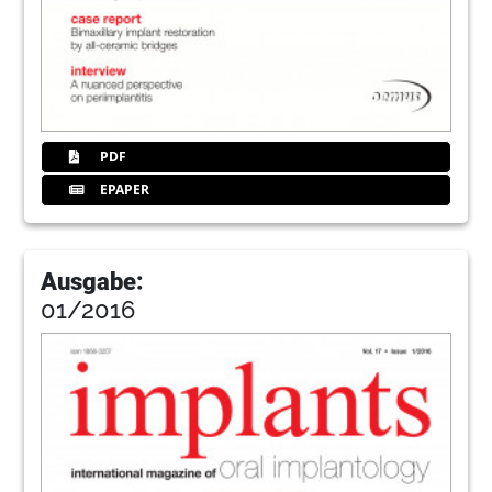
PDF
EPAPER
Ausgabe:
01/2016