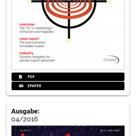
PDF
EPAPER
Ausgabe:
04/2016