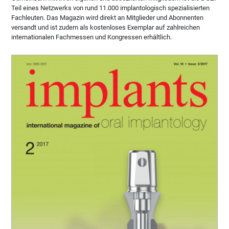
Teil eines Netzwerks von rund 11.000 implantologisch spezialisierten
Fachleuten. Das Magazin wird direkt an Mitglieder und Abonnenten
versandt und ist zudem als kostenloses Exemplar auf zahlreichen
internationalen Fachmessen und Kongressen erhältlich.