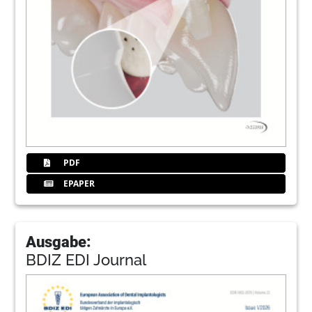
PDF
EPAPER
Ausgabe:
BDIZ EDI Journal