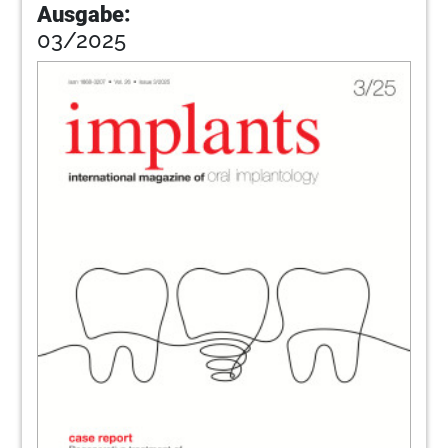
Ausgabe:
03/2025