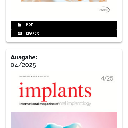
PDF
EPAPER
Ausgabe:
04/2025