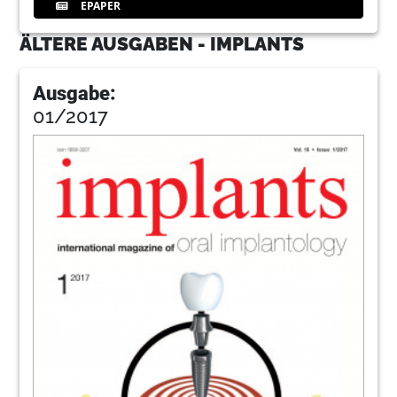
EPAPER
ÄLTERE AUSGABEN - IMPLANTS
Ausgabe:
01/2017