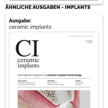
ÄHNLICHE AUSGABEN - IMPLANTS
Ausgabe:
ceramic implants