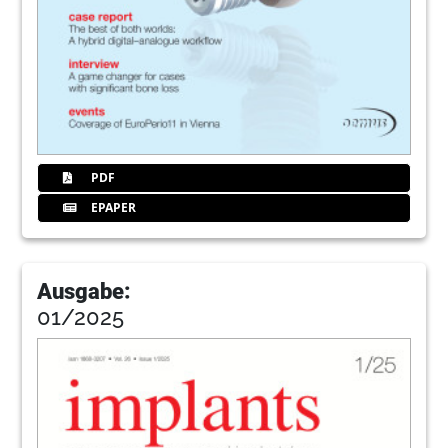
PDF
EPAPER
Ausgabe:
01/2025