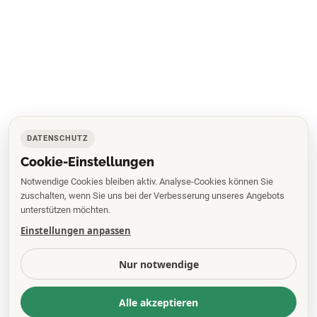
DATENSCHUTZ
Cookie-Einstellungen
Notwendige Cookies bleiben aktiv. Analyse-Cookies können Sie
zuschalten, wenn Sie uns bei der Verbesserung unseres Angebots
unterstützen möchten.
Einstellungen anpassen
Nur notwendige
Alle akzeptieren