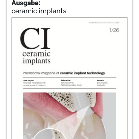
Ausgabe:
ceramic implants