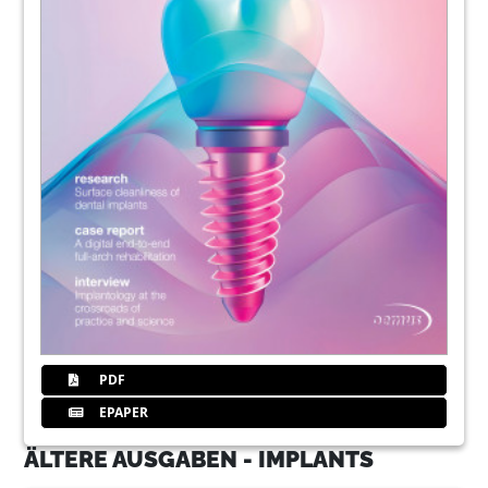
PDF
EPAPER
ÄLTERE AUSGABEN - IMPLANTS