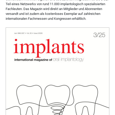
Teil eines Netzwerks von rund 11.000 implantologisch spezialisierten
Fachleuten. Das Magazin wird direkt an Mitglieder und Abonnenten
versandt und ist zudem als kostenloses Exemplar auf zahlreichen
internationalen Fachmessen und Kongressen erhältlich.