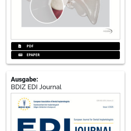
PDF
EPAPER
Ausgabe:
BDIZ EDI Journal