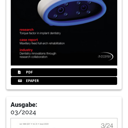
PDF
EPAPER
Ausgabe:
03/2024