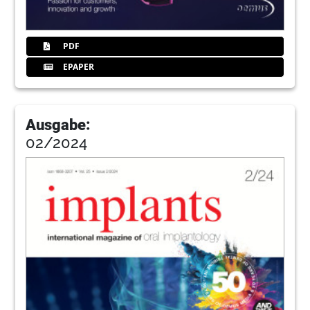
PDF
EPAPER
Ausgabe:
02/2024