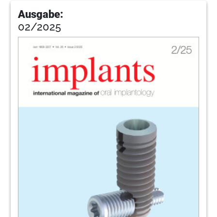
Ausgabe:
02/2025