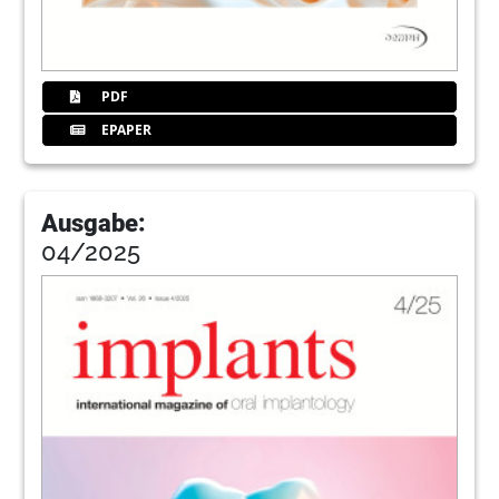
52
PDF
EPAPER
Ausgabe:
04/2025