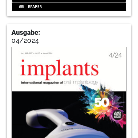
EPAPER
Ausgabe:
04/2024