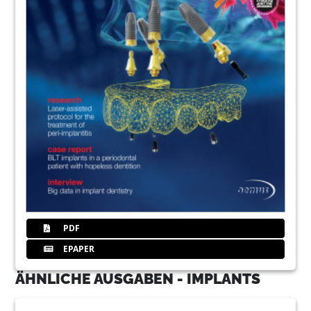
PDF
EPAPER
ÄHNLICHE AUSGABEN - IMPLANTS