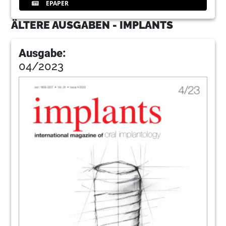
EPAPER
ÄLTERE AUSGABEN - IMPLANTS
Ausgabe:
04/2023