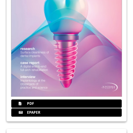
PDF
EPAPER