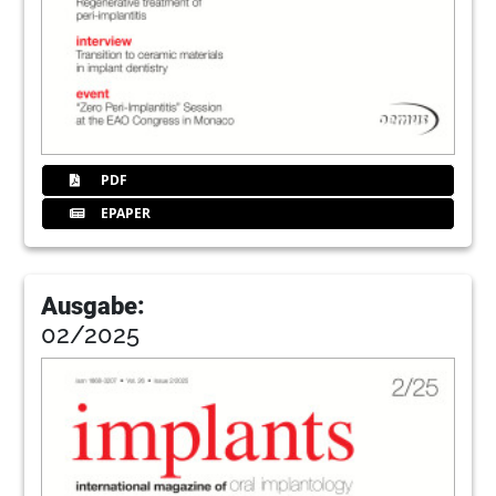
PDF
EPAPER
Ausgabe:
02/2025