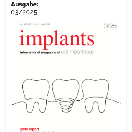
Ausgabe:
03/2025