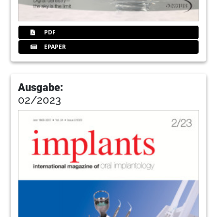
PDF
EPAPER
Ausgabe:
02/2023