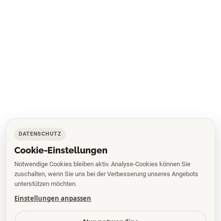
DATENSCHUTZ
Cookie-Einstellungen
Notwendige Cookies bleiben aktiv. Analyse-Cookies können Sie
zuschalten, wenn Sie uns bei der Verbesserung unseres Angebots
unterstützen möchten.
Einstellungen anpassen