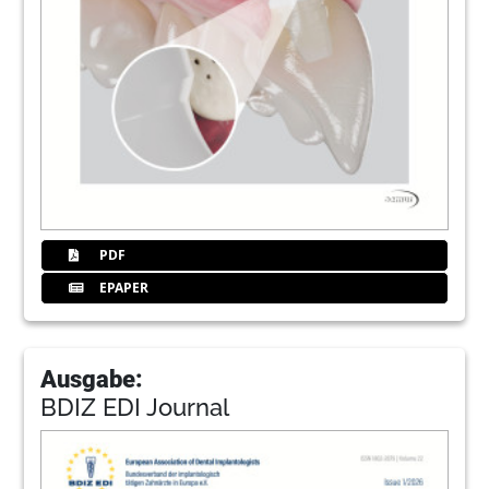
PDF
EPAPER
Ausgabe:
BDIZ EDI Journal