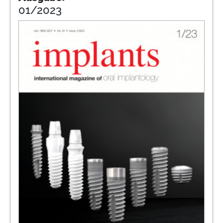
01/2023