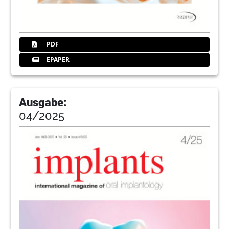
PDF
EPAPER
Ausgabe:
04/2025