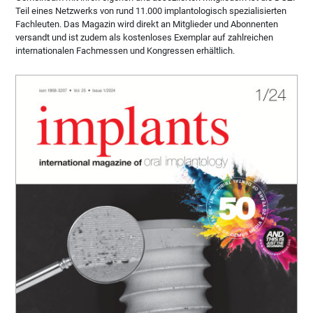
Teil eines Netzwerks von rund 11.000 implantologisch spezialisierten
Fachleuten. Das Magazin wird direkt an Mitglieder und Abonnenten
versandt und ist zudem als kostenloses Exemplar auf zahlreichen
internationalen Fachmessen und Kongressen erhältlich.