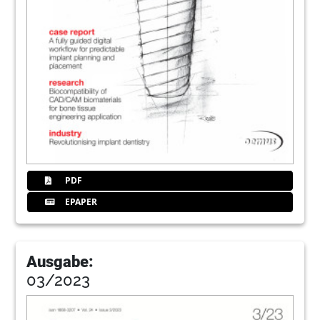
PDF
EPAPER
Ausgabe:
03/2023