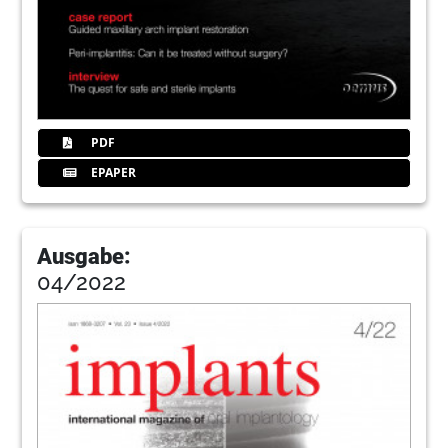
PDF
EPAPER
Ausgabe:
04/2022