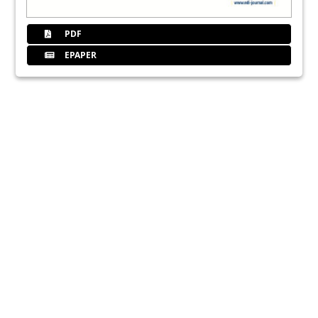
PDF
EPAPER