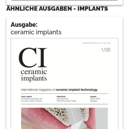
ÄHNLICHE AUSGABEN - IMPLANTS
Ausgabe:
ceramic implants