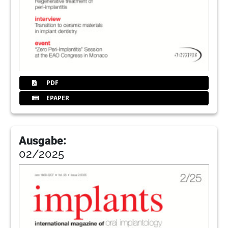
PDF
EPAPER
Ausgabe:
02/2025