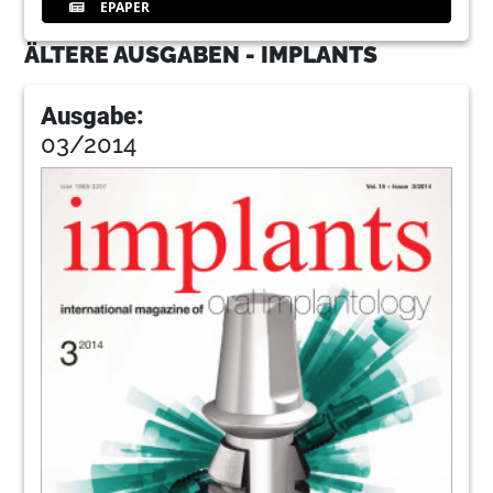
EPAPER
ÄLTERE AUSGABEN - IMPLANTS
Ausgabe:
03/2014