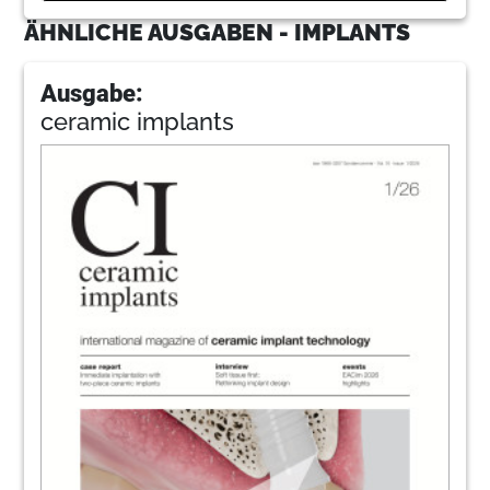
ÄHNLICHE AUSGABEN - IMPLANTS
Ausgabe:
ceramic implants