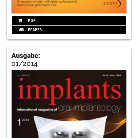
PDF
EPAPER
Ausgabe:
01/2014