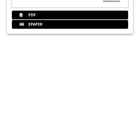
PDF
EPAPER