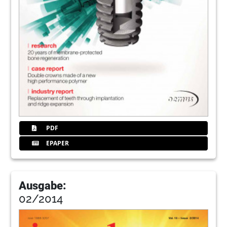
PDF
EPAPER
Ausgabe:
02/2014