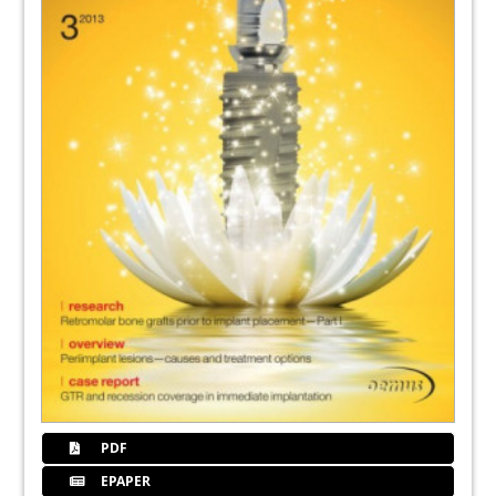
PDF
EPAPER