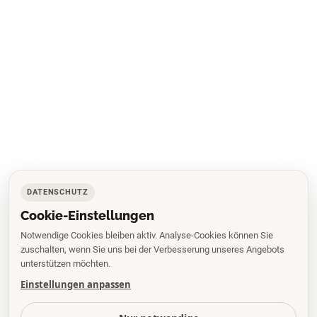
DATENSCHUTZ
Cookie-Einstellungen
Notwendige Cookies bleiben aktiv. Analyse-Cookies können Sie
zuschalten, wenn Sie uns bei der Verbesserung unseres Angebots
unterstützen möchten.
Einstellungen anpassen