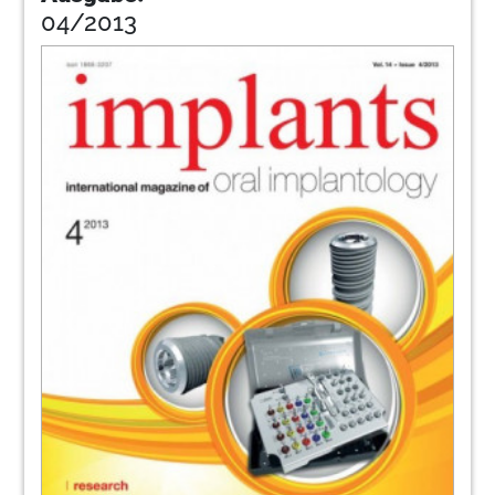
04/2013