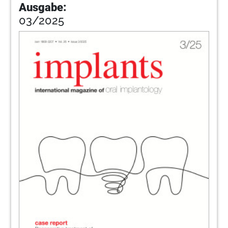
Ausgabe:
03/2025