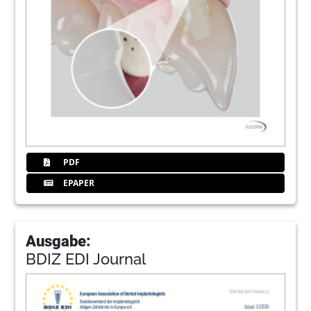
PDF
EPAPER
Ausgabe:
BDIZ EDI Journal