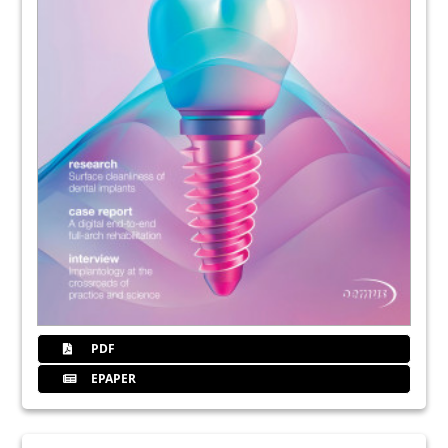
PDF
EPAPER