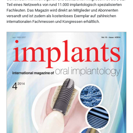
Teil eines Netzwerks von rund 11.000 implantologisch spezialisierten
Fachleuten. Das Magazin wird direkt an Mitglieder und Abonnenten
versandt und ist zudem als kostenloses Exemplar auf zahlreichen
internationalen Fachmessen und Kongressen erhältlich.