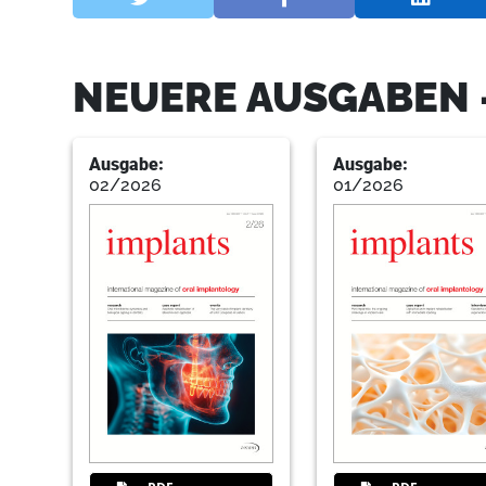
NEUERE AUSGABEN 
Ausgabe:
Ausgabe:
02/2026
01/2026