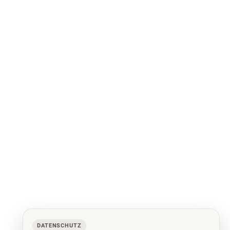
DATENSCHUTZ