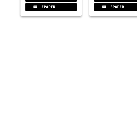
EPAPER
EPAPER