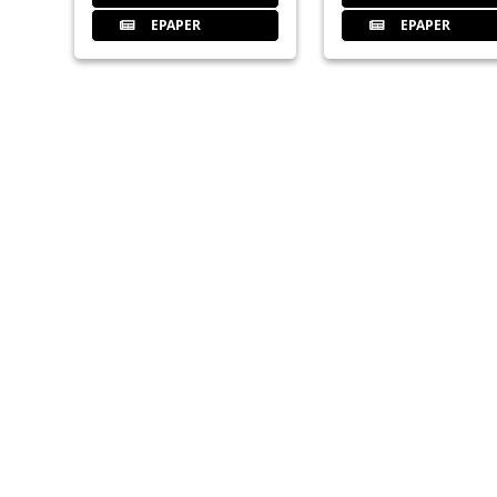
EPAPER
EPAPER