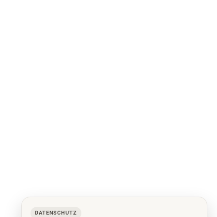
DATENSCHUTZ