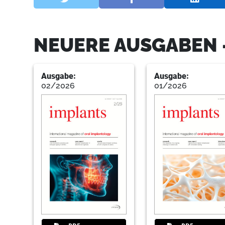
NEUERE AUSGABEN 
Ausgabe:
Ausgabe:
02/2026
01/2026