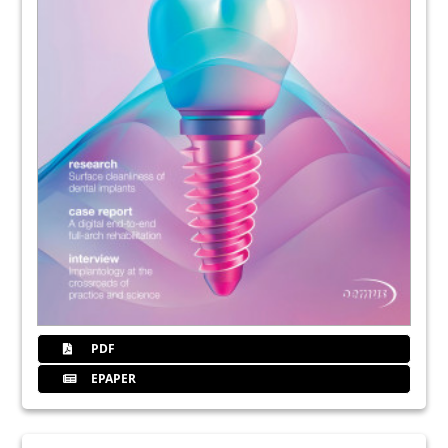
PDF
EPAPER