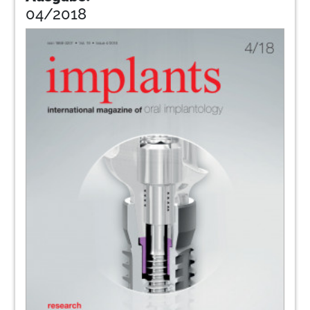
04/2018