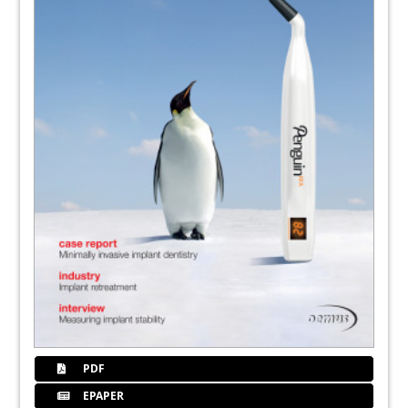
PDF
EPAPER