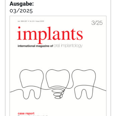
Ausgabe:
03/2025