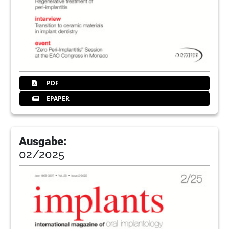
PDF
EPAPER
Ausgabe:
02/2025