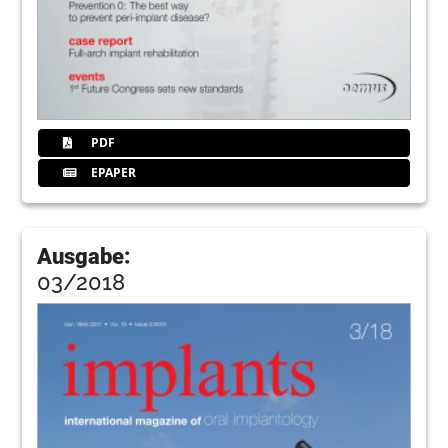
PDF
EPAPER
Ausgabe:
03/2018