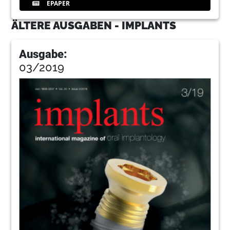
EPAPER
ÄLTERE AUSGABEN - IMPLANTS
Ausgabe:
03/2019