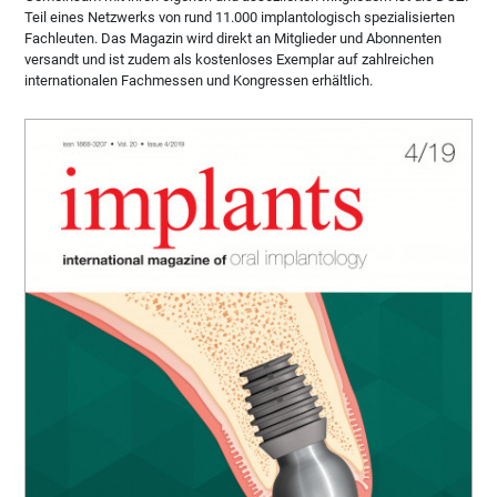
Teil eines Netzwerks von rund 11.000 implantologisch spezialisierten
Fachleuten. Das Magazin wird direkt an Mitglieder und Abonnenten
versandt und ist zudem als kostenloses Exemplar auf zahlreichen
internationalen Fachmessen und Kongressen erhältlich.