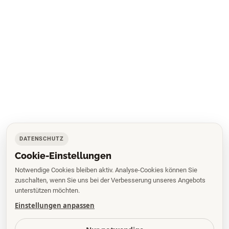
DATENSCHUTZ
Cookie-Einstellungen
Notwendige Cookies bleiben aktiv. Analyse-Cookies können Sie
zuschalten, wenn Sie uns bei der Verbesserung unseres Angebots
unterstützen möchten.
Einstellungen anpassen