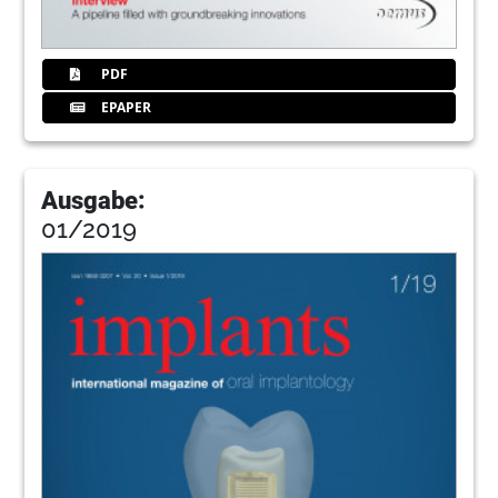
PDF
EPAPER
Ausgabe:
01/2019