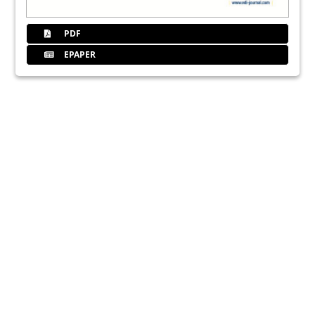
PDF
EPAPER