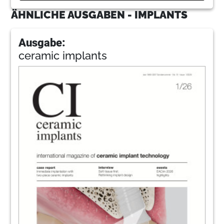
ÄHNLICHE AUSGABEN - IMPLANTS
Ausgabe:
ceramic implants