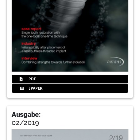
PDF
EPAPER
Ausgabe:
02/2019