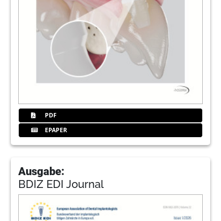
PDF
EPAPER
Ausgabe:
BDIZ EDI Journal