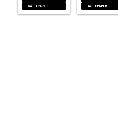
EPAPER
EPAPER