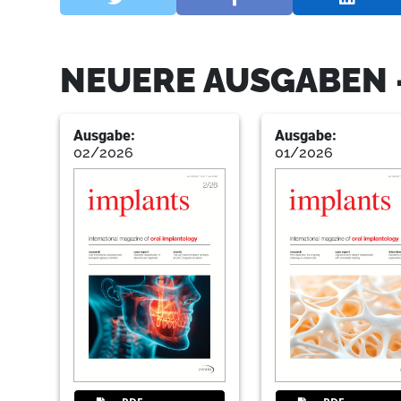
NEUERE AUSGABEN 
Ausgabe:
Ausgabe:
02/2026
01/2026