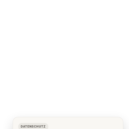
DATENSCHUTZ