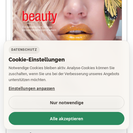
DATENSCHUTZ
Cookie-Einstellungen
Notwendige Cookies bleiben aktiv. Analyse-Cookies können Sie
zuschalten, wenn Sie uns bei der Verbesserung unseres Angebots
unterstützen möchten.
Einstellungen anpassen
PDF
Nur notwendige
EPAPER
Alle akzeptieren