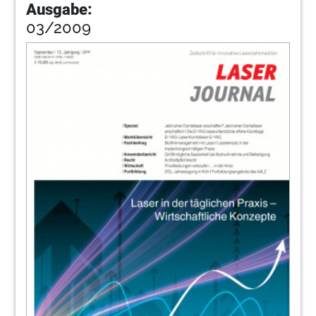
Ausgabe:
03/2009