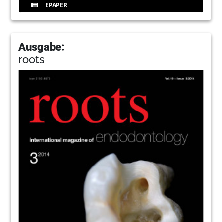
EPAPER
Ausgabe:
roots