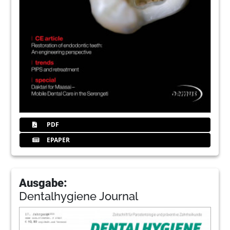
PDF
EPAPER
Ausgabe:
Dentalhygiene Journal