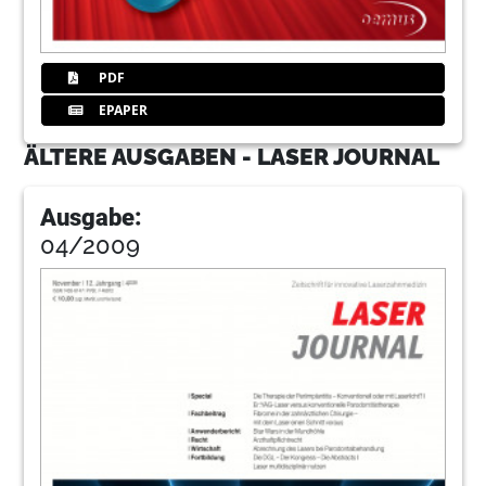
PDF
EPAPER
ÄLTERE AUSGABEN - LASER JOURNAL
Ausgabe:
04/2009