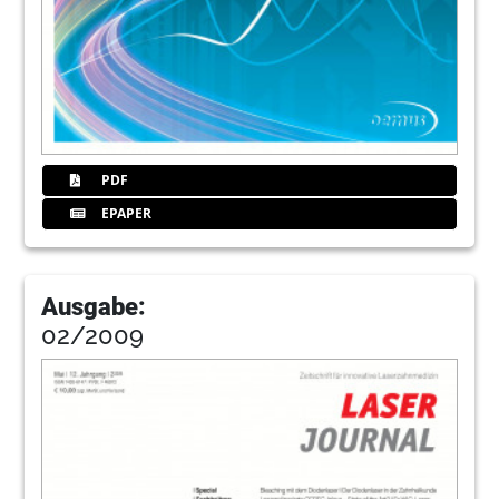
PDF
EPAPER
Ausgabe:
02/2009