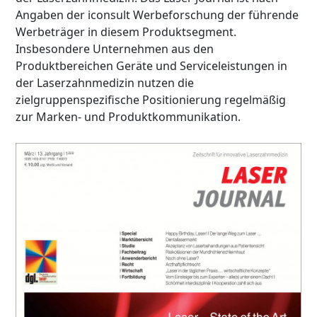
Angaben der iconsult Werbeforschung der führende
Werbeträger in diesem Produktsegment.
Insbesondere Unternehmen aus den
Produktbereichen Geräte und Serviceleistungen in
der Laserzahnmedizin nutzen die
zielgruppenspezifische Positionierung regelmäßig
zur Marken- und Produktkommunikation.