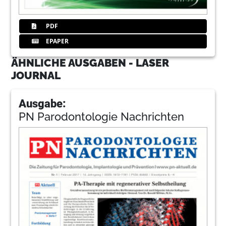
PDF
EPAPER
ÄHNLICHE AUSGABEN - LASER
JOURNAL
Ausgabe:
PN Parodontologie Nachrichten