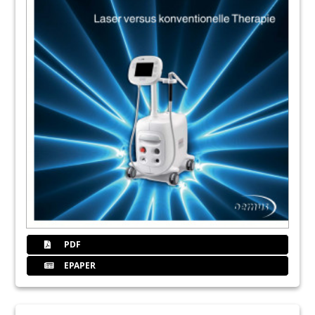
PDF
EPAPER