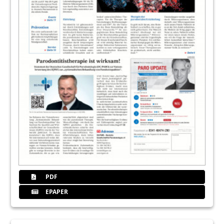
PDF
EPAPER