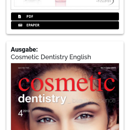
PDF
EPAPER
Ausgabe:
Cosmetic Dentistry English