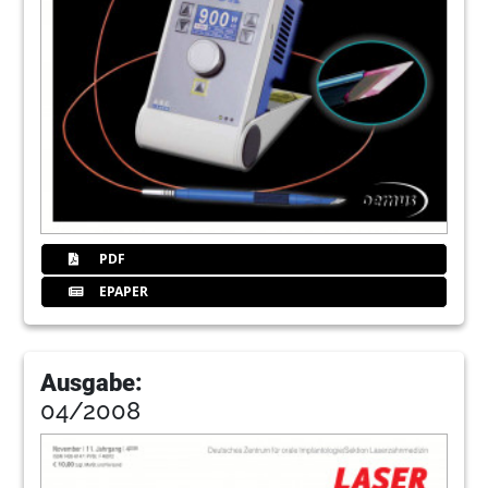
PDF
EPAPER
Ausgabe:
04/2008