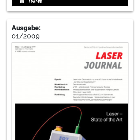
EPAPER
Ausgabe:
01/2009