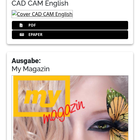
CAD CAM English
PDF
EPAPER
Ausgabe:
My Magazin