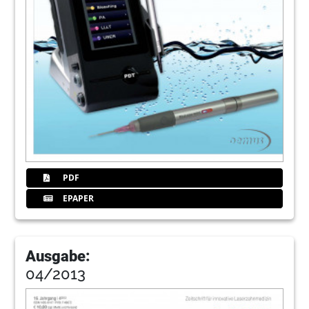
PDF
EPAPER
Ausgabe:
04/2013