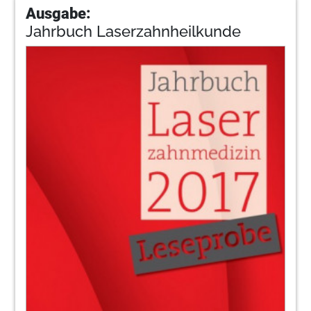
Ausgabe:
Jahrbuch Laserzahnheilkunde