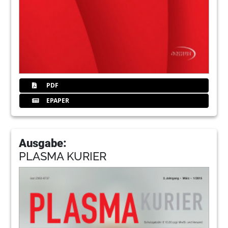
PDF
EPAPER
Ausgabe:
PLASMA KURIER