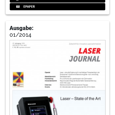
EPAPER
Ausgabe:
01/2014