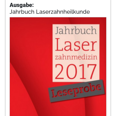
Ausgabe:
Jahrbuch Laserzahnheilkunde