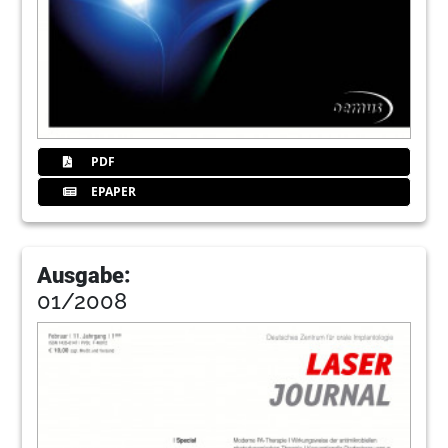
PDF
EPAPER
Ausgabe:
01/2008