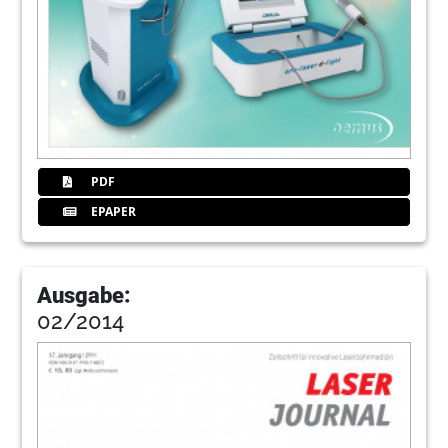
PDF
EPAPER
Ausgabe:
02/2014