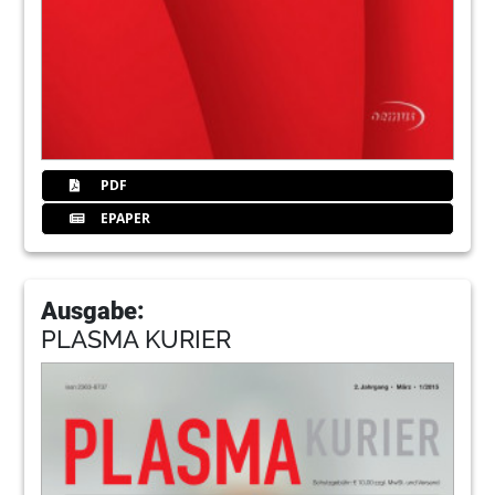
PDF
EPAPER
Ausgabe:
PLASMA KURIER