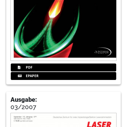
PDF
EPAPER
Ausgabe:
03/2007