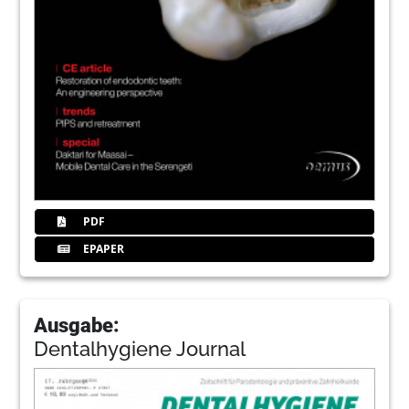
PDF
EPAPER
Ausgabe:
Dentalhygiene Journal