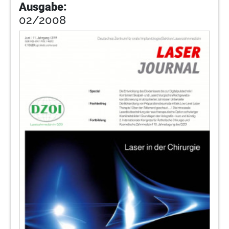
Ausgabe:
02/2008