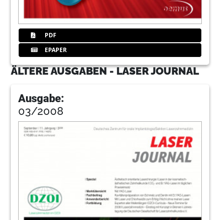
PDF
EPAPER
ÄLTERE AUSGABEN - LASER JOURNAL
Ausgabe:
03/2008