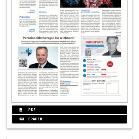
PDF
EPAPER