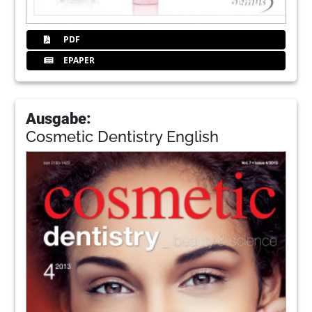
PDF
EPAPER
Ausgabe:
Cosmetic Dentistry English