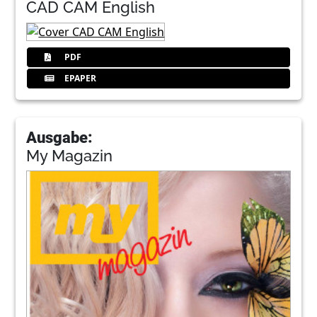
CAD CAM English
PDF
EPAPER
Ausgabe:
My Magazin