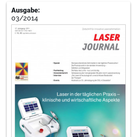
Ausgabe:
03/2014