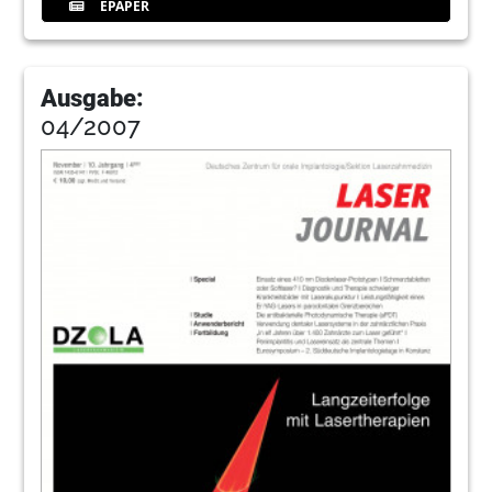
EPAPER
Ausgabe:
04/2007