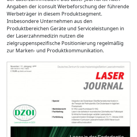
Angaben der iconsult Werbeforschung der führende
Werbeträger in diesem Produktsegment.
Insbesondere Unternehmen aus den
Produktbereichen Geräte und Serviceleistungen in
der Laserzahnmedizin nutzen die
zielgruppenspezifische Positionierung regelmäßig
zur Marken- und Produktkommunikation.