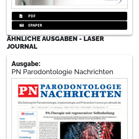
PDF
EPAPER
ÄHNLICHE AUSGABEN - LASER
JOURNAL
Ausgabe:
PN Parodontologie Nachrichten