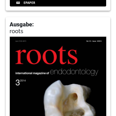
EPAPER
Ausgabe:
roots