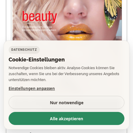
DATENSCHUTZ
Cookie-Einstellungen
Notwendige Cookies bleiben aktiv. Analyse-Cookies können Sie
zuschalten, wenn Sie uns bei der Verbesserung unseres Angebots
unterstützen möchten.
Einstellungen anpassen
PDF
Nur notwendige
EPAPER
Alle akzeptieren