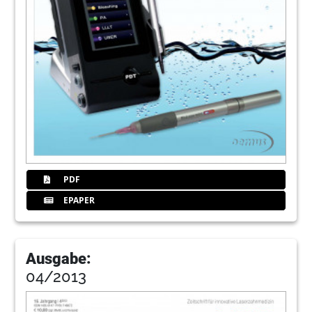
PDF
EPAPER
Ausgabe:
04/2013