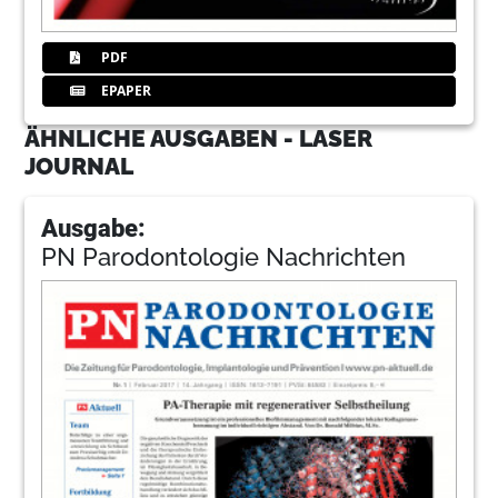
PDF
EPAPER
ÄHNLICHE AUSGABEN - LASER
JOURNAL
Ausgabe:
PN Parodontologie Nachrichten