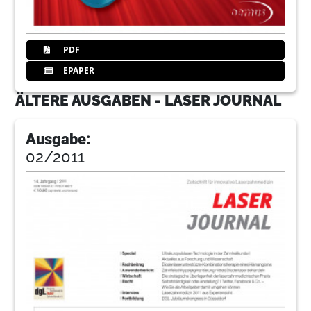
PDF
EPAPER
ÄLTERE AUSGABEN - LASER JOURNAL
Ausgabe:
02/2011