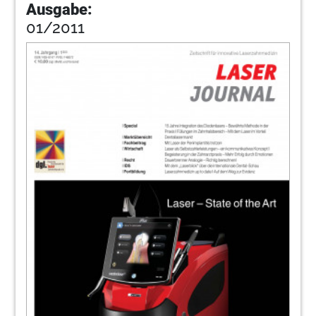
Ausgabe:
01/2011