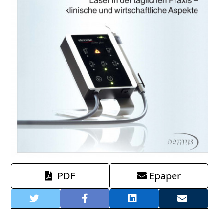
PDF
Epaper