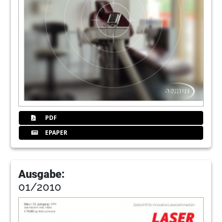
PDF
EPAPER
Ausgabe:
01/2010