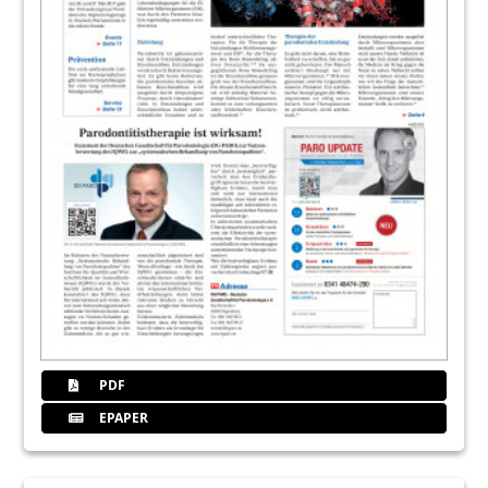
PDF
EPAPER