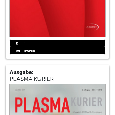
PDF
EPAPER
Ausgabe:
PLASMA KURIER