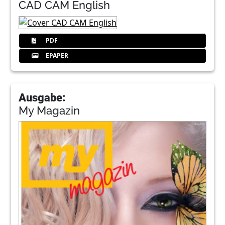
CAD CAM English
PDF
EPAPER
Ausgabe:
My Magazin