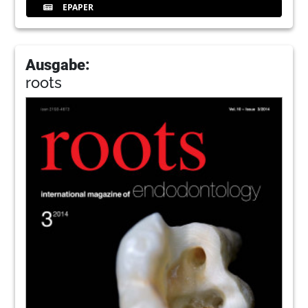
EPAPER
Ausgabe:
roots