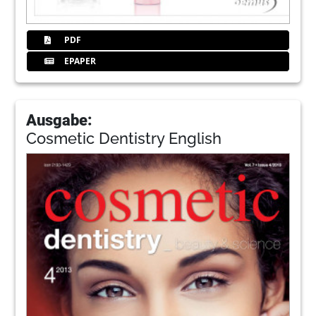
PDF
EPAPER
Ausgabe:
Cosmetic Dentistry English