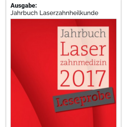
Ausgabe:
Jahrbuch Laserzahnheilkunde