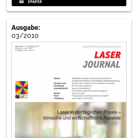
EPAPER
Ausgabe:
03/2010