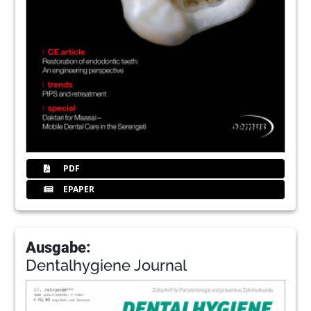
PDF
EPAPER
Ausgabe:
Dentalhygiene Journal