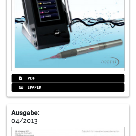
PDF
EPAPER
Ausgabe:
04/2013