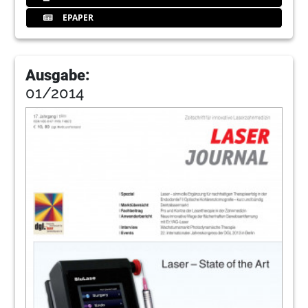
EPAPER
Ausgabe:
01/2014