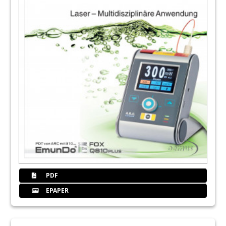
PDF
EPAPER