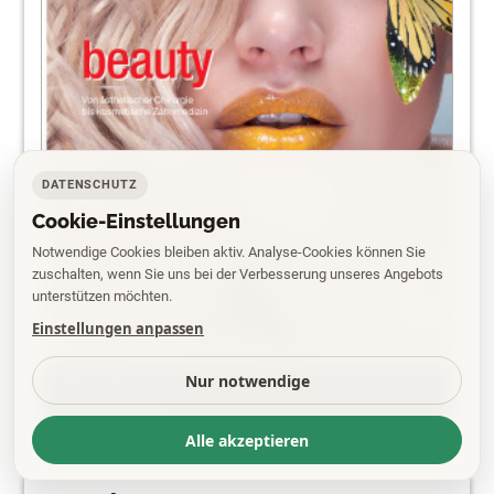
DATENSCHUTZ
Cookie-Einstellungen
Notwendige Cookies bleiben aktiv. Analyse-Cookies können Sie
zuschalten, wenn Sie uns bei der Verbesserung unseres Angebots
unterstützen möchten.
Einstellungen anpassen
PDF
Nur notwendige
EPAPER
Alle akzeptieren