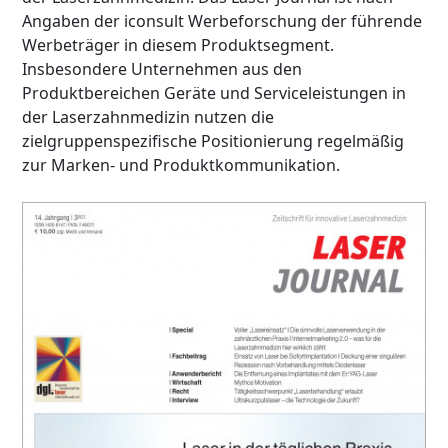
Angaben der iconsult Werbeforschung der führende
Werbeträger in diesem Produktsegment.
Insbesondere Unternehmen aus den
Produktbereichen Geräte und Serviceleistungen in
der Laserzahnmedizin nutzen die
zielgruppenspezifische Positionierung regelmäßig
zur Marken- und Produktkommunikation.