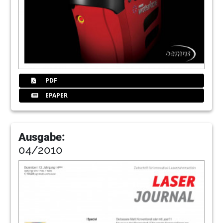
PDF
EPAPER
Ausgabe:
04/2010