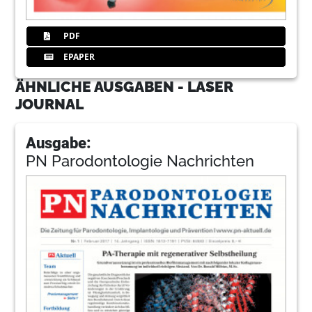
PDF
EPAPER
ÄHNLICHE AUSGABEN - LASER
JOURNAL
Ausgabe:
PN Parodontologie Nachrichten