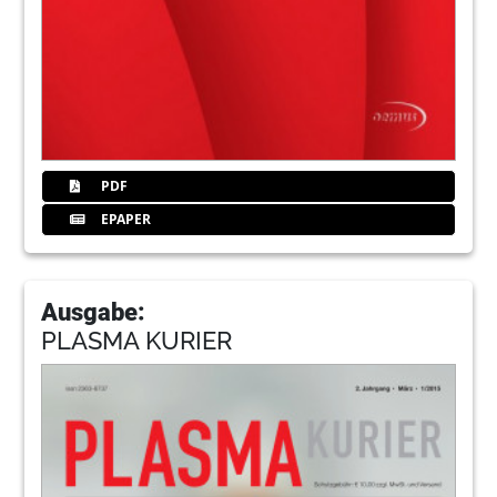
PDF
EPAPER
Ausgabe:
PLASMA KURIER