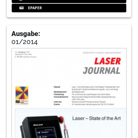
EPAPER
Ausgabe:
01/2014