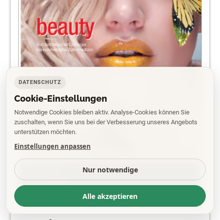
DATENSCHUTZ
Cookie-Einstellungen
Notwendige Cookies bleiben aktiv. Analyse-Cookies können Sie
zuschalten, wenn Sie uns bei der Verbesserung unseres Angebots
unterstützen möchten.
Einstellungen anpassen
PDF
Nur notwendige
EPAPER
Alle akzeptieren