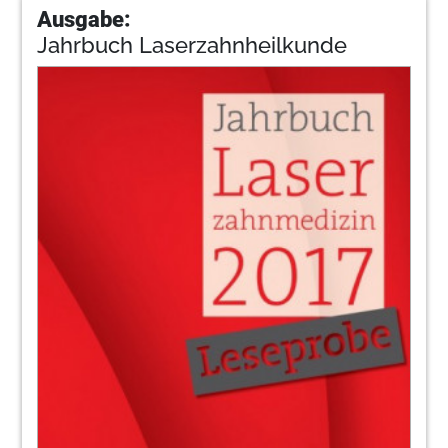
Ausgabe:
Jahrbuch Laserzahnheilkunde