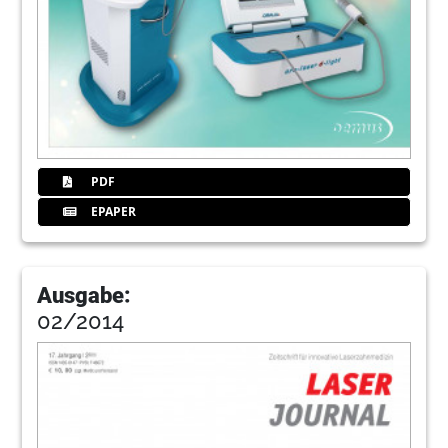
PDF
EPAPER
Ausgabe:
02/2014