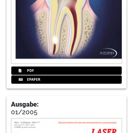
PDF
EPAPER
Ausgabe:
01/2005