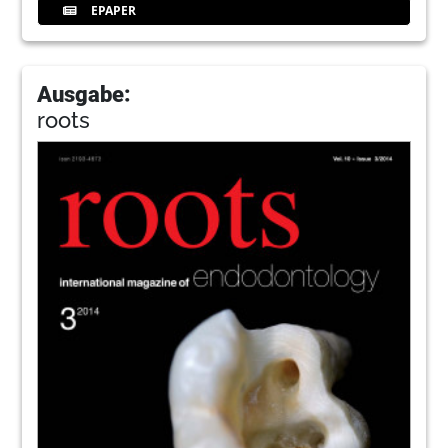
EPAPER
Ausgabe:
roots