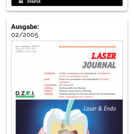
EPAPER
Ausgabe:
02/2005