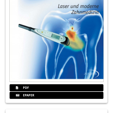
PDF
EPAPER