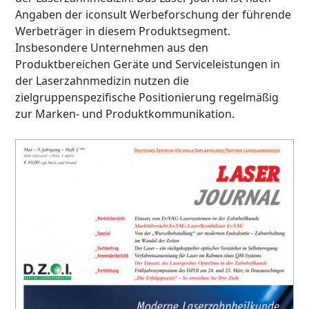
Angaben der iconsult Werbeforschung der führende
Werbeträger in diesem Produktsegment.
Insbesondere Unternehmen aus den
Produktbereichen Geräte und Serviceleistungen in
der Laserzahnmedizin nutzen die
zielgruppenspezifische Positionierung regelmäßig
zur Marken- und Produktkommunikation.