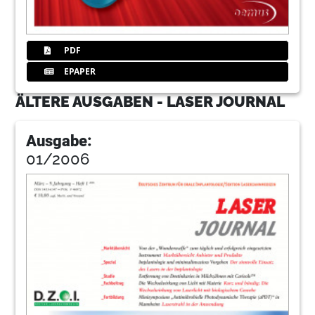
PDF
EPAPER
ÄLTERE AUSGABEN - LASER JOURNAL
Ausgabe:
01/2006