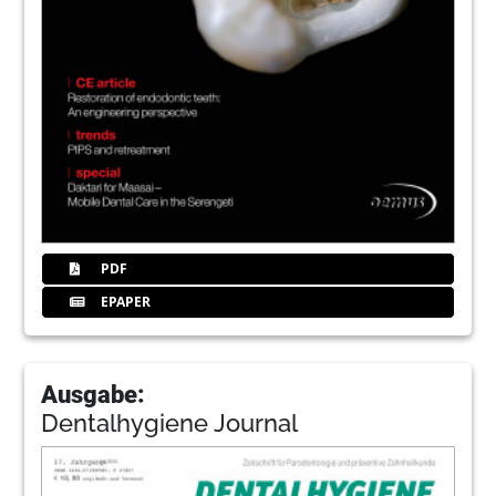
PDF
EPAPER
Ausgabe:
Dentalhygiene Journal