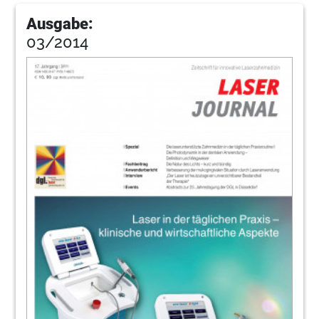
Ausgabe:
03/2014