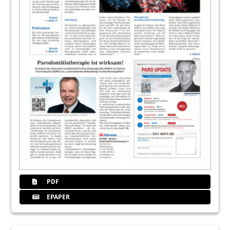
PDF
EPAPER