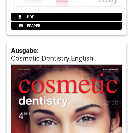
PDF
EPAPER
Ausgabe:
Cosmetic Dentistry English