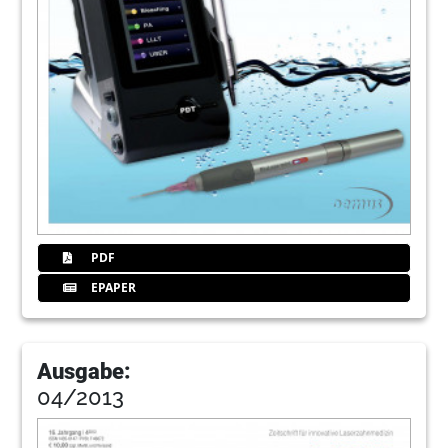
PDF
EPAPER
Ausgabe:
04/2013