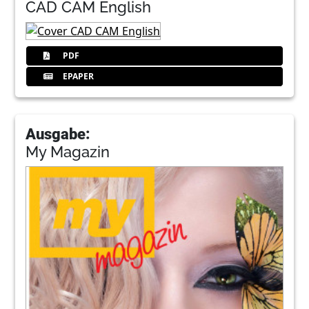
CAD CAM English
PDF
EPAPER
Ausgabe:
My Magazin