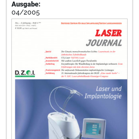
Ausgabe:
04/2005