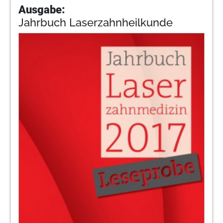
Ausgabe:
Jahrbuch Laserzahnheilkunde