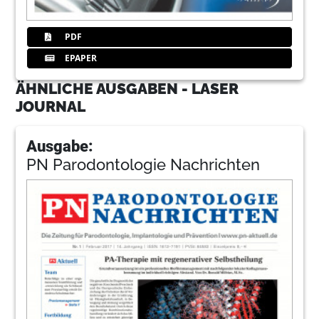
PDF
EPAPER
ÄHNLICHE AUSGABEN - LASER
JOURNAL
Ausgabe:
PN Parodontologie Nachrichten