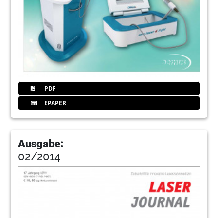
PDF
EPAPER
Ausgabe:
02/2014