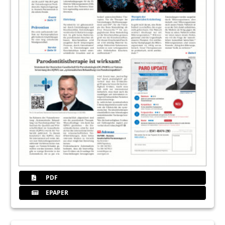
PDF
EPAPER