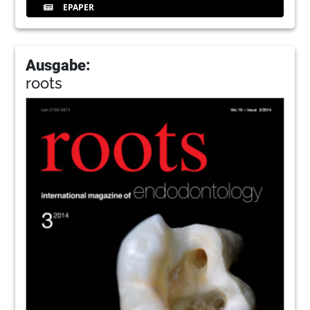
EPAPER
Ausgabe:
roots