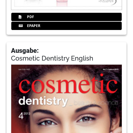
PDF
EPAPER
Ausgabe:
Cosmetic Dentistry English