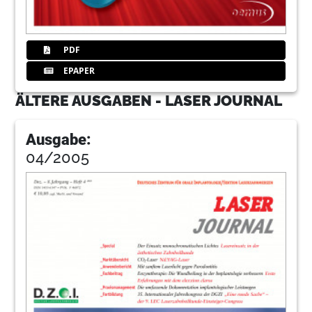
PDF
EPAPER
ÄLTERE AUSGABEN - LASER JOURNAL
Ausgabe:
04/2005