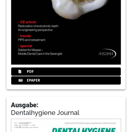
PDF
EPAPER
Ausgabe:
Dentalhygiene Journal