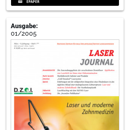
EPAPER
Ausgabe:
01/2005