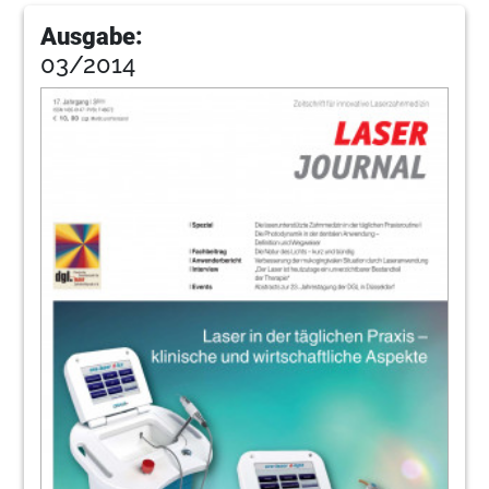
Ausgabe:
03/2014