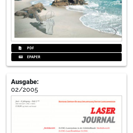
PDF
EPAPER
Ausgabe:
02/2005