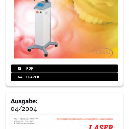
PDF
EPAPER
Ausgabe:
04/2004