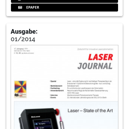
EPAPER
Ausgabe:
01/2014