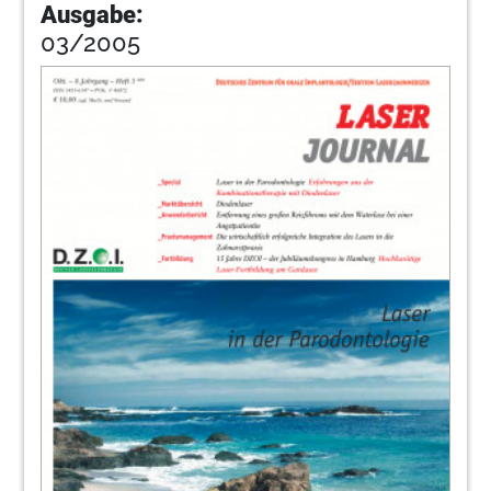
Ausgabe:
03/2005