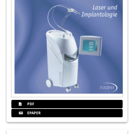
PDF
EPAPER