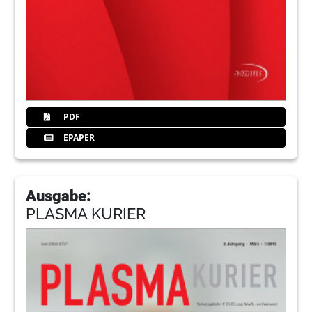
PDF
EPAPER
Ausgabe:
PLASMA KURIER