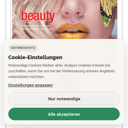
DATENSCHUTZ
Cookie-Einstellungen
Notwendige Cookies bleiben aktiv. Analyse-Cookies können Sie
zuschalten, wenn Sie uns bei der Verbesserung unseres Angebots
unterstützen möchten.
Einstellungen anpassen
PDF
Nur notwendige
EPAPER
Alle akzeptieren