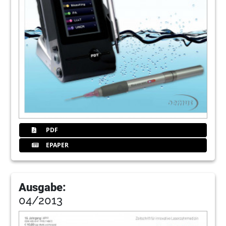
PDF
EPAPER
Ausgabe:
04/2013