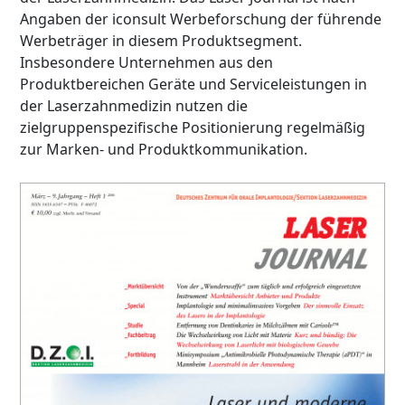
Angaben der iconsult Werbeforschung der führende
Werbeträger in diesem Produktsegment.
Insbesondere Unternehmen aus den
Produktbereichen Geräte und Serviceleistungen in
der Laserzahnmedizin nutzen die
zielgruppenspezifische Positionierung regelmäßig
zur Marken- und Produktkommunikation.