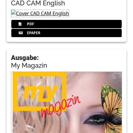
CAD CAM English
PDF
EPAPER
Ausgabe:
My Magazin