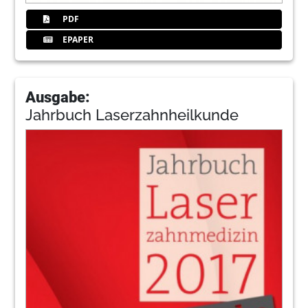
PDF
EPAPER
Ausgabe:
Jahrbuch Laserzahnheilkunde