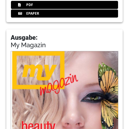
PDF
EPAPER
Ausgabe:
My Magazin