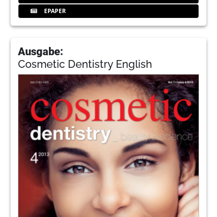
EPAPER
Ausgabe:
Cosmetic Dentistry English