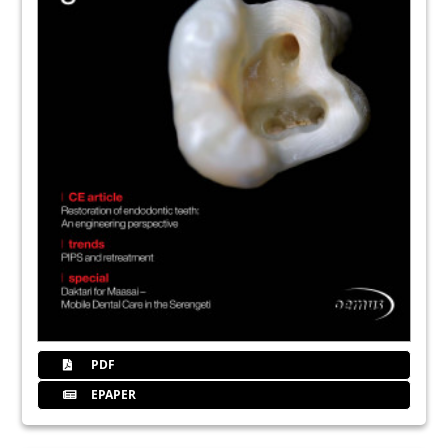
PDF
EPAPER