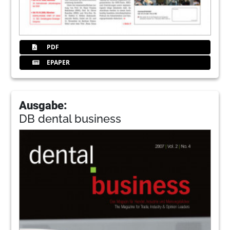
PDF
EPAPER
Ausgabe:
DB dental business