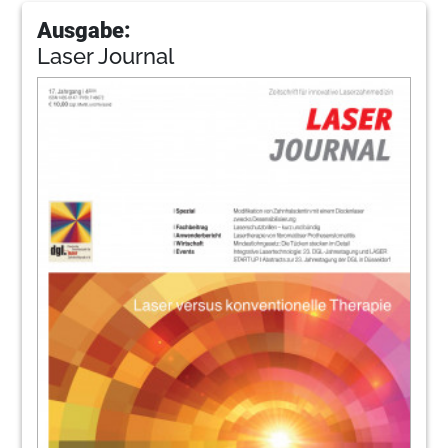
Ausgabe:
Laser Journal