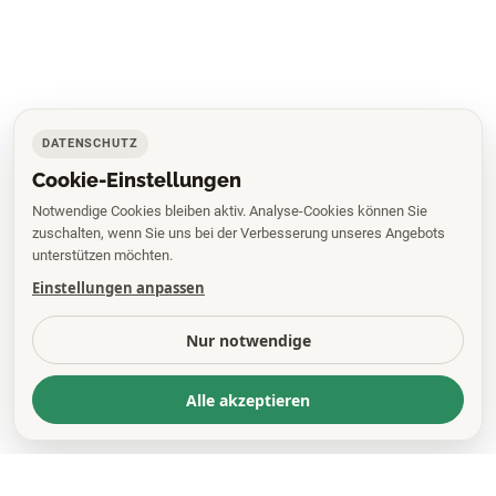
DATENSCHUTZ
Cookie-Einstellungen
Notwendige Cookies bleiben aktiv. Analyse-Cookies können Sie
zuschalten, wenn Sie uns bei der Verbesserung unseres Angebots
unterstützen möchten.
Einstellungen anpassen
Nur notwendige
Alle akzeptieren