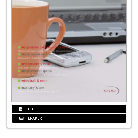
PDF
EPAPER