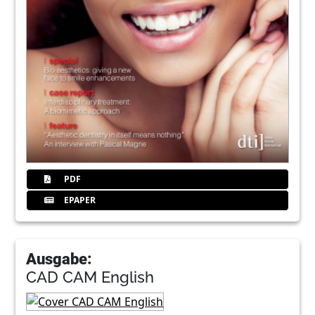
PDF
EPAPER
Ausgabe:
CAD CAM English