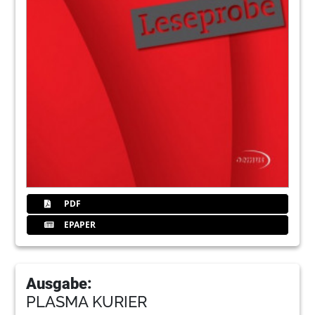
PDF
EPAPER
Ausgabe:
PLASMA KURIER