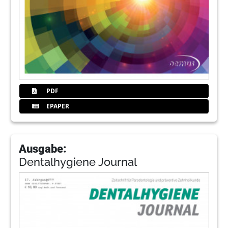
PDF
EPAPER
Ausgabe:
Dentalhygiene Journal