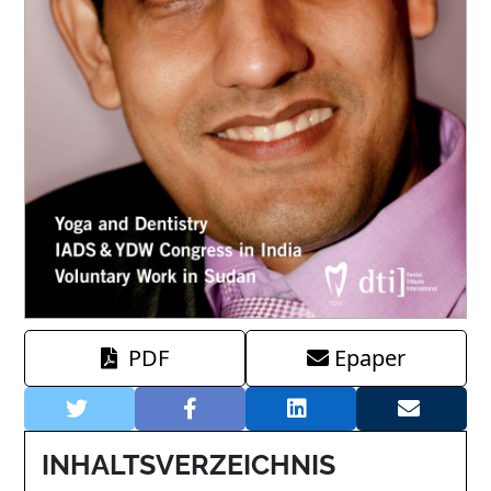
PDF
Epaper
INHALTSVERZEICHNIS